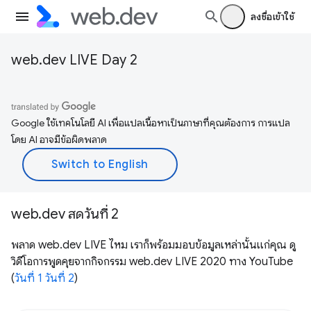
ลงชื่อเข้าใช้
web.dev LIVE Day 2
Google ใช้เทคโนโลยี AI เพื่อแปลเนื้อหาเป็นภาษาที่คุณต้องการ การแปล
โดย AI อาจมีข้อผิดพลาด
web.dev สดวันที่ 2
พลาด web.dev LIVE ไหม เราก็พร้อมมอบข้อมูลเหล่านั้นแก่คุณ ดู
วิดีโอการพูดคุยจากกิจกรรม web.dev LIVE 2020 ทาง YouTube
(
วันที่ 1
วันที่ 2
)