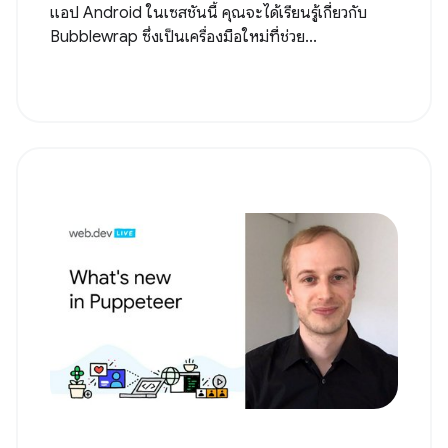
แอป Android ในเซสชันนี้ คุณจะได้เรียนรู้เกี่ยวกับ
Bubblewrap ซึ่งเป็นเครื่องมือใหม่ที่ช่วย...