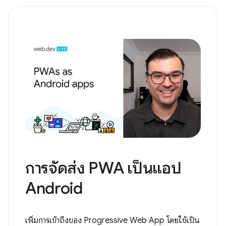
การจัดส่ง PWA เป็นแอป
Android
เพิ่มการเข้าถึงของ Progressive Web App โดยใช้เป็น