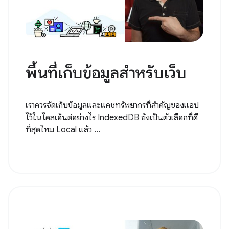
พื้นที่เก็บข้อมูลสำหรับเว็บ
เราควรจัดเก็บข้อมูลและแคชทรัพยากรที่สำคัญของแอป
ไว้ในไคลเอ็นต์อย่างไร IndexedDB ยังเป็นตัวเลือกที่ดี
ที่สุดไหม Local แล้ว ...