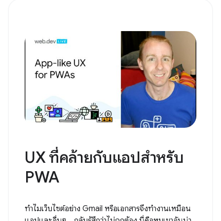
UX ที่คล้ายกับแอปสําหรับ
PWA
ทำไมเว็บไซต์อย่าง Gmail หรือเอกสารจึงทำงานเหมือน
แอปและอื่นๆ... กลับรู้สึกว่าไม่ถูกต้อง นี่คือหุบเขาอันน่า