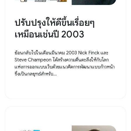
ปรับปรุงให้ดีขึ้นเรื่อยๆ
เหมือนเช่นปี 2003
ย้อนกลับไปในเดือนมีนาคม 2003 Nick Finck และ
Steve Champeon ได้สร้างความตื่นตะลึงให้กับโลก
แห่งการออกแบบเว็บด้วยแนวคิดการพัฒนาแบบก้าวหน้า
ซึ่งเป็นกลยุทธ์สำหรับ...