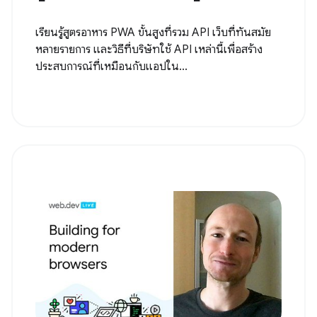
เรียนรู้สูตรอาหาร PWA ขั้นสูงที่รวม API เว็บที่ทันสมัย
หลายรายการ และวิธีที่บริษัทใช้ API เหล่านี้เพื่อสร้าง
ประสบการณ์ที่เหมือนกับแอปใน...