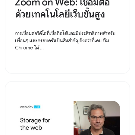
Zoom on Web: เชื่อมต่อ
ด้วยเทคโนโลยีเว็บขั้นสูง
การเชื่อมต่อวิดีโอที่เชื่อถือได้และมีประสิทธิภาพสำหรับ
เพื่อนๆ และครอบครัวเป็นสิ่งสำคัญยิ่งกว่าที่เคย ทีม
Chrome ได้ ...