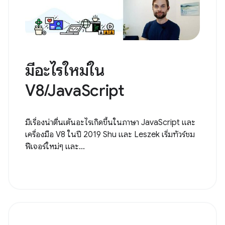
มีอะไรใหม่ใน
V8/JavaScript
มีเรื่องน่าตื่นเต้นอะไรเกิดขึ้นในภาษา JavaScript และ
เครื่องมือ V8 ในปี 2019 Shu และ Leszek เริ่มทัวร์ชม
ฟีเจอร์ใหม่ๆ และ...