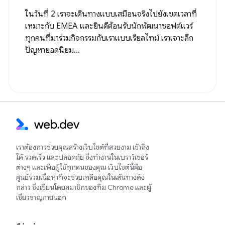
ในวันที่ 2 เราจะเดินทางแบบเสมือนจริงไปยังเขตเวลาที่
เหมาะกับ EMEA และยินดีต้อนรับนักพัฒนาซอฟต์แวร์
ทุกคนที่มาร่วมกิจกรรมกับเราแบบเรียลไทม์ เราเจาะลึก
ปัญหายอดนิยม...
เราต้องการช่วยคุณสร้างเว็บไซต์ที่สวยงาม เข้าถึง
ได้ รวดเร็ว และปลอดภัย ซึ่งทำงานในเบราว์เซอร์
ต่างๆ และเพื่อผู้ใช้ทุกคนของคุณ เว็บไซต์นี้คือ
ศูนย์รวมเนื้อหาที่จะช่วยเหลือคุณในเส้นทางดัง
กล่าว ซึ่งเขียนโดยสมาชิกของทีม Chrome และผู้
เชี่ยวชาญภายนอก