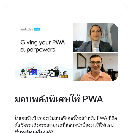
มอบพลังพิเศษให้ PWA
ในเซสชันนี้ เราจะนำเสนอฟีเจอร์ใหม่สำหรับ PWA ที่ติด
ตั้ง ซึ่งรวมถึงความสามารถที่ก่อนหน้านี้สงวนไว้ให้แอป
ที่มาพร้อมเครื่อง ดูวิธี...