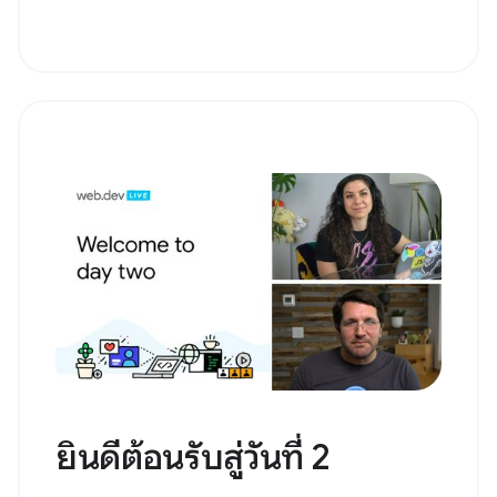
ยินดีต้อนรับสู่วันที่ 2