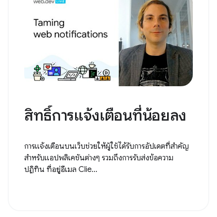
สิทธิ์การแจ้งเตือนที่น้อยลง
การแจ้งเตือนบนเว็บช่วยให้ผู้ใช้ได้รับการอัปเดตที่สำคัญ
สำหรับแอปพลิเคชันต่างๆ รวมถึงการรับส่งข้อความ
ปฏิทิน ที่อยู่อีเมล Clie...