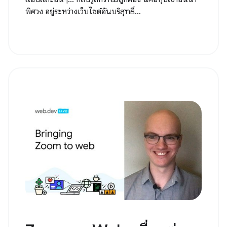
พิศวง อยู่ระหว่างเว็บไซต์อันบริสุทธิ์...