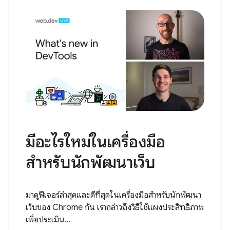
มีอะไรใหม่ในเครื่องมือ
สำหรับนักพัฒนาเว็บ
มาดูฟีเจอร์ล่าสุดและดีที่สุดในเครื่องมือสำหรับนักพัฒนา
เว็บของ Chrome กัน เรากล่าวถึงวิธีใช้แผงประสิทธิภาพ
เพื่อประเมิน...