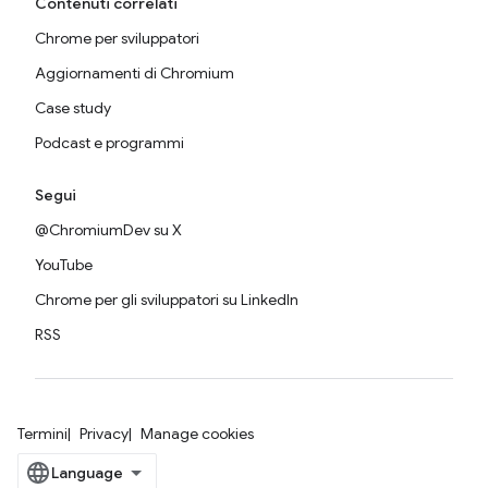
Contenuti correlati
Chrome per sviluppatori
Aggiornamenti di Chromium
Case study
Podcast e programmi
Segui
@ChromiumDev su X
YouTube
Chrome per gli sviluppatori su LinkedIn
RSS
Termini
Privacy
Manage cookies