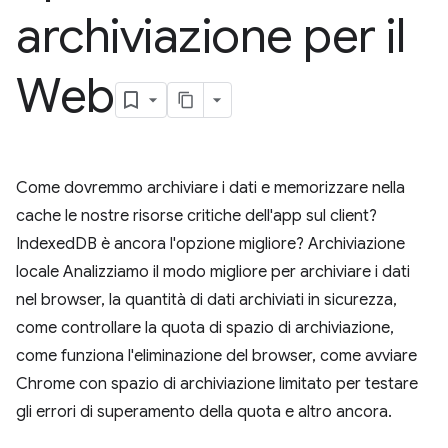
archiviazione per il
Web
Come dovremmo archiviare i dati e memorizzare nella
cache le nostre risorse critiche dell'app sul client?
IndexedDB è ancora l'opzione migliore? Archiviazione
locale Analizziamo il modo migliore per archiviare i dati
nel browser, la quantità di dati archiviati in sicurezza,
come controllare la quota di spazio di archiviazione,
come funziona l'eliminazione del browser, come avviare
Chrome con spazio di archiviazione limitato per testare
gli errori di superamento della quota e altro ancora.