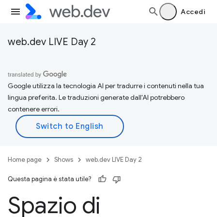
Accedi
web.dev LIVE Day 2
Google utilizza la tecnologia AI per tradurre i contenuti nella tua
lingua preferita. Le traduzioni generate dall'AI potrebbero
contenere errori.
Home page
Shows
web.dev LIVE Day 2
Questa pagina è stata utile?
Spazio di