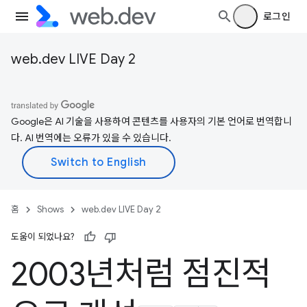
로그인
web.dev LIVE Day 2
Google은 AI 기술을 사용하여 콘텐츠를 사용자의 기본 언어로 번역합니
다. AI 번역에는 오류가 있을 수 있습니다.
홈
Shows
web.dev LIVE Day 2
도움이 되었나요?
2003년처럼 점진적