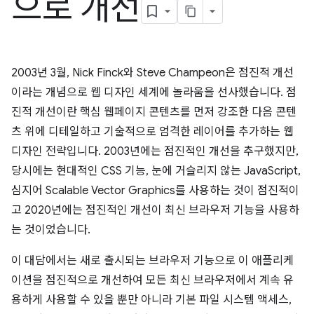
으로 개선
2003년 3월, Nick Finck와 Steve Champeon은 점진적 개선
이라는 개념으로 웹 디자인 세계에 놀라움을 선사했습니다. 점
진적 개선이란 핵심 웹페이지 콘텐츠를 먼저 강조한 다음 콘텐
츠 위에 디테일하고 기술적으로 엄격한 레이어를 추가하는 웹
디자인 전략입니다. 2003년에는 점진적인 개선을 추구했지만,
당시에는 현대적인 CSS 기능, 눈에 거슬리지 않는 JavaScript,
심지어 Scalable Vector Graphics를 사용하는 것이 점진적이
고 2020년에는 점진적인 개선이 최신 브라우저 기능을 사용하
는 것이었습니다.
이 대담에서는 새로 출시되는 브라우저 기능으로 이 애플리케
이션을 점진적으로 개선하여 모든 최신 브라우저에서 계속 유
용하게 사용할 수 있을 뿐만 아니라 기본 파일 시스템 액세스,