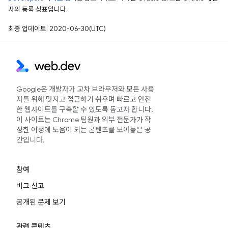
사의 등록 상표입니다.
최종 업데이트: 2020-06-30(UTC)
Google은 개발자가 교차 브라우저와 모든 사용
자를 위해 멋지고 접근하기 쉬우며 빠르고 안전
한 웹사이트를 구축할 수 있도록 돕고자 합니다.
이 사이트는 Chrome 팀원과 외부 전문가가 작
성한 여정에 도움이 되는 콘텐츠를 모아놓은 공
간입니다.
참여
버그 신고
공개된 문제 보기
관련 콘텐츠