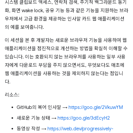
시스템 클립보드 액세스, 연락처 검색, 주기적 백그라운드 동기
화, 화면 wake lock, 공유 기능 등과 같은 기능을 지원하는 브라
우저에서 고급 환경을 제공하는 인사말 카드 웹 애플리케이션
의 예를 보여줍니다.
이 세션을 본 후 개발자는 새로운 브라우저 기능을 사용하여 웹
애플리케이션을 점진적으로 개선하는 방법을 확실히 이해할 수
있습니다. 이는 호환되지 않는 브라우저를 사용하는 일부 사용
자에게 다운로드 부담을 주지 않으면서도, 무엇보다도 애초에
웹 애플리케이션을 사용하는 것을 제외하지 않는다는 점입니
다.
리소스:
GitHub의 복어 인사말 →
https://goo.gle/2VkuwYM
새로운 기능 상태 →
https://goo.gle/3dEcyH2
동영상 작성 →
https://web.dev/progressively-