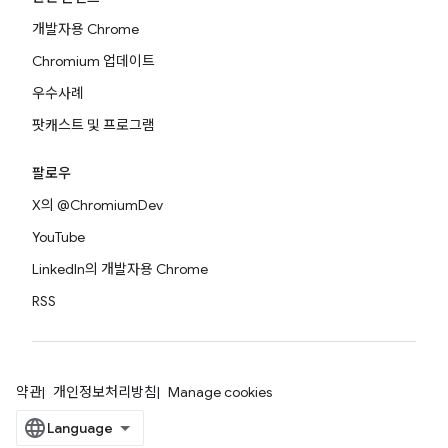
개발자용 Chrome
Chromium 업데이트
우수사례
팟캐스트 및 프로그램
팔로우
X의 @ChromiumDev
YouTube
LinkedIn의 개발자용 Chrome
RSS
약관
개인정보처리방침
Manage cookies