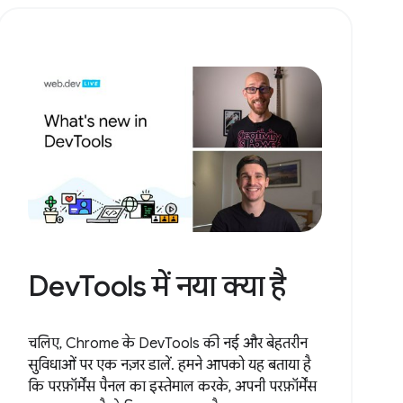
DevTools में नया क्या है
चलिए, Chrome के DevTools की नई और बेहतरीन
सुविधाओं पर एक नज़र डालें. हमने आपको यह बताया है
कि परफ़ॉर्मेंस पैनल का इस्तेमाल करके, अपनी परफ़ॉर्मेंस