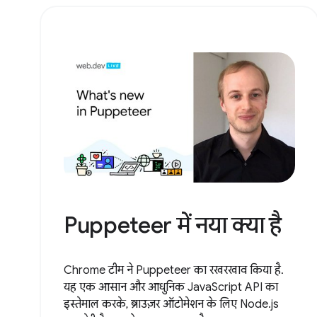
Puppeteer में नया क्या है
Chrome टीम ने Puppeteer का रखरखाव किया है.
यह एक आसान और आधुनिक JavaScript API का
इस्तेमाल करके, ब्राउज़र ऑटोमेशन के लिए Node.js