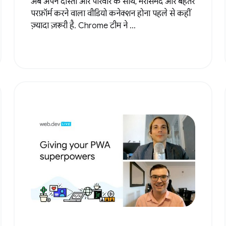
अब अपने दोस्तों और परिवार के साथ, भरोसेमंद और बेहतर
परफ़ॉर्म करने वाला वीडियो कनेक्शन होना पहले से कहीं
ज़्यादा ज़रूरी है. Chrome टीम ने ...