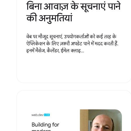
बिना आवाज़ के सूचनाएं पाने
की अनुमतियां
वेब पर मौजूद सूचनाएं, उपयोगकर्ताओं को कई तरह के
ऐप्लिकेशन के लिए ज़रूरी अपडेट पाने में मदद करती हैं.
इनमें मैसेज, कैलेंडर, ईमेल क्लाइ...