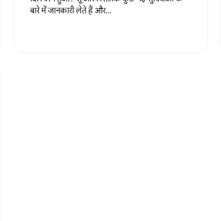
बारे में जानकारी लेते हैं और...