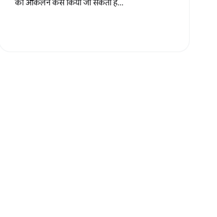
का आकलन कैसे किया जा सकता है...