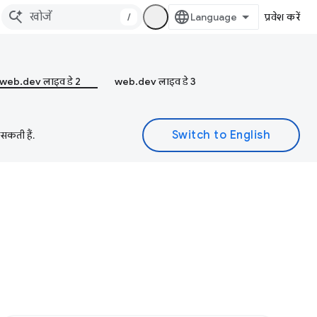
/
प्रवेश करें
web.dev लाइव डे 2
web.dev लाइव डे 3
 सकती हैं.