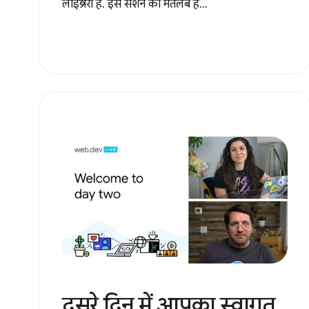
लाइब्रेरी है. इस सेशन का मतलब है...
दूसरे दिन में आपका स्वागत