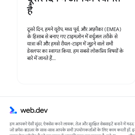
है
दूसरे दिन, हमने यूरोप, मध्य पूर्व, और अफ़्रीका (EMEA)
के हिसाब से बनाए गए टाइमज़ोन में वर्चुअल तरीके से
यात्रा की और हमसे रीयल-टाइम में जुड़ने वाले सभी
डेवलपर का स्वागत किया. हम सबसे लोकप्रिय विषयों के
बारे में जानते हैं...
हम आपको ऐसी सुंदर, ऐक्सेस करने लायक, तेज़ और सुरक्षित वेबसाइटें बनाने में मदद 
जो क्रॉस-ब्राउज़र के साथ-साथ आपके सभी उपयोगकर्ताओं के लिए काम करती हों. 