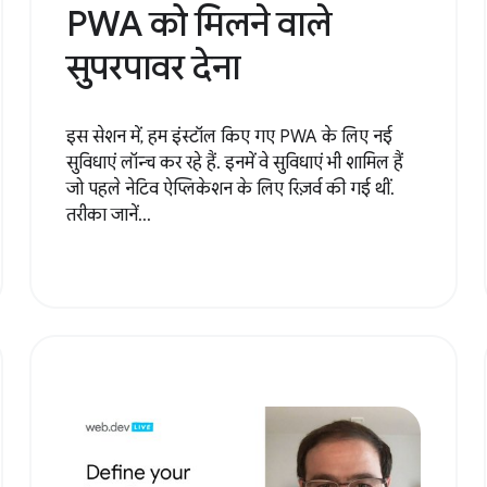
PWA को मिलने वाले
सुपरपावर देना
इस सेशन में, हम इंस्टॉल किए गए PWA के लिए नई
सुविधाएं लॉन्च कर रहे हैं. इनमें वे सुविधाएं भी शामिल हैं
जो पहले नेटिव ऐप्लिकेशन के लिए रिज़र्व की गई थीं.
तरीका जानें...