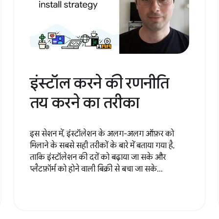
इंस्टॉल करने की रणनीति
तय करने का तरीका
इस सेशन में, इंस्टॉलेशन के अलग-अलग ऑफ़र को
मिलाने के सबसे सही तरीकों के बारे में बताया गया है,
ताकि इंस्टॉलेशन की दरों को बढ़ाया जा सके और
प्लैटफ़ॉर्म को होने वाली बिक्री से बचा जा सके...