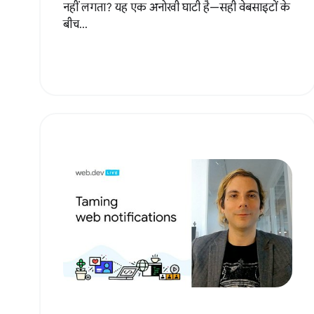
नहीं लगता? यह एक अनोखी घाटी है—सही वेबसाइटों के
बीच...