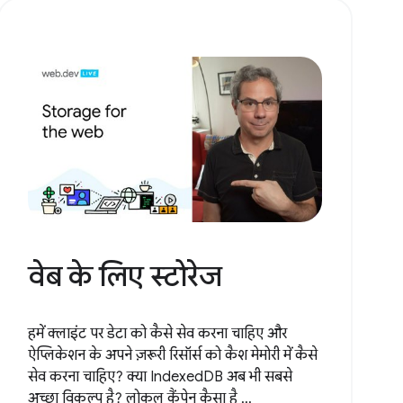
वेब के लिए स्टोरेज
हमें क्लाइंट पर डेटा को कैसे सेव करना चाहिए और
ऐप्लिकेशन के अपने ज़रूरी रिसॉर्स को कैश मेमोरी में कैसे
सेव करना चाहिए? क्या IndexedDB अब भी सबसे
अच्छा विकल्प है? लोकल कैंपेन कैसा है ...