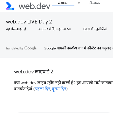
संसाधन
डिस्कवर
web.dev LIVE Day 2
यह बेसलाइन है
ब्राउज़र में डिज़ाइन करना
GUI की चुनौतियां
Google आपकी पसंदीदा भाषा में कॉन्टेंट का अनुवाद कर
web.dev लाइव डे 2
क्या web.dev लाइव स्ट्रीम नहीं करनी है? हम आपको सारी जानक
बातचीत देखें (
पहला दिन
,
दूसरा दिन
)