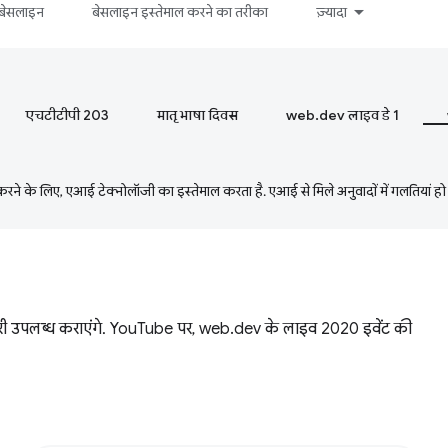
बेसलाइन
बेसलाइन इस्तेमाल करने का तरीका
ज़्यादा
एचटीटीपी 203
मातृ भाषा दिवस
web.dev लाइव डे 1
ने के लिए, एआई टेक्नोलॉजी का इस्तेमाल करता है. एआई से मिले अनुवादों में गलतियां हो
ारी उपलब्ध कराएंगे. YouTube पर, web.dev के लाइव 2020 इवेंट की