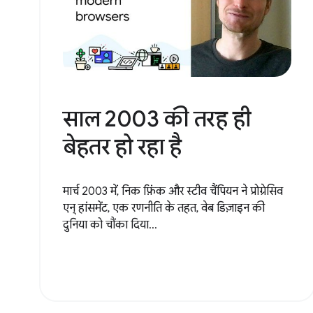
साल 2003 की तरह ही
बेहतर हो रहा है
मार्च 2003 में, निक फ़िंक और स्टीव चैंपियन ने प्रोग्रेसिव
एन् हांसमेंट, एक रणनीति के तहत, वेब डिज़ाइन की
दुनिया को चौंका दिया...