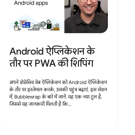
Android ऐप्लिकेशन के
तौर पर PWA की शिपिंग
अपने प्रोग्रेसिव वेब ऐप्लिकेशन को Android ऐप्लिकेशन
के तौर पर इस्तेमाल करके, उसकी पहुंच बढ़ाएं. इस सेशन
में, Bubblewrap के बारे में जानें. यह एक नया टूल है,
जिससे यह जानकारी मिलती है कि...