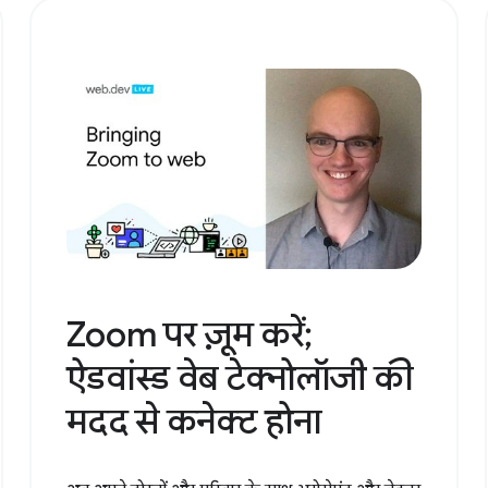
Zoom पर ज़ूम करें;
ऐडवांस्ड वेब टेक्नोलॉजी की
मदद से कनेक्ट होना