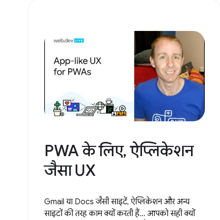
PWA के लिए, ऐप्लिकेशन
जैसा UX
Gmail या Docs जैसी साइटें, ऐप्लिकेशन और अन्य
साइटों की तरह काम क्यों करती हैं... आपको सही क्यों