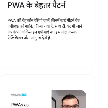
PWA के बेहतर पैटर्न
PWA की बेहतरीन रेसिपी जानें, जिनमें कई मॉडर्न वेब
एपीआई को शामिल किया गया है. साथ ही, यह भी जानें
कि कंपनियां कैसे इन एपीआई का इस्तेमाल करके,
ऐप्लिकेशन जैसा अनुभव देती हैं...