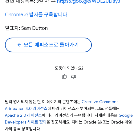
관련 재생목록: 3일 차 →
https://goo.gle/WDL20Day3
Chrome 개발자를 구독합니다
.
발표자: Sam Dutton
arrow_back
모든 에피소드로 돌아가기
도움이 되었나요?
달리 명시되지 않는 한 이 페이지의 콘텐츠에는
Creative Commons
Attribution 4.0 라이선스
에 따라 라이선스가 부여되며, 코드 샘플에는
Apache 2.0 라이선스
에 따라 라이선스가 부여됩니다. 자세한 내용은
Google
Developers 사이트 정책
을 참조하세요. 자바는 Oracle 및/또는 Oracle 계열
사의 등록 상표입니다.