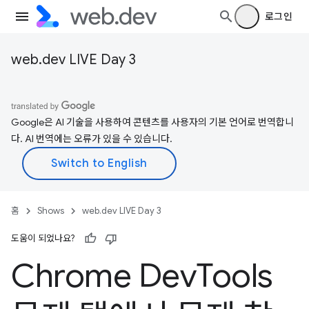
로그인
web.dev LIVE Day 3
Google은 AI 기술을 사용하여 콘텐츠를 사용자의 기본 언어로 번역합니
다. AI 번역에는 오류가 있을 수 있습니다.
홈
Shows
web.dev LIVE Day 3
도움이 되었나요?
Chrome Dev
Tools