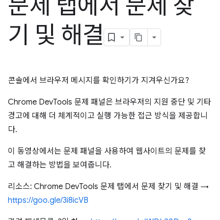
문제 탭에서 문제 찾
기 및 해결
콘솔에서 브라우저 메시지를 확인하기가 지겨우신가요?
Chrome DevTools 문제 패널은 브라우저의 지원 중단 및 기타
경고에 대해 더 체계적이고 실행 가능한 접근 방식을 제공합니
다.
이 동영상에서는 문제 패널을 사용하여 웹사이트의 문제를 찾
고 해결하는 방법을 보여줍니다.
리소스: Chrome DevTools 문제 탭에서 문제 찾기 및 해결 →
https://goo.gle/3i8icVB