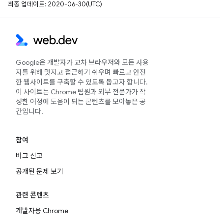
최종 업데이트: 2020-06-30(UTC)
Google은 개발자가 교차 브라우저와 모든 사용
자를 위해 멋지고 접근하기 쉬우며 빠르고 안전
한 웹사이트를 구축할 수 있도록 돕고자 합니다.
이 사이트는 Chrome 팀원과 외부 전문가가 작
성한 여정에 도움이 되는 콘텐츠를 모아놓은 공
간입니다.
참여
버그 신고
공개된 문제 보기
관련 콘텐츠
개발자용 Chrome