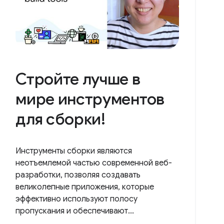
Стройте лучше в
мире инструментов
для сборки!
Инструменты сборки являются
неотъемлемой частью современной веб-
разработки, позволяя создавать
великолепные приложения, которые
эффективно используют полосу
пропускания и обеспечивают...