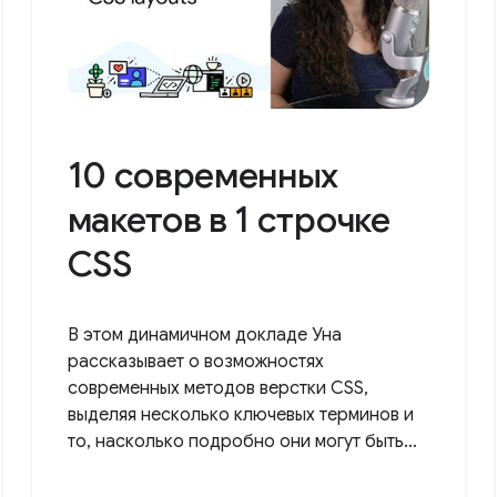
10 современных
макетов в 1 строчке
CSS
В этом динамичном докладе Уна
рассказывает о возможностях
современных методов верстки CSS,
выделяя несколько ключевых терминов и
то, насколько подробно они могут быть…