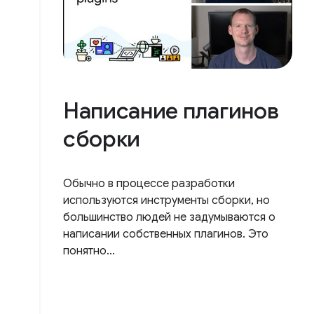
Написание плагинов
сборки
Обычно в процессе разработки
используются инструменты сборки, но
большинство людей не задумываются о
написании собственных плагинов. Это
понятно...