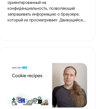
ориентированный на
конфиденциальность, позволяющий
запрашивать информацию о браузере,
который их просматривает. Движущийся...