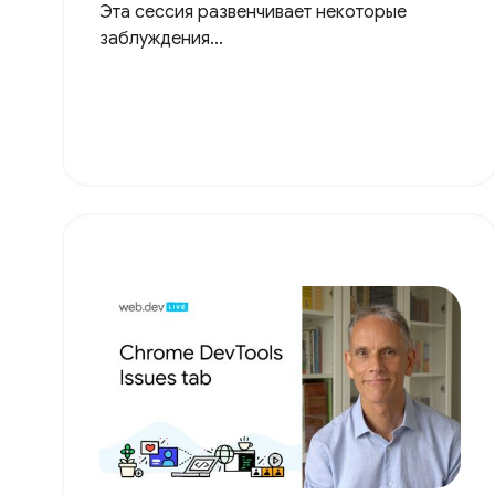
Эта сессия развенчивает некоторые
заблуждения...