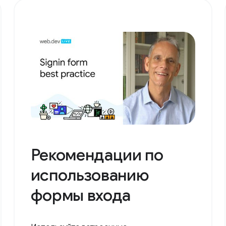
Рекомендации по
использованию
формы входа