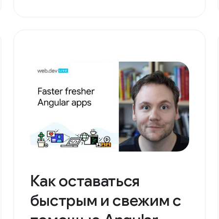
Как оставаться
быстрым и свежим с