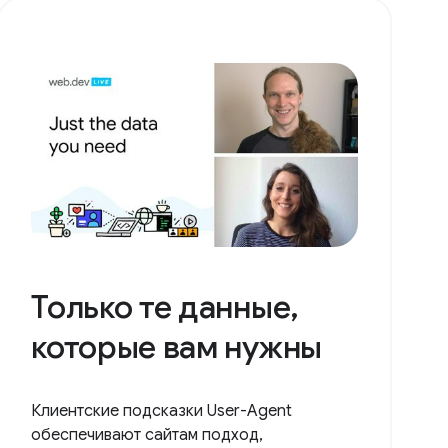
Только те данные,
которые вам нужны
Клиентские подсказки User-Agent
обеспечивают сайтам подход,