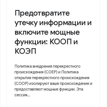
Предотвратите
утечку информации и
включите мощные
функции: КООП и
КОЭП
Политика внедрения перекрестного
происхождения (COEP) и Политика
открытия перекрестного происхождения
(COOP) изолируют ваше происхождение и
предоставляют мощные функции. Эта
сессия...