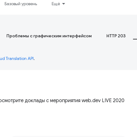
Базовый уровень
Ещё
Проблемы с графическим интерфейсом
HTTP 203
ud Translation API
.
осмотрите доклады с мероприятия web.dev LIVE 2020