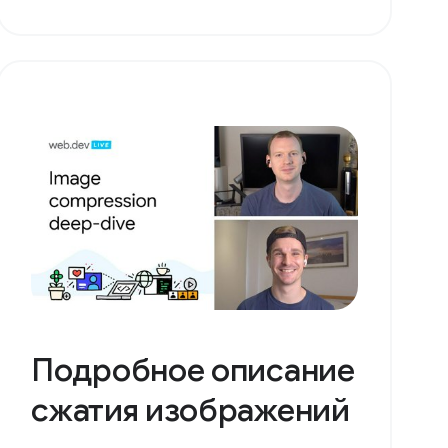
Подробное описание
сжатия изображений