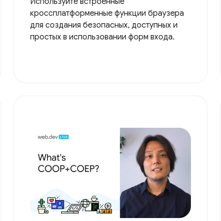
Используйте встроенные
кроссплатформенные функции браузера
для создания безопасных, доступных и
простых в использовании форм входа.