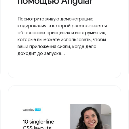
помощью Angular
Посмотрите живую демонстрацию
кодирования, в которой рассказывается
об основных принципах и инструментах,
которые вы можете использовать, чтобы
ваши приложения сияли, когда дело
доходит до запуска...