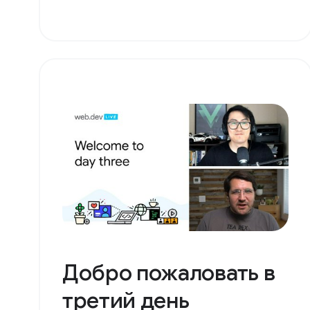
Добро пожаловать в
третий день