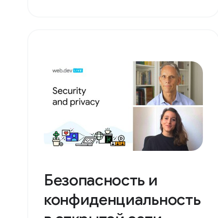
Безопасность и
конфиденциальность