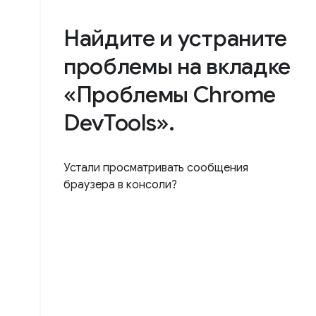
Найдите и устраните
проблемы на вкладке
«Проблемы Chrome
DevTools».
Устали просматривать сообщения
браузера в консоли?