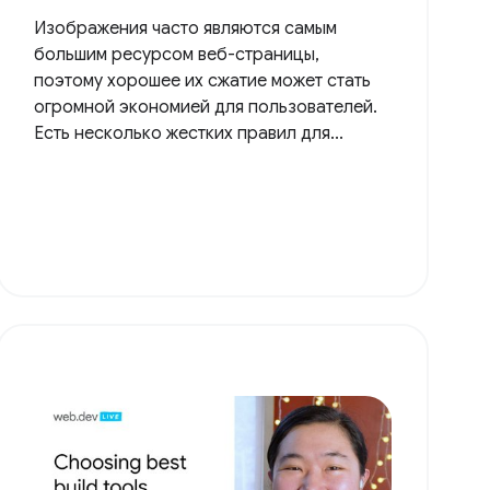
Изображения часто являются самым
большим ресурсом веб-страницы,
поэтому хорошее их сжатие может стать
огромной экономией для пользователей.
Есть несколько жестких правил для...