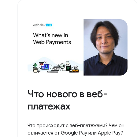
Что нового в веб-
платежах
Что происходит с веб-платежами? Чем он
отличается от Google Pay или Apple Pay?