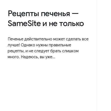
Рецепты печенья —
SameSite и не только
Печенье действительно может сделать все
лучше! Однако нужны правильные
рецепты, и не следует брать слишком
много. Надеюсь, вы уже...