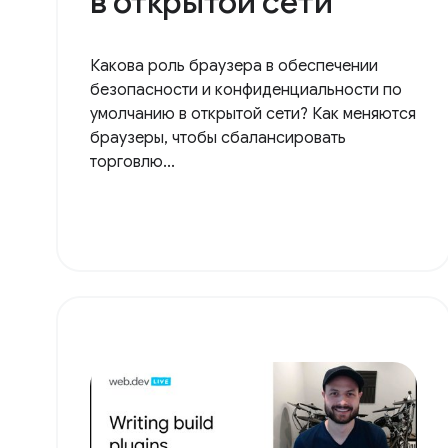
в открытой сети
Какова роль браузера в обеспечении
безопасности и конфиденциальности по
умолчанию в открытой сети? Как меняются
браузеры, чтобы сбалансировать
торговлю...