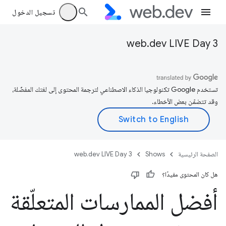
تسجيل الدخول
web.dev LIVE Day 3
تستخدم Google تكنولوجيا الذكاء الاصطناعي لترجمة المحتوى إلى لغتك المفضّلة،
وقد تتضمّن بعض الأخطاء.
الصفحة الرئيسية
Shows
web.dev LIVE Day 3
هل كان المحتوى مفيدًا؟
أفضل الممارسات المتعلّقة