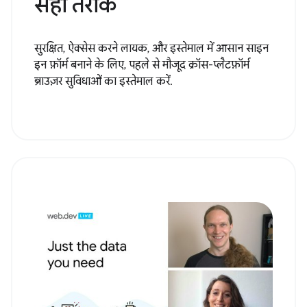
सही तरीके
सुरक्षित, ऐक्सेस करने लायक, और इस्तेमाल में आसान साइन
इन फ़ॉर्म बनाने के लिए, पहले से मौजूद क्रॉस-प्लैटफ़ॉर्म
ब्राउज़र सुविधाओं का इस्तेमाल करें.