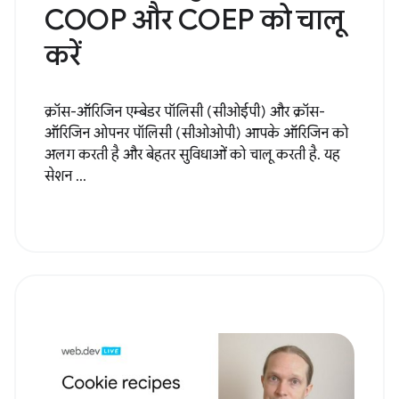
COOP और COEP को चालू
करें
क्रॉस-ऑरिजिन एम्बेडर पॉलिसी (सीओईपी) और क्रॉस-
ऑरिजिन ओपनर पॉलिसी (सीओओपी) आपके ऑरिजिन को
अलग करती है और बेहतर सुविधाओं को चालू करती है. यह
सेशन ...