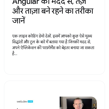
Angular की मदद से, तेज़
और ताज़ा बने रहने का तरीका
जानें
एक लाइव कोडिंग डेमो देखें. इसमें आपको कुछ ऐसे मुख्य
सिद्धांतों और टूल के बारे में बताया गया है जिनकी मदद से,
अपने ऐप्लिकेशन की परफ़ॉर्मेंस को बेहतर बनाया जा सकता
है...