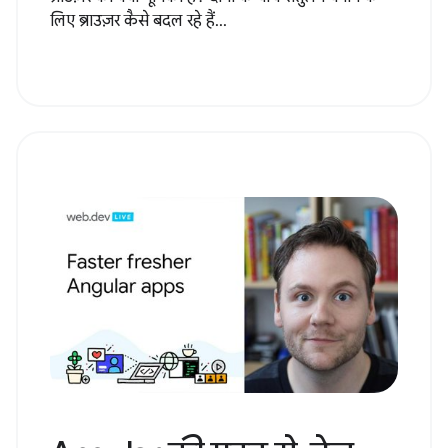
लिए ब्राउज़र कैसे बदल रहे हैं...