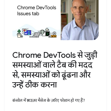
Chrome DevTools से जुड़ी
समस्याओं वाले टैब की मदद
से, समस्याओं को ढूंढना और
उन्हें ठीक करना
कंसोल में ब्राउज़र मैसेज के ज़रिए परेशान हो गए हैं?