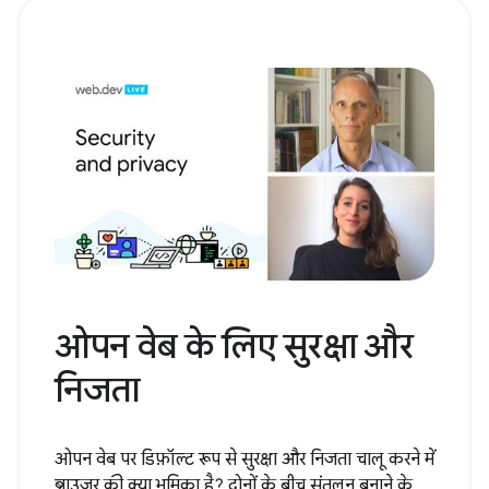
ओपन वेब के लिए सुरक्षा और
निजता
ओपन वेब पर डिफ़ॉल्ट रूप से सुरक्षा और निजता चालू करने में
ब्राउज़र की क्या भूमिका है? दोनों के बीच संतुलन बनाने के