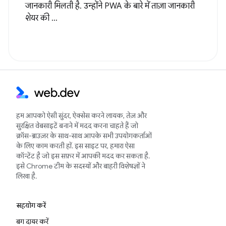
जानकारी मिलती है. उन्होंने PWA के बारे में ताज़ा जानकारी
शेयर की ...
हम आपको ऐसी सुंदर, ऐक्सेस करने लायक, तेज़ और
सुरक्षित वेबसाइटें बनाने में मदद करना चाहते हैं जो
क्रॉस-ब्राउज़र के साथ-साथ आपके सभी उपयोगकर्ताओं
के लिए काम करती हों. इस साइट पर, हमारा ऐसा
कॉन्टेंट है जो इस सफ़र में आपकी मदद कर सकता है.
इसे Chrome टीम के सदस्यों और बाहरी विशेषज्ञों ने
लिखा है.
सहयोग करें
बग दायर करें