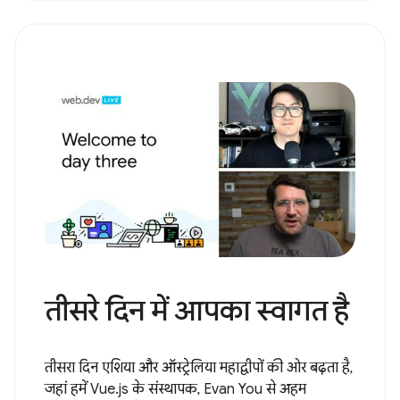
तीसरे दिन में आपका स्वागत है
तीसरा दिन एशिया और ऑस्ट्रेलिया महाद्वीपों की ओर बढ़ता है,
जहां हमें Vue.js के संस्थापक, Evan You से अहम