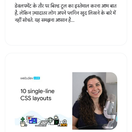
डेवलपमेंट के तौर पर बिल्ड टूल का इस्तेमाल करना आम बात
है, लेकिन ज़्यादातर लोग अपने प्लगिन खुद लिखने के बारे में
नहीं सोचते. यह समझना आसान है...