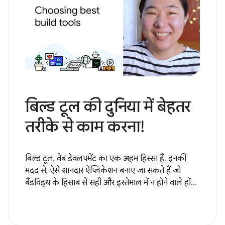
बिल्ड टूल की दुनिया में बेहतर
तरीके से काम करना!
बिल्ड टूल, वेब डेवलपमेंट का एक अहम हिस्सा हैं. इनकी
मदद से, ऐसे शानदार ऐप्लिकेशन बनाए जा सकते हैं जो
बैंडविड्थ के हिसाब से सही और इस्तेमाल में न होने वाले हों...