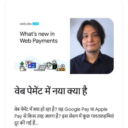
वेब पेमेंट में नया क्या है
वेब पेमेंट में क्या हो रहा है? यह Google Pay या Apple
Pay से किस तरह अलग है? इस सेशन में कुछ गलतफ़हमियां
दूर की गई हैं...