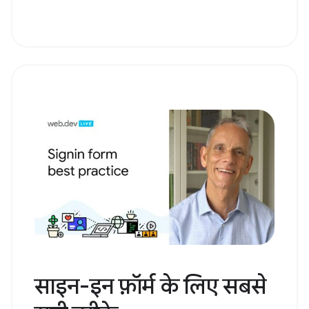
साइन-इन फ़ॉर्म के लिए सबसे