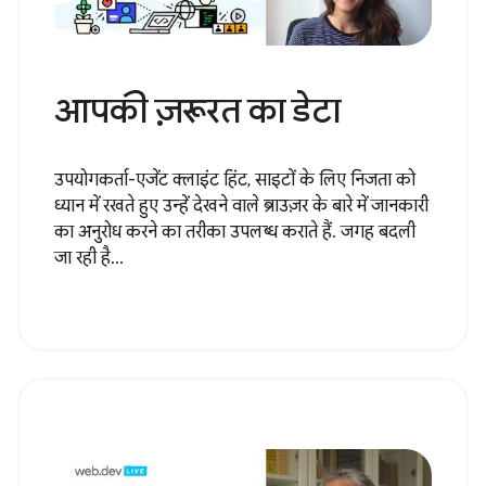
आपकी ज़रूरत का डेटा
उपयोगकर्ता-एजेंट क्लाइंट हिंट, साइटों के लिए निजता को
ध्यान में रखते हुए उन्हें देखने वाले ब्राउज़र के बारे में जानकारी
का अनुरोध करने का तरीका उपलब्ध कराते हैं. जगह बदली
जा रही है...