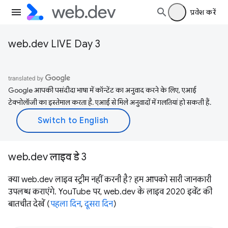
प्रवेश करें
web.dev LIVE Day 3
Google आपकी पसंदीदा भाषा में कॉन्टेंट का अनुवाद करने के लिए, एआई
टेक्नोलॉजी का इस्तेमाल करता है. एआई से मिले अनुवादों में गलतियां हो सकती हैं.
web.dev लाइव डे 3
क्या web.dev लाइव स्ट्रीम नहीं करनी है? हम आपको सारी जानकारी
उपलब्ध कराएंगे. YouTube पर, web.dev के लाइव 2020 इवेंट की
बातचीत देखें (
पहला दिन
,
दूसरा दिन
)