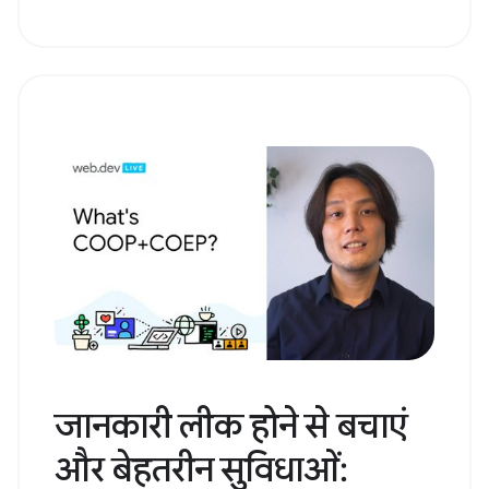
जानकारी लीक होने से बचाएं
और बेहतरीन सुविधाओं: