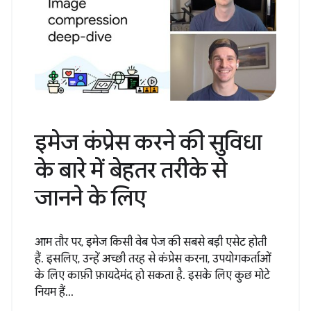
इमेज कंप्रेस करने की सुविधा
के बारे में बेहतर तरीके से
जानने के लिए
आम तौर पर, इमेज किसी वेब पेज की सबसे बड़ी एसेट होती
हैं. इसलिए, उन्हें अच्छी तरह से कंप्रेस करना, उपयोगकर्ताओं
के लिए काफ़ी फ़ायदेमंद हो सकता है. इसके लिए कुछ मोटे
नियम हैं...