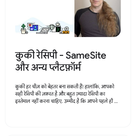
कुकी रेसिपी - SameSite
और अन्य प्लैटफ़ॉर्म
कुकी हर चीज़ को बेहतर बना सकती हैं! हालांकि, आपको
सही रेसिपी की ज़रूरत है और बहुत ज़्यादा रेसिपी का
इस्तेमाल नहीं करना चाहिए. उम्मीद है कि आपने पहले ही ...