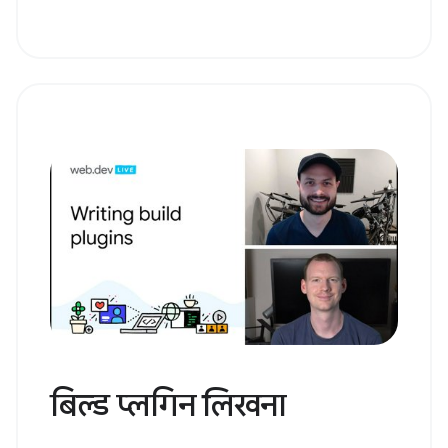
बिल्ड प्लगिन लिखना