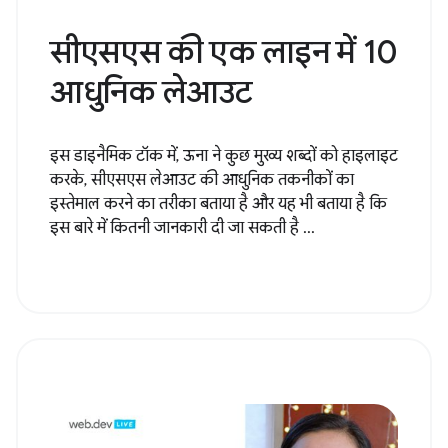
सीएसएस की एक लाइन में 10
आधुनिक लेआउट
इस डाइनैमिक टॉक में, ऊना ने कुछ मुख्य शब्दों को हाइलाइट
करके, सीएसएस लेआउट की आधुनिक तकनीकों का
इस्तेमाल करने का तरीका बताया है और यह भी बताया है कि
इस बारे में कितनी जानकारी दी जा सकती है ...