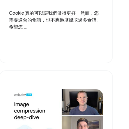
Cookie 真的可以讓我們做得更好！然而，您
需要適合的食譜，也不應過度攝取過多食譜。
希望您 ...