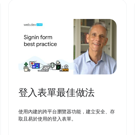
登入表單最佳做法
使用內建的跨平台瀏覽器功能，建立安全、存
取且易於使用的登入表單。