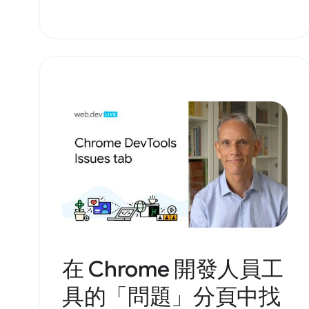
在 Chrome 開發人員工
具的「問題」分頁中找