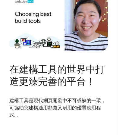
在建構工具的世界中打
造更臻完善的平台！
建構工具是現代網頁開發中不可或缺的一環，
可協助您建構適用頻寬又耐用的優質應用程
式...