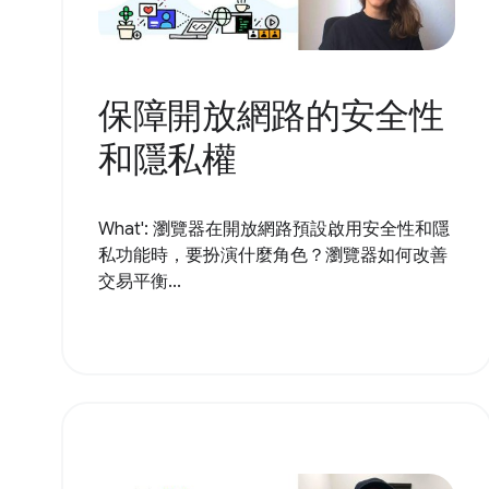
保障開放網路的安全性
和隱私權
What': 瀏覽器在開放網路預設啟用安全性和隱
私功能時，要扮演什麼角色？瀏覽器如何改善
交易平衡...