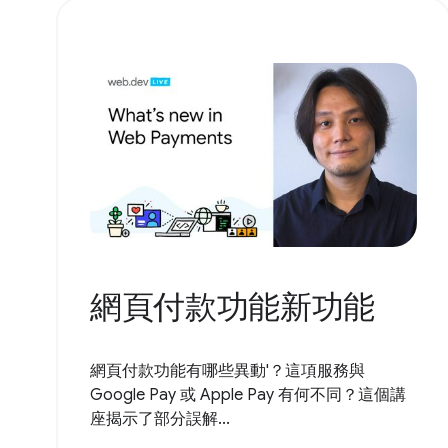
網頁付款功能新功能
網頁付款功能有哪些異動'？這項服務與
Google Pay 或 Apple Pay 有何不同？這個講
座揭示了部分誤解...