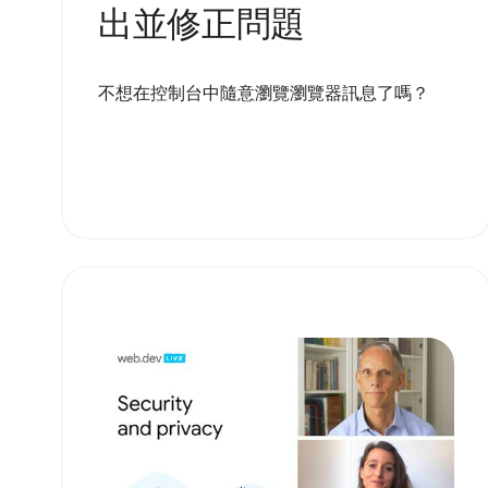
出並修正問題
不想在控制台中隨意瀏覽瀏覽器訊息了嗎？