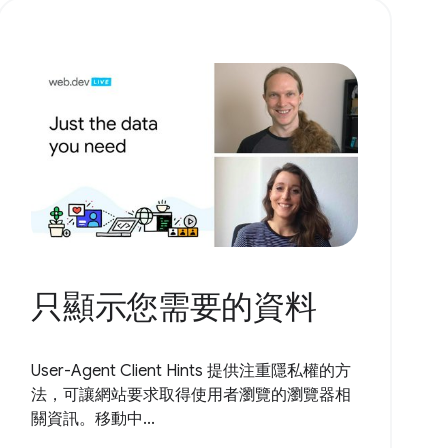
只顯示您需要的資料
User-Agent Client Hints 提供注重隱私權的方
法，可讓網站要求取得使用者瀏覽的瀏覽器相
關資訊。移動中...