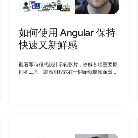
如何使用 Angular 保持
快速又新鮮感
觀看即時程式設計示範影片，瞭解各項重要原
則和工具，讓應用程式在一開始就脫穎而出...