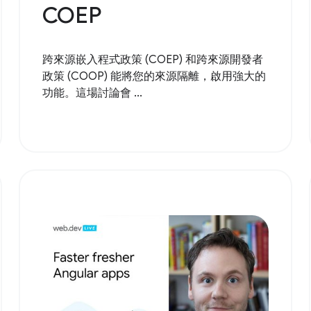
COEP
跨來源嵌入程式政策 (COEP) 和跨來源開發者
政策 (COOP) 能將您的來源隔離，啟用強大的
功能。這場討論會 ...