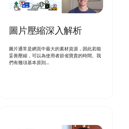
圖片壓縮深入解析
圖片通常是網頁中最大的素材資源，因此若能
妥善壓縮，可以為使用者節省寶貴的時間。我
們有幾項基本原則...