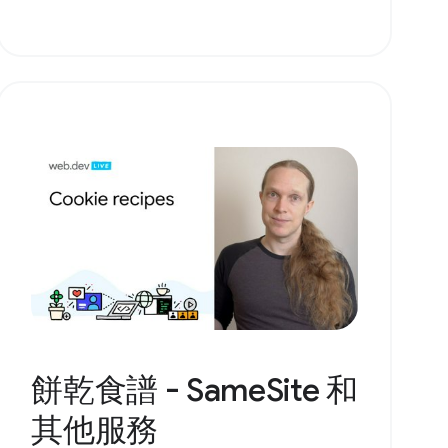
餅乾食譜 - SameSite 和
其他服務