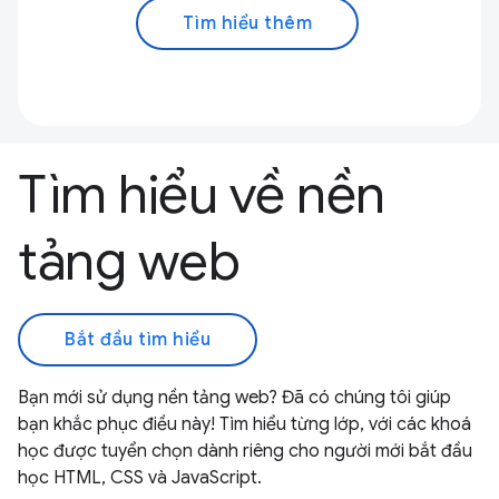
Tìm hiểu thêm
Tìm hiểu về nền
tảng web
Bắt đầu tìm hiểu
Bạn mới sử dụng nền tảng web? Đã có chúng tôi giúp
bạn khắc phục điều này! Tìm hiểu từng lớp, với các khoá
học được tuyển chọn dành riêng cho người mới bắt đầu
học HTML, CSS và JavaScript.