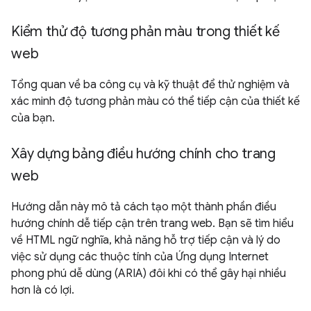
Kiểm thử độ tương phản màu trong thiết kế
web
Tổng quan về ba công cụ và kỹ thuật để thử nghiệm và
xác minh độ tương phản màu có thể tiếp cận của thiết kế
của bạn.
Xây dựng bảng điều hướng chính cho trang
web
Hướng dẫn này mô tả cách tạo một thành phần điều
hướng chính dễ tiếp cận trên trang web. Bạn sẽ tìm hiểu
về HTML ngữ nghĩa, khả năng hỗ trợ tiếp cận và lý do
việc sử dụng các thuộc tính của Ứng dụng Internet
phong phú dễ dùng (ARIA) đôi khi có thể gây hại nhiều
hơn là có lợi.