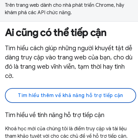
Trên trang web dành cho nhà phát triển Chrome, hãy
khám phá các API chức năng.
Ai cũng có thể tiếp cận
Tìm hiểu cách giúp những người khuyết tật dễ
dàng truy cập vào trang web của bạn, cho dù
đó là trang web vĩnh viễn, tạm thời hay tình
cờ.
Tìm hiểu thêm về khả năng hỗ trợ tiếp cận
Tìm hiểu về tính năng hỗ trợ tiếp cận
Khoá học mới của chúng tôi là điểm truy cập và tài liệu
tham khảo tuyệt vời cho các chủ đề về hỗ trợ tiếp cận.