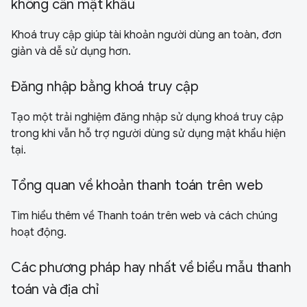
không cần mật khẩu
Khoá truy cập giúp tài khoản người dùng an toàn, đơn
giản và dễ sử dụng hơn.
Đăng nhập bằng khoá truy cập
Tạo một trải nghiệm đăng nhập sử dụng khoá truy cập
trong khi vẫn hỗ trợ người dùng sử dụng mật khẩu hiện
tại.
Tổng quan về khoản thanh toán trên web
Tìm hiểu thêm về Thanh toán trên web và cách chúng
hoạt động.
Các phương pháp hay nhất về biểu mẫu thanh
toán và địa chỉ