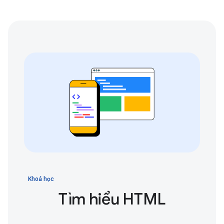
Khoá học
Tìm hiểu HTML