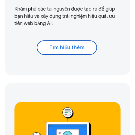
Khám phá các tài nguyên được tạo ra để giúp
bạn hiểu và xây dựng trải nghiệm hiệu quả, ưu
tiên web bằng AI.
Tìm hiểu thêm