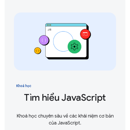
Khoá học
Tìm hiểu JavaScript
Khoá học chuyên sâu về các khái niệm cơ bản
của JavaScript.