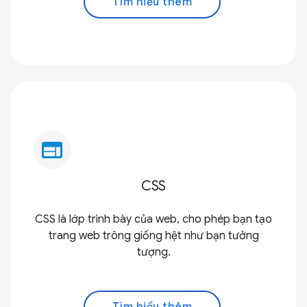
Tìm hiểu thêm
web
CSS
CSS là lớp trình bày của web, cho phép bạn tạo
trang web trông giống hệt như bạn tưởng
tượng.
Tìm hiểu thêm