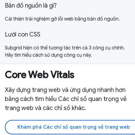
Bản đồ nguồn là gì?
Cải thiện trải nghiệm gỡ lỗi web bằng bản đồ nguồn.
Lưới con CSS
Subgrid hiện có thể tương tác trên cả 3 công cụ chính.
Hãy tìm hiểu cách sử dụng công cụ này.
Core Web Vitals
Xây dựng trang web và ứng dụng nhanh hơn
bằng cách tìm hiểu Các chỉ số quan trọng về
trang web và các chỉ số khác.
Khám phá Các chỉ số quan trọng về trang web