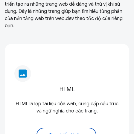
triển tạo ra những trang web dễ dàng và thú vị khi sử
dụng. Đây là những trang giúp bạn tìm hiểu từng phần
của nền tảng web trên web.dev theo tốc độ của riêng
bạn.
image
HTML
HTML là lớp tài liệu của web, cung cấp cấu trúc
và ngữ nghĩa cho các trang.