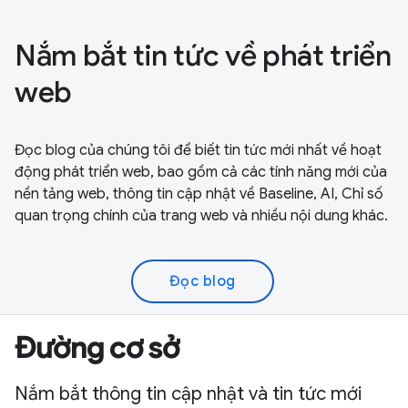
Nắm bắt tin tức về phát triển
web
Đọc blog của chúng tôi để biết tin tức mới nhất về hoạt
động phát triển web, bao gồm cả các tính năng mới của
nền tảng web, thông tin cập nhật về Baseline, AI, Chỉ số
quan trọng chính của trang web và nhiều nội dung khác.
Đọc blog
Đường cơ sở
Nắm bắt thông tin cập nhật và tin tức mới