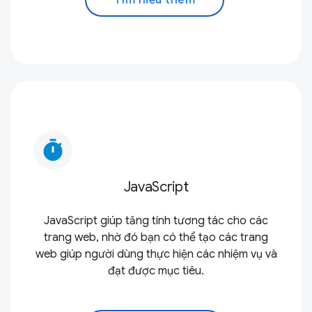
timer
JavaScript
JavaScript giúp tăng tính tương tác cho các
trang web, nhờ đó bạn có thể tạo các trang
web giúp người dùng thực hiện các nhiệm vụ và
đạt được mục tiêu.