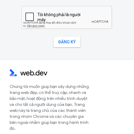
Chúng tôi muốn giúp bạn xây dựng những
trang web đẹp, có thể truy cập, nhanh và
bảo mật, hoạt động trên nhiều trình duyệt
và cho tất cả người dùng của bạn. Trang
web này là trang chủ của các thành viên
trong nhóm Chrome và các chuyên gia
bên ngoài nhằm giúp bạn trong hành trình
đó.