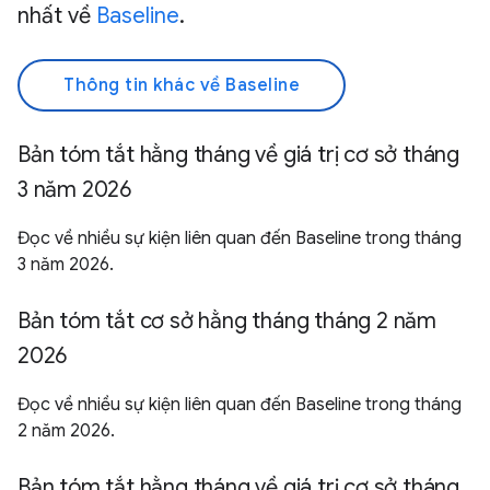
nhất về
Baseline
.
Thông tin khác về Baseline
Bản tóm tắt hằng tháng về giá trị cơ sở tháng
3 năm 2026
Đọc về nhiều sự kiện liên quan đến Baseline trong tháng
3 năm 2026.
Bản tóm tắt cơ sở hằng tháng tháng 2 năm
2026
Đọc về nhiều sự kiện liên quan đến Baseline trong tháng
2 năm 2026.
Bản tóm tắt hằng tháng về giá trị cơ sở tháng