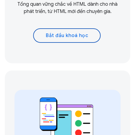
Tổng quan vững chắc về HTML dành cho nhà
phát triển, từ HTML mới đến chuyên gia.
Bắt đầu khoá học