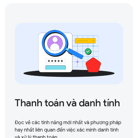
Thanh toán và danh tính
Đọc về các tính năng mới nhất và phương pháp
hay nhất liên quan đến việc xác minh danh tính
và xử lý thanh toán.