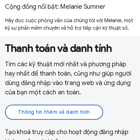
Cộng đồng nổi bật: Melanie Sumner
Hãy đọc cuộc phỏng vấn của chúng tôi với Melanie, một
kỹ sư phần mềm chuyên về hỗ trợ tiếp cận kỹ thuật số.
Thanh toán và danh tính
Tìm các kỹ thuật mới nhất và phương pháp
hay nhất để thanh toán, cũng như giúp người
dùng đăng nhập vào trang web và ứng dụng
của bạn một cách an toàn.
Thông tin thêm về danh tính
Tạo khoá truy cập cho hoạt động đăng nhập