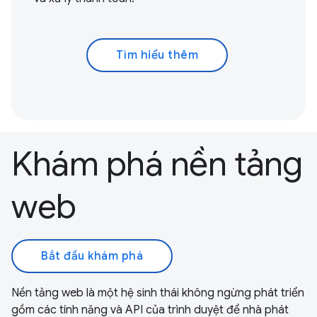
Tìm hiểu thêm
Khám phá nền tảng
web
Bắt đầu khám phá
Nền tảng web là một hệ sinh thái không ngừng phát triển
gồm các tính năng và API của trình duyệt để nhà phát