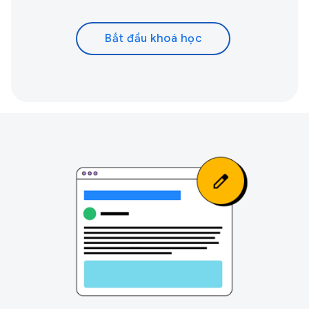
Bắt đầu khoá học