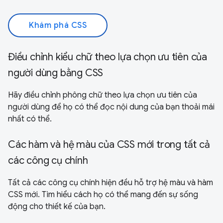
Khám phá CSS
Điều chỉnh kiểu chữ theo lựa chọn ưu tiên của
người dùng bằng CSS
Hãy điều chỉnh phông chữ theo lựa chọn ưu tiên của
người dùng để họ có thể đọc nội dung của bạn thoải mái
nhất có thể.
Các hàm và hệ màu của CSS mới trong tất cả
các công cụ chính
Tất cả các công cụ chính hiện đều hỗ trợ hệ màu và hàm
CSS mới. Tìm hiểu cách họ có thể mang đến sự sống
động cho thiết kế của bạn.