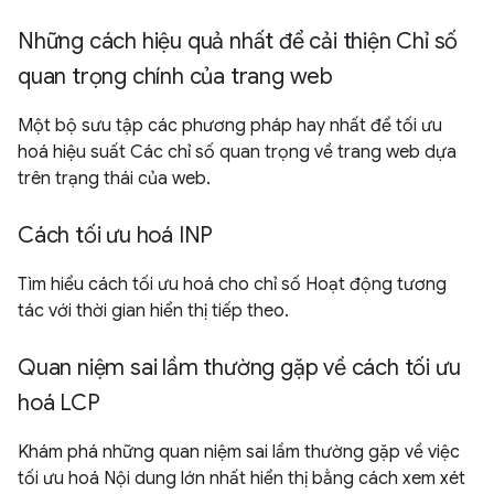
Những cách hiệu quả nhất để cải thiện Chỉ số
quan trọng chính của trang web
Một bộ sưu tập các phương pháp hay nhất để tối ưu
hoá hiệu suất Các chỉ số quan trọng về trang web dựa
trên trạng thái của web.
Cách tối ưu hoá INP
Tìm hiểu cách tối ưu hoá cho chỉ số Hoạt động tương
tác với thời gian hiển thị tiếp theo.
Quan niệm sai lầm thường gặp về cách tối ưu
hoá LCP
Khám phá những quan niệm sai lầm thường gặp về việc
tối ưu hoá Nội dung lớn nhất hiển thị bằng cách xem xét