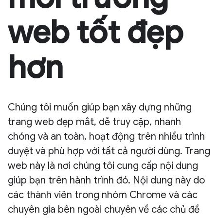
web tốt đẹp
hơn
Chúng tôi muốn giúp bạn xây dựng những
trang web đẹp mắt, dễ truy cập, nhanh
chóng và an toàn, hoạt động trên nhiều trình
duyệt và phù hợp với tất cả người dùng. Trang
web này là nơi chúng tôi cung cấp nội dung
giúp bạn trên hành trình đó. Nội dung này do
các thành viên trong nhóm Chrome và các
chuyên gia bên ngoài chuyên về các chủ đề