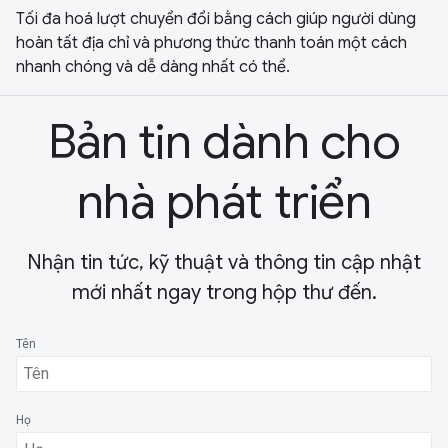
Tối đa hoá lượt chuyển đổi bằng cách giúp người dùng
hoàn tất địa chỉ và phương thức thanh toán một cách
nhanh chóng và dễ dàng nhất có thể.
Bản tin dành cho
nhà phát triển
Nhận tin tức, kỹ thuật và thông tin cập nhật
mới nhất ngay trong hộp thư đến.