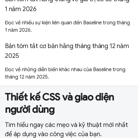
1 năm 2026
Đọc về nhiều sự kiện liên quan đến Baseline trong tháng
1 năm 2026.
Bản tóm tắt cơ bản hằng tháng tháng 12 năm
2025
Đọc về những diễn biến khác nhau của Baseline trong
tháng 12 năm 2025.
Thiết kế CSS và giao diện
người dùng
Tìm hiểu ngay các mẹo và kỹ thuật mới nhất
để áp dụng vào công việc của bạn.