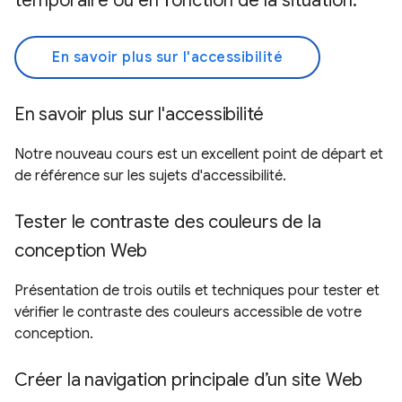
temporaire ou en fonction de la situation.
En savoir plus sur l'accessibilité
En savoir plus sur l'accessibilité
Notre nouveau cours est un excellent point de départ et
de référence sur les sujets d'accessibilité.
Tester le contraste des couleurs de la
conception Web
Présentation de trois outils et techniques pour tester et
vérifier le contraste des couleurs accessible de votre
conception.
Créer la navigation principale d’un site Web