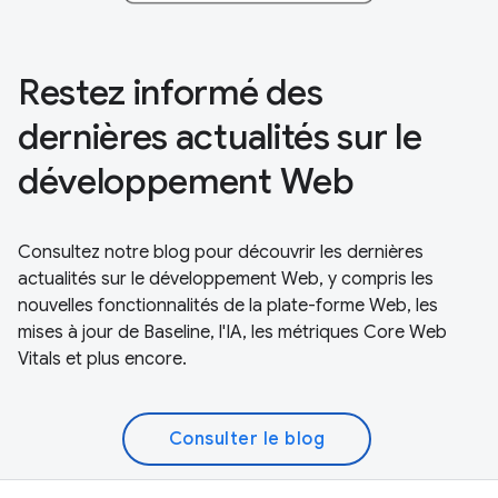
Restez informé des
dernières actualités sur le
développement Web
Consultez notre blog pour découvrir les dernières
actualités sur le développement Web, y compris les
nouvelles fonctionnalités de la plate-forme Web, les
mises à jour de Baseline, l'IA, les métriques Core Web
Vitals et plus encore.
Consulter le blog