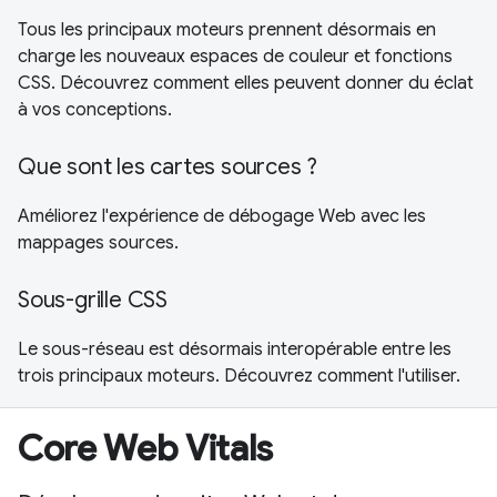
Tous les principaux moteurs prennent désormais en
charge les nouveaux espaces de couleur et fonctions
CSS. Découvrez comment elles peuvent donner du éclat
à vos conceptions.
Que sont les cartes sources ?
Améliorez l'expérience de débogage Web avec les
mappages sources.
Sous-grille CSS
Le sous-réseau est désormais interopérable entre les
trois principaux moteurs. Découvrez comment l'utiliser.
Core Web Vitals