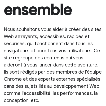
ensemble
Nous souhaitons vous aider à créer des sites
Web attrayants, accessibles, rapides et
sécurisés, qui fonctionnent dans tous les
navigateurs et pour tous vos utilisateurs. Ce
site regroupe des contenus qui vous
aideront à vous lancer dans cette aventure.
Ils sont rédigés par des membres de l'équipe
Chrome et des experts externes spécialisés
dans des sujets liés au développement Web,
comme l'accessibilité, les performances, la
conception, etc.