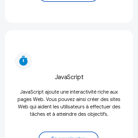
timer
JavaScript
JavaScript ajoute une interactivité riche aux
pages Web. Vous pouvez ainsi créer des sites
Web qui aident les utilisateurs à effectuer des
tâches et à atteindre des objectifs.