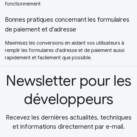
fonctionnement
Bonnes pratiques concernant les formulaires
de paiement et d'adresse
Maximisez les conversions en aidant vos utilisateurs à
remplir les formulaires d'adresse et de paiement aussi
rapidement et facilement que possible.
Newsletter pour les
développeurs
Recevez les dernières actualités, techniques
et informations directement par e-mail.