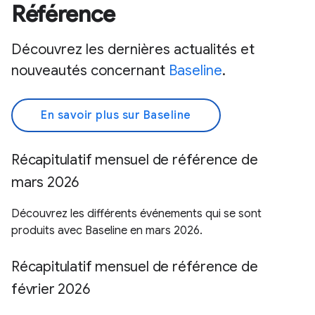
Référence
Découvrez les dernières actualités et
nouveautés concernant
Baseline
.
En savoir plus sur Baseline
Récapitulatif mensuel de référence de
mars 2026
Découvrez les différents événements qui se sont
produits avec Baseline en mars 2026.
Récapitulatif mensuel de référence de
février 2026