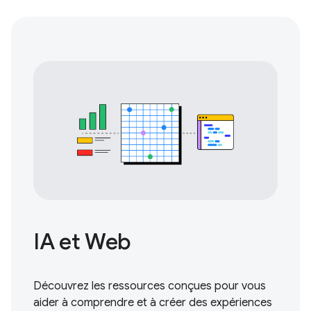
IA et Web
Découvrez les ressources conçues pour vous
aider à comprendre et à créer des expériences