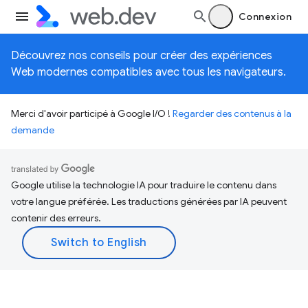
Connexion
Découvrez nos conseils pour créer des expériences
Web modernes compatibles avec tous les navigateurs.
Merci d'avoir participé à Google I/O !
Regarder des contenus à la
demande
Google utilise la technologie IA pour traduire le contenu dans
votre langue préférée. Les traductions générées par IA peuvent
contenir des erreurs.