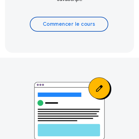
Commencer le cours