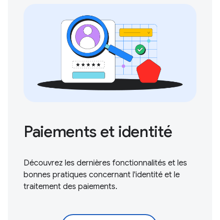
Paiements et identité
Découvrez les dernières fonctionnalités et les
bonnes pratiques concernant l'identité et le
traitement des paiements.