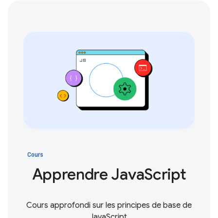
Cours
Apprendre JavaScript
Cours approfondi sur les principes de base de
JavaScript.