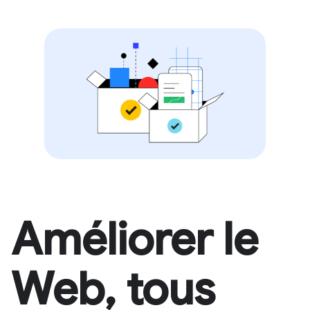
Améliorer le
Web, tous