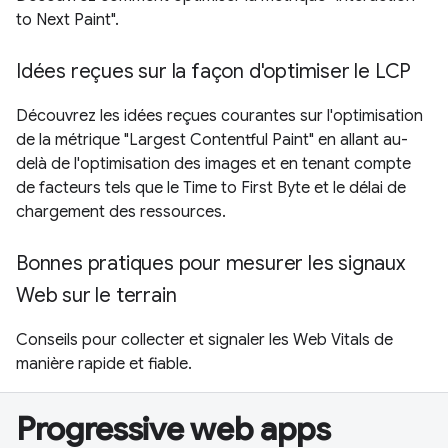
to Next Paint".
Idées reçues sur la façon d'optimiser le LCP
Découvrez les idées reçues courantes sur l'optimisation
de la métrique "Largest Contentful Paint" en allant au-
delà de l'optimisation des images et en tenant compte
de facteurs tels que le Time to First Byte et le délai de
chargement des ressources.
Bonnes pratiques pour mesurer les signaux
Web sur le terrain
Conseils pour collecter et signaler les Web Vitals de
manière rapide et fiable.
Progressive web apps