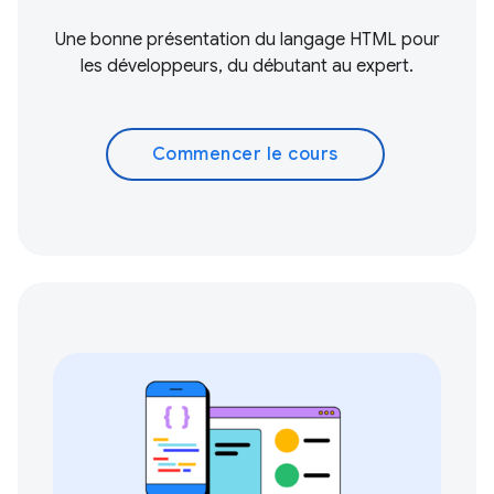
Une bonne présentation du langage HTML pour
les développeurs, du débutant au expert.
Commencer le cours