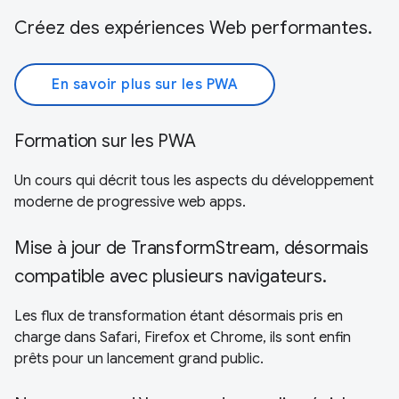
Créez des expériences Web performantes.
En savoir plus sur les PWA
Formation sur les PWA
Un cours qui décrit tous les aspects du développement
moderne de progressive web apps.
Mise à jour de TransformStream, désormais
compatible avec plusieurs navigateurs.
Les flux de transformation étant désormais pris en
charge dans Safari, Firefox et Chrome, ils sont enfin
prêts pour un lancement grand public.