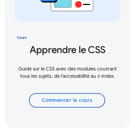
Cours
Apprendre le CSS
Guide sur le CSS avec des modules couvrant
tous les sujets, de l'accessibilité au z-index.
Commencer le cours