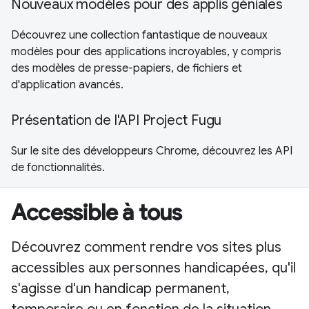
Nouveaux modèles pour des applis géniales
Découvrez une collection fantastique de nouveaux
modèles pour des applications incroyables, y compris
des modèles de presse-papiers, de fichiers et
d'application avancés.
Présentation de l'API Project Fugu
Sur le site des développeurs Chrome, découvrez les API
de fonctionnalités.
Accessible à tous
Découvrez comment rendre vos sites plus
accessibles aux personnes handicapées, qu'il
s'agisse d'un handicap permanent,