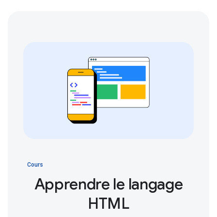
Cours
Apprendre le langage
HTML