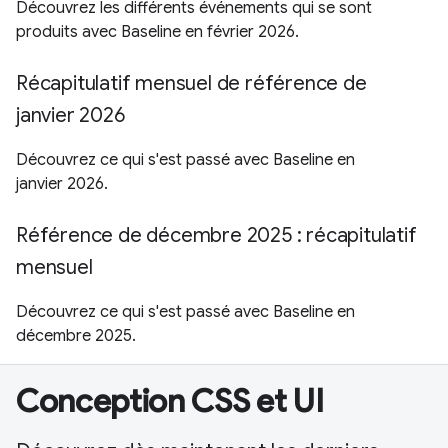
Découvrez les différents événements qui se sont
produits avec Baseline en février 2026.
Récapitulatif mensuel de référence de
janvier 2026
Découvrez ce qui s'est passé avec Baseline en
janvier 2026.
Référence de décembre 2025 : récapitulatif
mensuel
Découvrez ce qui s'est passé avec Baseline en
décembre 2025.
Conception CSS et UI