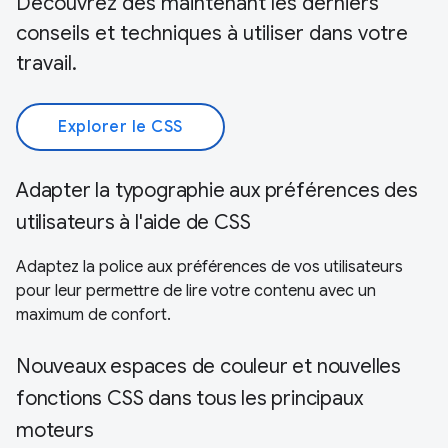
Découvrez dès maintenant les derniers
conseils et techniques à utiliser dans votre
travail.
Explorer le CSS
Adapter la typographie aux préférences des
utilisateurs à l'aide de CSS
Adaptez la police aux préférences de vos utilisateurs
pour leur permettre de lire votre contenu avec un
maximum de confort.
Nouveaux espaces de couleur et nouvelles
fonctions CSS dans tous les principaux
moteurs