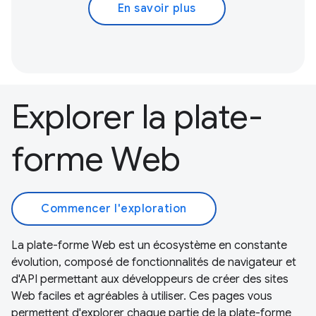
En savoir plus
Explorer la plate-
forme Web
Commencer l'exploration
La plate-forme Web est un écosystème en constante
évolution, composé de fonctionnalités de navigateur et
d'API permettant aux développeurs de créer des sites
Web faciles et agréables à utiliser. Ces pages vous
permettent d'explorer chaque partie de la plate-forme