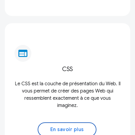
web
CSS
Le CSS est la couche de présentation du Web. Il
vous permet de créer des pages Web qui
ressemblent exactement à ce que vous
imaginez.
En savoir plus