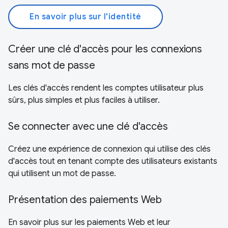
En savoir plus sur l'identité
Créer une clé d'accès pour les connexions
sans mot de passe
Les clés d'accès rendent les comptes utilisateur plus
sûrs, plus simples et plus faciles à utiliser.
Se connecter avec une clé d'accès
Créez une expérience de connexion qui utilise des clés
d'accès tout en tenant compte des utilisateurs existants
qui utilisent un mot de passe.
Présentation des paiements Web
En savoir plus sur les paiements Web et leur