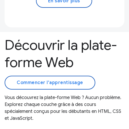
En savoir plus
Découvrir la plate-
forme Web
Commencer l'apprentissage
Vous découvrez la plate-forme Web ? Aucun problème.
Explorez chaque couche grâce à des cours
spécialement conçus pour les débutants en HTML, CSS
et JavaScript.