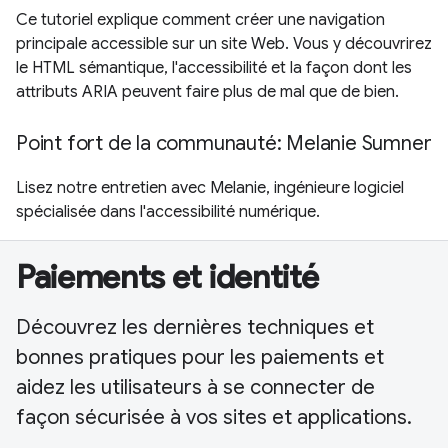
Ce tutoriel explique comment créer une navigation
principale accessible sur un site Web. Vous y découvrirez
le HTML sémantique, l'accessibilité et la façon dont les
attributs ARIA peuvent faire plus de mal que de bien.
Point fort de la communauté: Melanie Sumner
Lisez notre entretien avec Melanie, ingénieure logiciel
spécialisée dans l'accessibilité numérique.
Paiements et identité
Découvrez les dernières techniques et
bonnes pratiques pour les paiements et
aidez les utilisateurs à se connecter de
façon sécurisée à vos sites et applications.