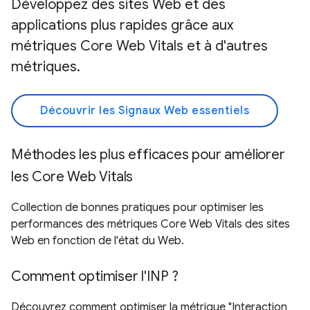
Développez des sites Web et des
applications plus rapides grâce aux
métriques Core Web Vitals et à d'autres
métriques.
Découvrir les Signaux Web essentiels
Méthodes les plus efficaces pour améliorer
les Core Web Vitals
Collection de bonnes pratiques pour optimiser les
performances des métriques Core Web Vitals des sites
Web en fonction de l'état du Web.
Comment optimiser l'INP ?
Découvrez comment optimiser la métrique "Interaction