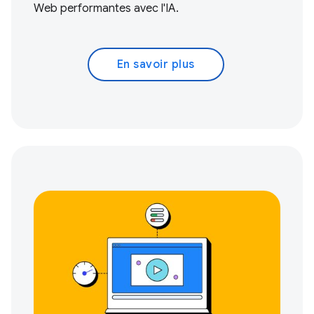
Web performantes avec l'IA.
En savoir plus