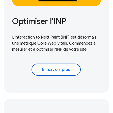
Optimiser l'INP
L'Interaction to Next Paint (INP) est désormais
une métrique Core Web Vitals.
Commencez à
mesurer et à optimiser
l'INP de votre site.
En savoir plus