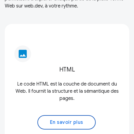
Web sur web.dev, à votre rythme.
image
HTML
Le code HTML est la couche de document du
Web. Il fournit la structure et la sémantique des
pages.
En savoir plus