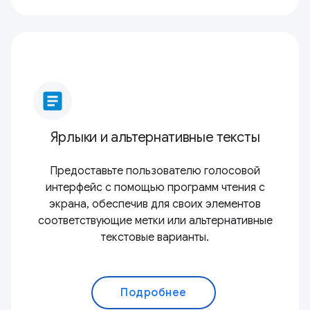
article
Ярлыки и альтернативные тексты
Предоставьте пользователю голосовой
интерфейс с помощью программ чтения с
экрана, обеспечив для своих элементов
соответствующие метки или альтернативные
текстовые варианты.
Подробнее