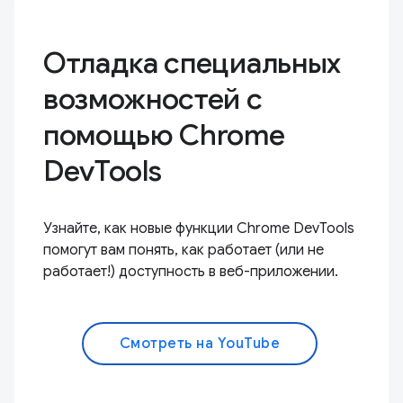
Отладка специальных
возможностей с
помощью Chrome
DevTools
Узнайте, как новые функции Chrome DevTools
помогут вам понять, как работает (или не
работает!) доступность в веб-приложении.
Смотреть на YouTube