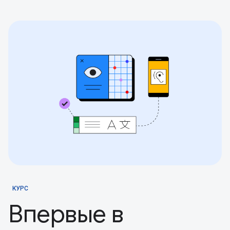
КУРС
Впервые в