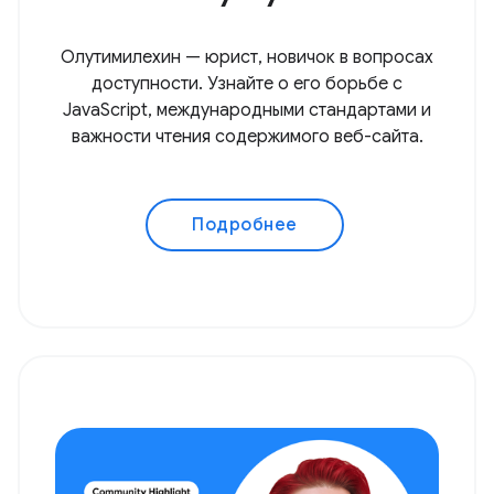
Олутимилехин — юрист, новичок в вопросах
доступности. Узнайте о его борьбе с
JavaScript, международными стандартами и
важности чтения содержимого веб-сайта.
Подробнее