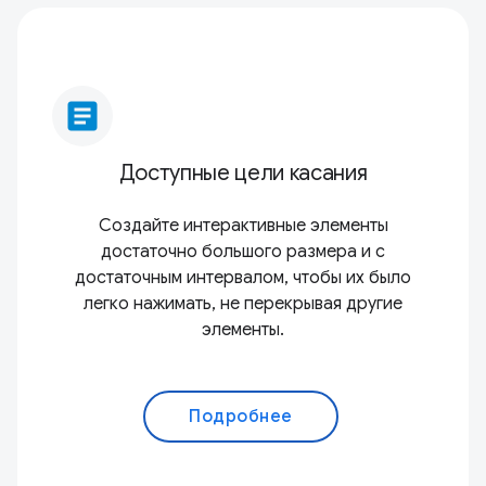
article
Доступные цели касания
Создайте интерактивные элементы
достаточно большого размера и с
достаточным интервалом, чтобы их было
легко нажимать, не перекрывая другие
элементы.
Подробнее