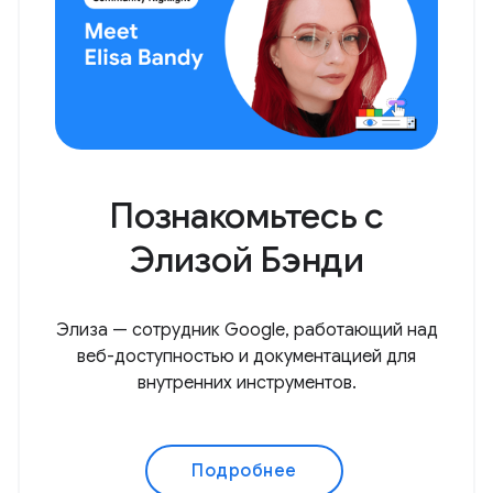
Познакомьтесь с
Элизой Бэнди
Элиза — сотрудник Google, работающий над
веб-доступностью и документацией для
внутренних инструментов.
Подробнее