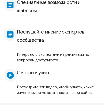
Специальные возможности и
article
шаблоны
Послушайте мнение экспертов
article
сообщества
Интервью с экспертами и практиками по
вопросам доступности.
Смотри и учись
play_circle
Посмотрите эти видео, чтобы узнать, какие
изменения вы можете внести в свои сайты.