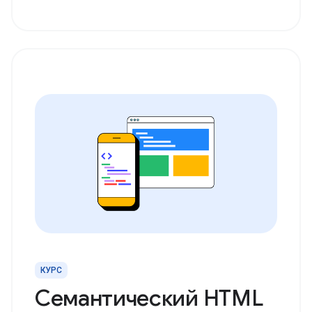
КУРС
Семантический HTML