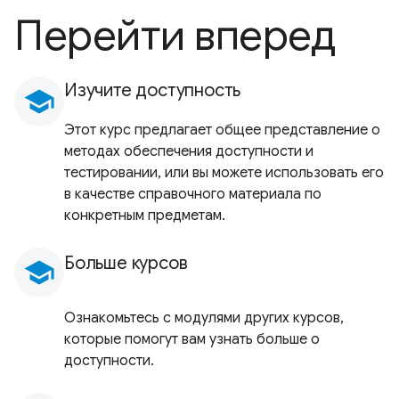
Перейти вперед
Изучите доступность
school
Этот курс предлагает общее представление о
методах обеспечения доступности и
тестировании, или вы можете использовать его
в качестве справочного материала по
конкретным предметам.
Больше курсов
school
Ознакомьтесь с модулями других курсов,
которые помогут вам узнать больше о
доступности.