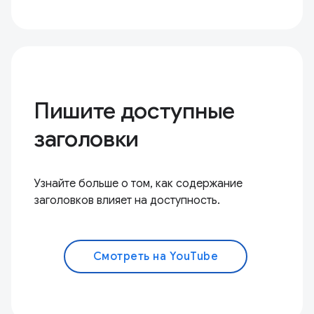
Пишите доступные
заголовки
Узнайте больше о том, как содержание
заголовков влияет на доступность.
Смотреть на YouTube