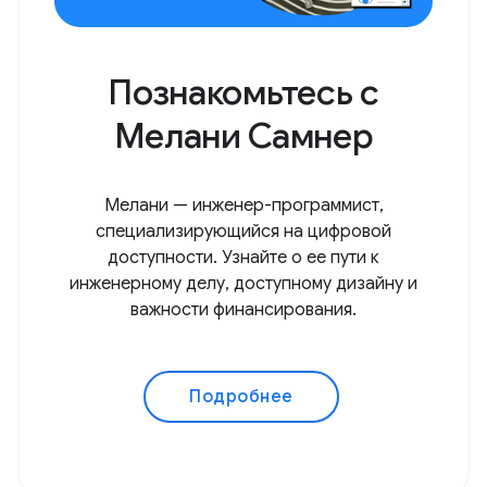
Познакомьтесь с
Мелани Самнер
Мелани — инженер-программист,
специализирующийся на цифровой
доступности. Узнайте о ее пути к
инженерному делу, доступному дизайну и
важности финансирования.
Подробнее