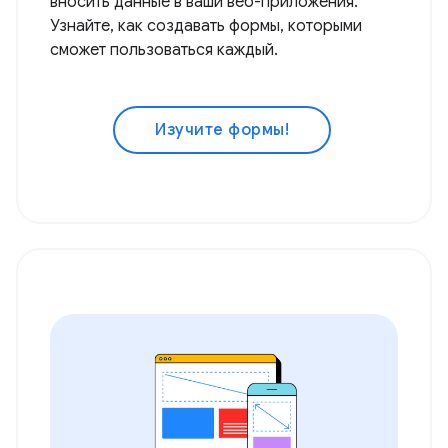
вносить данные в ваши веб-приложения.
Узнайте, как создавать формы, которыми
сможет пользоваться каждый.
Изучите формы!