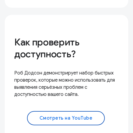
Как проверить
доступность?
Роб Додсон демонстрирует набор быстрых
проверок, которые можно использовать для
выявления серьёзных проблем с
доступностью вашего сайта.
Смотреть на YouTube