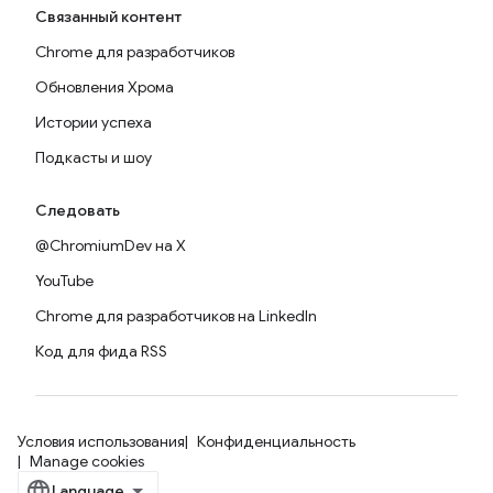
Связанный контент
Chrome для разработчиков
Обновления Хрома
Истории успеха
Подкасты и шоу
Следовать
@ChromiumDev на X
YouTube
Chrome для разработчиков на LinkedIn
Код для фида RSS
Условия использования
Конфиденциальность
Manage cookies