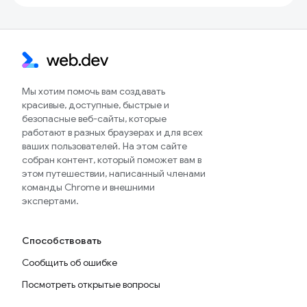
Мы хотим помочь вам создавать
красивые, доступные, быстрые и
безопасные веб-сайты, которые
работают в разных браузерах и для всех
ваших пользователей. На этом сайте
собран контент, который поможет вам в
этом путешествии, написанный членами
команды Chrome и внешними
экспертами.
Способствовать
Сообщить об ошибке
Посмотреть открытые вопросы