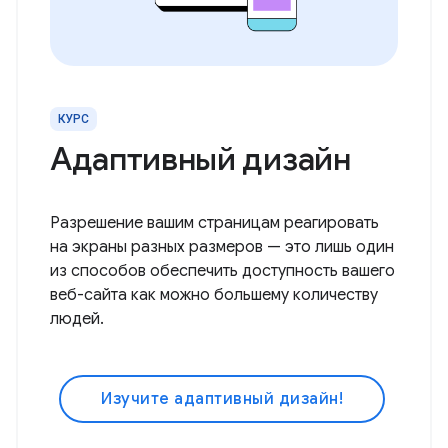
КУРС
Адаптивный дизайн
Разрешение вашим страницам реагировать
на экраны разных размеров — это лишь один
из способов обеспечить доступность вашего
веб-сайта как можно большему количеству
людей.
Изучите адаптивный дизайн!