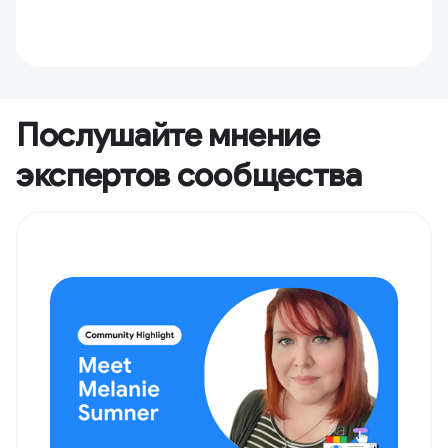
Послушайте мнение
экспертов сообщества