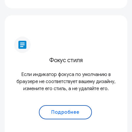
article
Фокус стиля
Если индикатор фокуса по умолчанию в
браузере не соответствует вашему дизайну,
измените его стиль, а не удаляйте его.
Подробнее