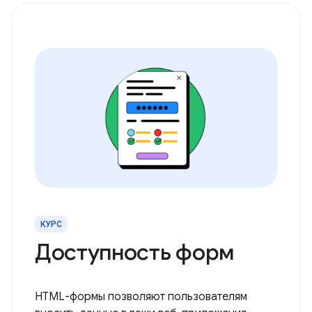
КУРС
Доступность форм
HTML-формы позволяют пользователям