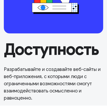
Доступность
Разрабатывайте и создавайте веб-сайты и
веб-приложения, с которыми люди с
ограниченными возможностями смогут
взаимодействовать осмысленно и
равноценно.