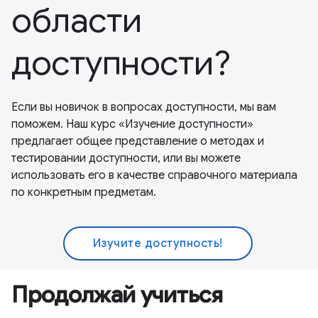
области
доступности?
Если вы новичок в вопросах доступности, мы вам
поможем. Наш курс «Изучение доступности»
предлагает общее представление о методах и
тестировании доступности, или вы можете
использовать его в качестве справочного материала
по конкретным предметам.
Изучите доступность!
Продолжай учиться