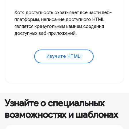
Хотя доступность охватывает все части веб-
платформы, написание доступного HTML
является краеугольным камнем создания
доступных веб-приложений.
Изучите HTML!
Узнайте о специальных
возможностях и шаблонах