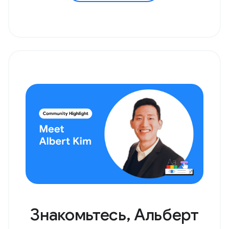
Знакомьтесь, Альберт