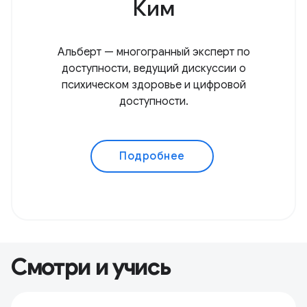
Ким
Альберт — многогранный эксперт по
доступности, ведущий дискуссии о
психическом здоровье и цифровой
доступности.
Подробнее
Смотри и учись