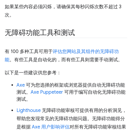
如果某些内容必须闪烁，请确保其每秒闪烁次数不超过 3
次。
无障碍功能工具和测试
有 100 多种工具可用于
评估您网站及其组件的无障碍功
能
。有些工具是自动化的，而有些工具则需要手动测试。
以下是一些建议供您参考：
Axe
可为您选择的框架或浏览器提供自动无障碍功能
测试。
Axe Puppeteer
可用于编写自动化无障碍功能
测试。
Lighthouse
无障碍功能审核可提供有用的分析洞见，
帮助您发现常见的无障碍功能问题。无障碍功能得分
是根据
Axe 用户影响评估
对所有无障碍功能审核结果