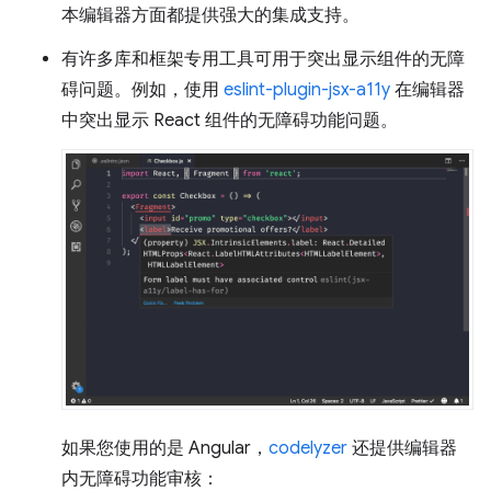
本编辑器方面都提供强大的集成支持。
有许多库和框架专用工具可用于突出显示组件的无障
碍问题。例如，使用
eslint-plugin-jsx-a11y
在编辑器
中突出显示 React 组件的无障碍功能问题。
如果您使用的是 Angular，
codelyzer
还提供编辑器
内无障碍功能审核：