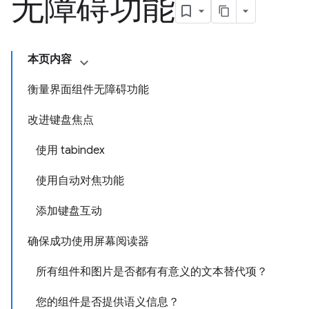
无障碍功能
本页内容
衡量界面组件无障碍功能
改进键盘焦点
使用 tabindex
使用自动对焦功能
添加键盘互动
确保成功使用屏幕阅读器
所有组件和图片是否都有有意义的文本替代项？
您的组件是否提供语义信息？