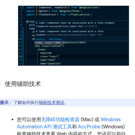
使用辅助技术
提示
：
了解如何执行
辅助技术测试
。
您可以使用
无障碍功能检查器
(Mac) 或
Windows
Automation API 测试工具
和
AccProbe
(Windows)
检查辅助技术查看 Web 内容的方式。您还可以前往