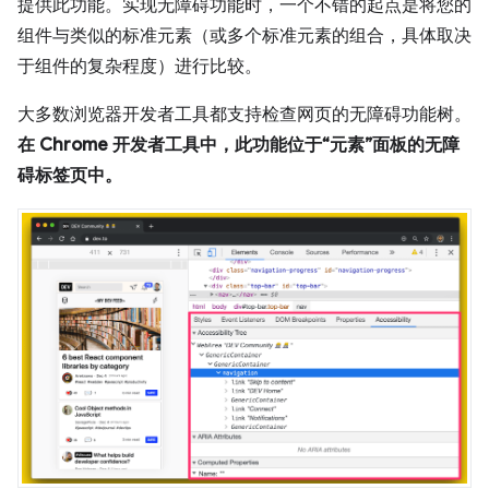
提供此功能。实现无障碍功能时，一个不错的起点是将您的
组件与类似的标准元素（或多个标准元素的组合，具体取决
于组件的复杂程度）进行比较。
大多数浏览器开发者工具都支持检查网页的无障碍功能树。
在 Chrome 开发者工具中，此功能位于“元素”面板的
无障
碍
标签页中。