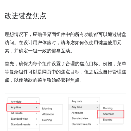
改进键盘焦点
理想情况下，应确保界面组件中的所有功能都可以通过键盘
访问。在设计用户体验时，请考虑如何仅使用键盘使用元
素，并确定一组一致的键盘互动。
首先，确保为每个组件设置了合理的焦点目标。例如，菜单
等复杂组件可以是网页中的焦点目标，但之后应自行管理焦
点，以便活跃的菜单项始终获得焦点。