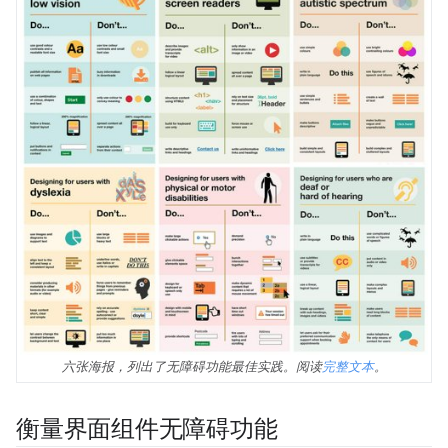
六张海报，列出了无障碍功能最佳实践。阅读
完整文本
。
衡量界面组件无障碍功能