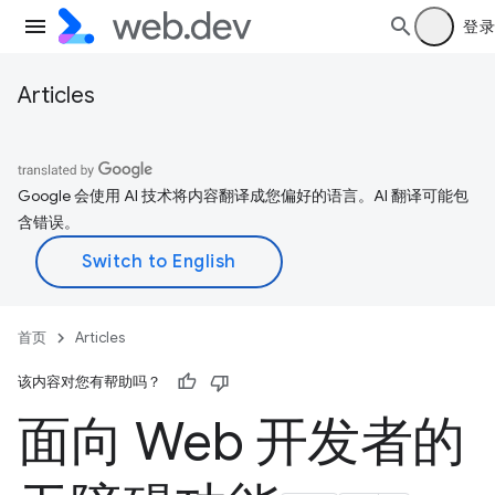
登录
Articles
Google 会使用 AI 技术将内容翻译成您偏好的语言。AI 翻译可能包
含错误。
首页
Articles
该内容对您有帮助吗？
面向 Web 开发者的