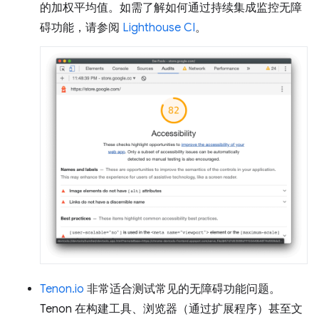
的加权平均值。如需了解如何通过持续集成监控无障
碍功能，请参阅
Lighthouse CI
。
Tenon.io
非常适合测试常见的无障碍功能问题。
Tenon 在构建工具、浏览器（通过扩展程序）甚至文