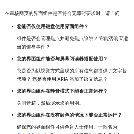
在审核网页的界面组件是否符合无障碍要求时，请自问：
您能否仅使用键盘使用界面组件？
组件是否会管理焦点并避免焦点陷阱？ 它能否响应适
当的键盘事件？
您的界面组件能否与屏幕阅读器搭配使用？
您是否为以视觉方式呈现的所有信息都提供了文字替
代项？ 您是否使用 ARIA 添加了语义信息？
您的界面组件在静音模式下能否正常运行？
关闭音箱，然后演示您的用例。
您的界面组件在没有颜色的情况下能否正常运行？
确保您的界面组件可供色盲人士使用。一款名为