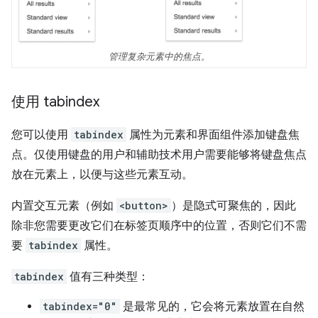
管理复杂元素中的焦点。
使用 tabindex
您可以使用
tabindex
属性为元素和界面组件添加键盘焦
点。仅使用键盘的用户和辅助技术用户需要能够将键盘焦点
放在元素上，以便与这些元素互动。
内置交互元素（例如
<button>
）是隐式可聚焦的，因此
除非您需要更改它们在标签页顺序中的位置，否则它们不需
要
tabindex
属性。
tabindex
值有三种类型：
tabindex="0"
是最常见的，它会将元素放置在自然