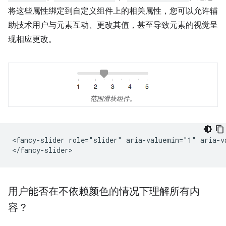
将这些属性绑定到自定义组件上的相关属性，您可以允许辅
助技术用户与元素互动、更改其值，甚至导致元素的视觉呈
现相应更改。
范围滑块组件。
<fancy-slider role="slider" aria-valuemin="1" aria-v
用户能否在不依赖颜色的情况下理解所有内
容？