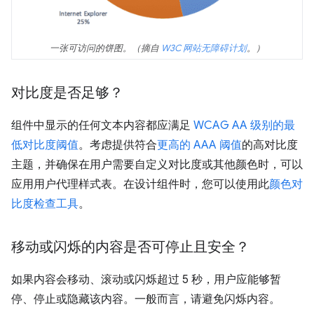
一张可访问的饼图。（摘自
W3C 网站无障碍计划
。）
对比度是否足够？
组件中显示的任何文本内容都应满足
WCAG AA 级别的最
低对比度阈值
。考虑提供符合
更高的 AAA 阈值
的高对比度
主题，并确保在用户需要自定义对比度或其他颜色时，可以
应用用户代理样式表。在设计组件时，您可以使用此
颜色对
比度检查工具
。
移动或闪烁的内容是否可停止且安全？
如果内容会移动、滚动或闪烁超过 5 秒，用户应能够暂
停、停止或隐藏该内容。一般而言，请避免闪烁内容。