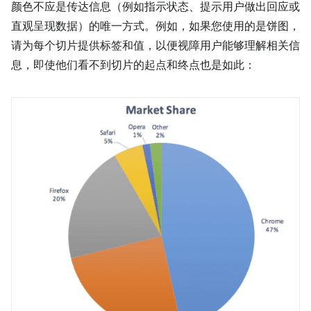
颜色不应是传达信息（例如指示状态、提示用户做出回应或
直观呈现数据）的唯一方式。例如，如果您使用的是饼图，
请为每个切片提供标签和值，以便视障用户能够理解相关信
息，即使他们看不到切片的起点和终点也是如此：