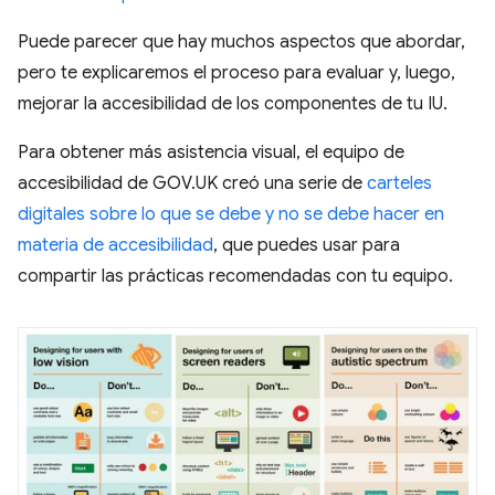
Puede parecer que hay muchos aspectos que abordar,
pero te explicaremos el proceso para evaluar y, luego,
mejorar la accesibilidad de los componentes de tu IU.
Para obtener más asistencia visual, el equipo de
accesibilidad de GOV.UK creó una serie de
carteles
digitales sobre lo que se debe y no se debe hacer en
materia de accesibilidad
, que puedes usar para
compartir las prácticas recomendadas con tu equipo.