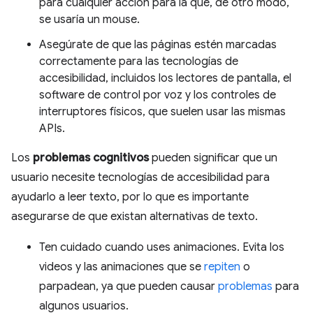
para cualquier acción para la que, de otro modo,
se usaría un mouse.
Asegúrate de que las páginas estén marcadas
correctamente para las tecnologías de
accesibilidad, incluidos los lectores de pantalla, el
software de control por voz y los controles de
interruptores físicos, que suelen usar las mismas
APIs.
Los
problemas cognitivos
pueden significar que un
usuario necesite tecnologías de accesibilidad para
ayudarlo a leer texto, por lo que es importante
asegurarse de que existan alternativas de texto.
Ten cuidado cuando uses animaciones. Evita los
videos y las animaciones que se
repiten
o
parpadean, ya que pueden causar
problemas
para
algunos usuarios.