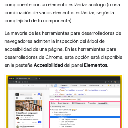
componente con un elemento estándar análogo (o una
combinación de varios elementos estándar, según la
complejidad de tu componente).
La mayoría de las herramientas para desarrolladores de
navegadores admiten la inspección del árbol de
accesibilidad de una página. En las herramientas para
desarrolladores de Chrome, esta opción está disponible
en la pestaña
Accesibilidad
del panel
Elementos
.