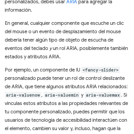
personalizados, debes usar
ARIA
para agregar la
información.
En general, cualquier componente que escuche un clic
del mouse o un evento de desplazamiento del mouse
debería tener algún tipo de objeto de escucha de
eventos del teclado
y
un rol ARIA, posiblemente también
estados y atributos ARIA.
Por ejemplo, un componente de IU
<fancy-slider>
personalizado puede tener un rol de control deslizante
de ARIA, que tiene algunos atributos ARIA relacionados:
aria-valuenow
,
aria-valuemin
y
aria-valuemax
. Si
vinculas estos atributos a las propiedades relevantes de
tu componente personalizado, puedes permitir que los
usuarios de tecnología de accesibilidad interactúen con
el elemento, cambien su valor y, incluso, hagan que la