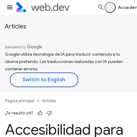
Acceder
Articles
Google utiliza tecnología de IA para traducir contenido a tu
idioma preferido. Las traducciones realizadas con IA pueden
contener errores.
Página principal
Articles
¿Te resultó útil?
Accesibilidad para