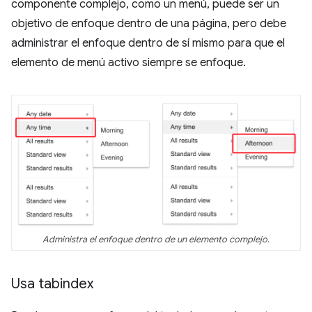
componente complejo, como un menú, puede ser un
objetivo de enfoque dentro de una página, pero debe
administrar el enfoque dentro de sí mismo para que el
elemento de menú activo siempre se enfoque.
Administra el enfoque dentro de un elemento complejo.
Usa tabindex