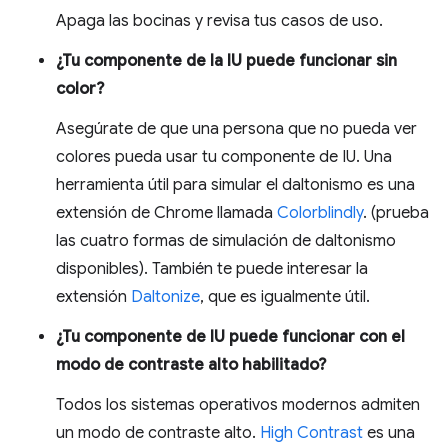
Apaga las bocinas y revisa tus casos de uso.
¿Tu componente de la IU puede funcionar sin
color?
Asegúrate de que una persona que no pueda ver
colores pueda usar tu componente de IU. Una
herramienta útil para simular el daltonismo es una
extensión de Chrome llamada
Colorblindly
. (prueba
las cuatro formas de simulación de daltonismo
disponibles). También te puede interesar la
extensión
Daltonize
, que es igualmente útil.
¿Tu componente de IU puede funcionar con el
modo de contraste alto habilitado?
Todos los sistemas operativos modernos admiten
un modo de contraste alto.
High Contrast
es una