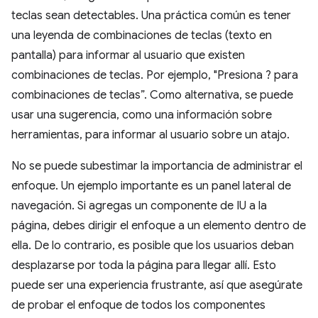
teclas sean detectables. Una práctica común es tener
una leyenda de combinaciones de teclas (texto en
pantalla) para informar al usuario que existen
combinaciones de teclas. Por ejemplo, "Presiona ? para
combinaciones de teclas”. Como alternativa, se puede
usar una sugerencia, como una información sobre
herramientas, para informar al usuario sobre un atajo.
No se puede subestimar la importancia de administrar el
enfoque. Un ejemplo importante es un panel lateral de
navegación. Si agregas un componente de IU a la
página, debes dirigir el enfoque a un elemento dentro de
ella. De lo contrario, es posible que los usuarios deban
desplazarse por toda la página para llegar allí. Esto
puede ser una experiencia frustrante, así que asegúrate
de probar el enfoque de todos los componentes