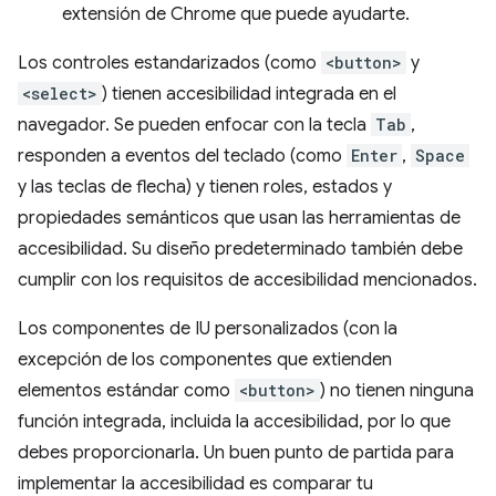
extensión de Chrome que puede ayudarte.
Los controles estandarizados (como
<button>
y
<select>
) tienen accesibilidad integrada en el
navegador. Se pueden enfocar con la tecla
Tab
,
responden a eventos del teclado (como
Enter
,
Space
y las teclas de flecha) y tienen roles, estados y
propiedades semánticos que usan las herramientas de
accesibilidad. Su diseño predeterminado también debe
cumplir con los requisitos de accesibilidad mencionados.
Los componentes de IU personalizados (con la
excepción de los componentes que extienden
elementos estándar como
<button>
) no tienen ninguna
función integrada, incluida la accesibilidad, por lo que
debes proporcionarla. Un buen punto de partida para
implementar la accesibilidad es comparar tu