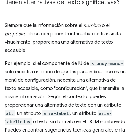
tienen alternativas de texto significativas?
Siempre que la información sobre el
nombre
o el
propósito
de un componente interactivo se transmita
visualmente, proporciona una alternativa de texto
accesible.
Por ejemplo, si el componente de IU de
<fancy-menu>
solo muestra un ícono de ajustes para indicar que es un
menú de configuración, necesita una alternativa de
texto accesible, como "configuración", que transmita la
misma información. Según el contexto, puedes
proporcionar una alternativa de texto con un atributo
alt
, un atributo
aria-label
, un atributo
aria-
labelledby
o texto sin formato en el DOM sombreado.
Puedes encontrar sugerencias técnicas generales en la