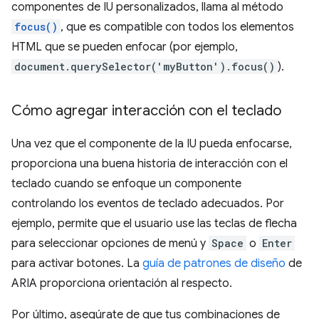
componentes de IU personalizados, llama al método
focus()
, que es compatible con todos los elementos
HTML que se pueden enfocar (por ejemplo,
document.querySelector('myButton').focus()
).
Cómo agregar interacción con el teclado
Una vez que el componente de la IU pueda enfocarse,
proporciona una buena historia de interacción con el
teclado cuando se enfoque un componente
controlando los eventos de teclado adecuados. Por
ejemplo, permite que el usuario use las teclas de flecha
para seleccionar opciones de menú y
Space
o
Enter
para activar botones. La
guía de patrones de diseño
de
ARIA proporciona orientación al respecto.
Por último, asegúrate de que tus combinaciones de