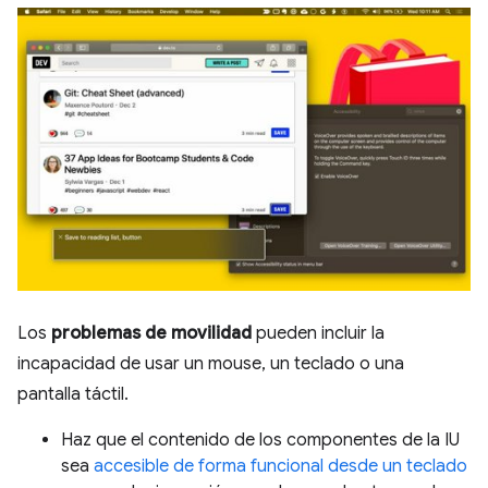
Los
problemas de movilidad
pueden incluir la
incapacidad de usar un mouse, un teclado o una
pantalla táctil.
Haz que el contenido de los componentes de la IU
sea
accesible de forma funcional desde un teclado