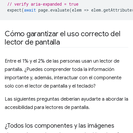
// verify aria-expanded = true
expect
(
await
page
.
evaluate
(
elem
=
>
elem
.
getAttribute
Cómo garantizar el uso correcto del
lector de pantalla
Entre el 1% y el 2% de las personas usan un lector de
pantalla. ¿Puedes comprender toda la información
importante y, además, interactuar con el componente
solo con el lector de pantalla y el teclado?
Las siguientes preguntas deberían ayudarte a abordar la
accesibilidad para lectores de pantalla.
¿Todos los componentes y las imágenes