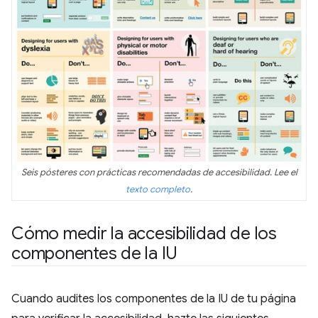
Seis pósteres con prácticas recomendadas de accesibilidad. Lee el
texto completo
.
Cómo medir la accesibilidad de los
componentes de la IU
Cuando audites los componentes de la IU de tu página