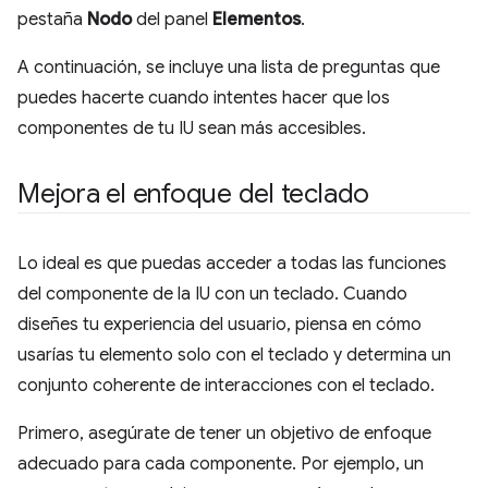
pestaña
Nodo
del panel
Elementos
.
A continuación, se incluye una lista de preguntas que
puedes hacerte cuando intentes hacer que los
componentes de tu IU sean más accesibles.
Mejora el enfoque del teclado
Lo ideal es que puedas acceder a todas las funciones
del componente de la IU con un teclado. Cuando
diseñes tu experiencia del usuario, piensa en cómo
usarías tu elemento solo con el teclado y determina un
conjunto coherente de interacciones con el teclado.
Primero, asegúrate de tener un objetivo de enfoque
adecuado para cada componente. Por ejemplo, un