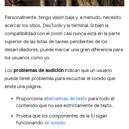
Personalmente, tengo visión baja y, a menudo, necesito
acercar los sitios, DevTools y la terminal. Si bien la
compatibilidad con el zoom casi nunca está en la parte
superior de las listas de tareas pendientes de los
desarrolladores, puede marcar una gran diferencia para
los usuarios como yo.
Los
problemas de audición
indican que un usuario
puede tener problemas para escuchar el sonido que
emite una página.
Proporciona
alternativas de texto
para todo el
contenido que no sea estrictamente de texto.
Prueba que los componentes de la IU sigan
funcionando
sin sonido
.