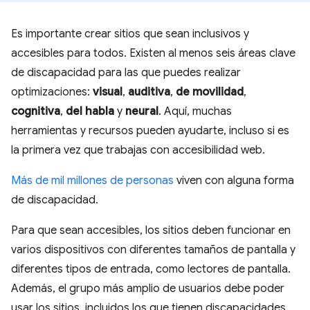
Es importante crear sitios que sean inclusivos y
accesibles para todos. Existen al menos seis áreas clave
de discapacidad para las que puedes realizar
optimizaciones:
visual
,
auditiva
,
de movilidad
,
cognitiva
,
del habla
y
neural
. Aquí, muchas
herramientas y recursos pueden ayudarte, incluso si es
la primera vez que trabajas con accesibilidad web.
Más de mil millones de personas
viven con alguna forma
de discapacidad.
Para que sean accesibles, los sitios deben funcionar en
varios dispositivos con diferentes tamaños de pantalla y
diferentes tipos de entrada, como lectores de pantalla.
Además, el grupo más amplio de usuarios debe poder
usar los sitios, incluidos los que tienen discapacidades.