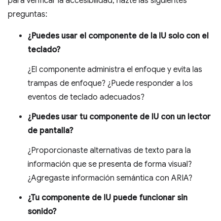
para verificar la accesibilidad, hazte las siguientes
preguntas:
¿Puedes usar el componente de la IU solo con el
teclado?
¿El componente administra el enfoque y evita las
trampas de enfoque? ¿Puede responder a los
eventos de teclado adecuados?
¿Puedes usar tu componente de IU con un lector
de pantalla?
¿Proporcionaste alternativas de texto para la
información que se presenta de forma visual?
¿Agregaste información semántica con ARIA?
¿Tu componente de IU puede funcionar sin
sonido?