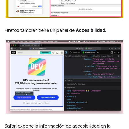
Firefox también tiene un panel de
Accesibilidad
.
Safari expone la información de accesibilidad en la