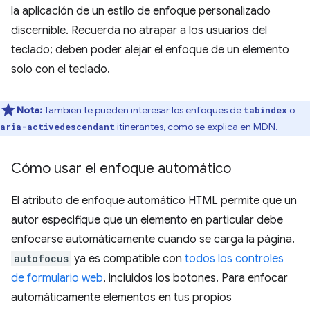
la aplicación de un estilo de enfoque personalizado
discernible. Recuerda no atrapar a los usuarios del
teclado; deben poder alejar el enfoque de un elemento
solo con el teclado.
Nota:
También te pueden interesar los enfoques de
o
tabindex
itinerantes, como se explica
en MDN
.
aria-activedescendant
Cómo usar el enfoque automático
El atributo de enfoque automático HTML permite que un
autor especifique que un elemento en particular debe
enfocarse automáticamente cuando se carga la página.
autofocus
ya es compatible con
todos los controles
de formulario web
, incluidos los botones. Para enfocar
automáticamente elementos en tus propios