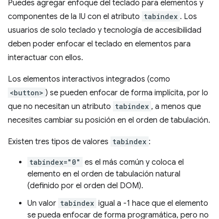
Puedes agregar enfoque del teclado para elementos y
componentes de la IU con el atributo
tabindex
. Los
usuarios de solo teclado y tecnología de accesibilidad
deben poder enfocar el teclado en elementos para
interactuar con ellos.
Los elementos interactivos integrados (como
<button>
) se pueden enfocar de forma implícita, por lo
que no necesitan un atributo
tabindex
, a menos que
necesites cambiar su posición en el orden de tabulación.
Existen tres tipos de valores
tabindex
:
tabindex="0"
es el más común y coloca el
elemento en el orden de tabulación natural
(definido por el orden del DOM).
Un valor
tabindex
igual a -1 hace que el elemento
se pueda enfocar de forma programática, pero no