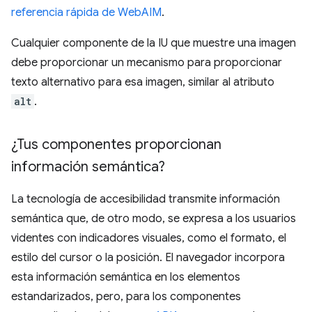
referencia rápida de WebAIM
.
Cualquier componente de la IU que muestre una imagen
debe proporcionar un mecanismo para proporcionar
texto alternativo para esa imagen, similar al atributo
alt
.
¿Tus componentes proporcionan
información semántica?
La tecnología de accesibilidad transmite información
semántica que, de otro modo, se expresa a los usuarios
videntes con indicadores visuales, como el formato, el
estilo del cursor o la posición. El navegador incorpora
esta información semántica en los elementos
estandarizados, pero, para los componentes