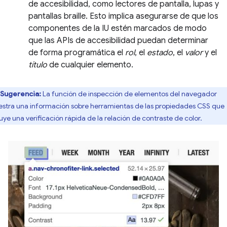
de accesibilidad, como lectores de pantalla, lupas y
pantallas braille. Esto implica asegurarse de que los
componentes de la IU estén marcados de modo
que las APIs de accesibilidad puedan determinar
de forma programática el
rol
, el
estado
, el
valor
y el
título
de cualquier elemento.
Sugerencia:
La función de inspección de elementos del navegador
stra una información sobre herramientas de las propiedades CSS que
luye una verificación rápida de la relación de contraste de color.