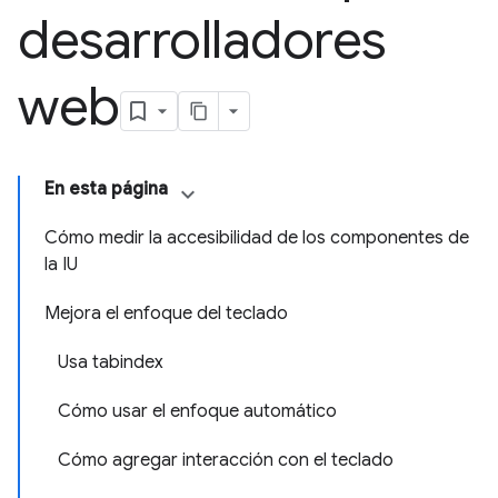
desarrolladores
web
En esta página
Cómo medir la accesibilidad de los componentes de
la IU
Mejora el enfoque del teclado
Usa tabindex
Cómo usar el enfoque automático
Cómo agregar interacción con el teclado