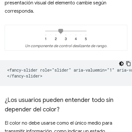
presentación visual del elemento cambie según
corresponda.
Un componente de control deslizante de rango.
<fancy-slider role="slider" aria-valuemin="1" aria-v
¿Los usuarios pueden entender todo sin
depender del color?
El color no debe usarse como el único medio para
transmitir información, como indicar un estado,