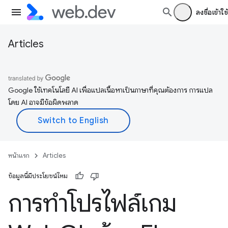
ลงชื่อเข้าใช้
Articles
Google ใช้เทคโนโลยี AI เพื่อแปลเนื้อหาเป็นภาษาที่คุณต้องการ การแปล
โดย AI อาจมีข้อผิดพลาด
หน้าแรก
Articles
ข้อมูลนี้มีประโยชน์ไหม
การทำโปรไฟล์เกม