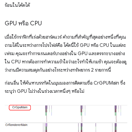
ร้อนในโค้ดได้
GPU หรือ CPU
เมื่อใช้กราฟิกที่เร่งด้วยฮาร์ดแวร์ คำถามที่สําคัญที่สุดอย่างหนึ่งที่คุณ
ถามได้ในระหว่างการโปรไฟล์คือ โค้ดนี้ใช้ GPU หรือ CPU ในแต่ละ
เฟรม คุณจะทำการเรนเดอร์บางอย่างใน GPU และตรรกะบางอย่าง
ใน CPU หากต้องการทำความเข้าใจว่าอะไรทำให้เกมช้า คุณจะต้องดู
ว่างานมีความสมดุลกันอย่างไรระหว่างทรัพยากร 2 รายการนี้
ก่อนอื่น ให้ค้นหาบรรทัดในมุมมองการติดตามชื่อ CrGPUMain ซึ่ง
ระบุว่า GPU ไม่ว่างในช่วงเวลาหนึ่งๆ หรือไม่