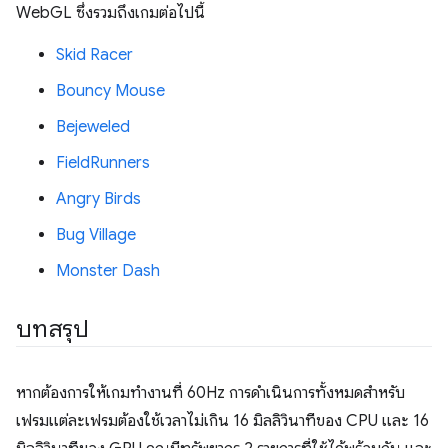
WebGL ซึ่งรวมถึงเกมต่อไปนี้
Skid Racer
Bouncy Mouse
Bejeweled
FieldRunners
Angry Birds
Bug Village
Monster Dash
บทสรุป
หากต้องการให้เกมทำงานที่ 60Hz การดำเนินการทั้งหมดสำหรับ
เฟรมแต่ละเฟรมต้องใช้เวลาไม่เกิน 16 มิลลิวินาทีของ CPU และ 16