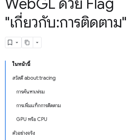
Web
GL ด้วย Flag
"เกี่ยวกับ:การติดตาม"
ในหน้านี้
สวัสดี about:tracing
การค้นหาเฟรม
การเพิ่มแท็กการติดตาม
GPU หรือ CPU
ตัวอย่างจริง