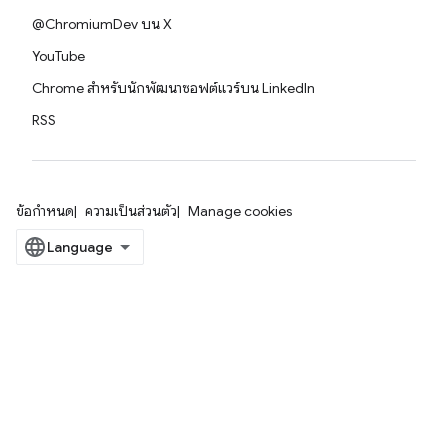
@ChromiumDev บน X
YouTube
Chrome สำหรับนักพัฒนาซอฟต์แวร์บน LinkedIn
RSS
ข้อกำหนด
ความเป็นส่วนตัว
Manage cookies