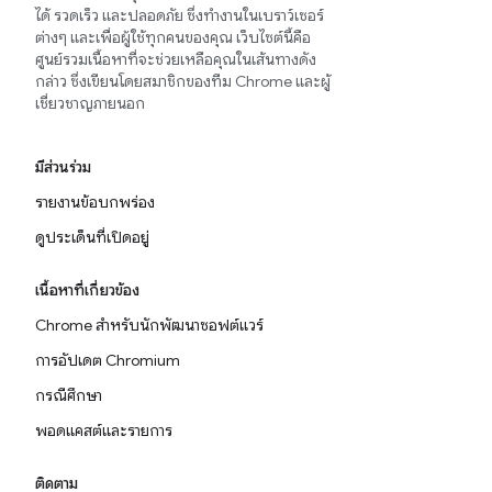
ได้ รวดเร็ว และปลอดภัย ซึ่งทำงานในเบราว์เซอร์
ต่างๆ และเพื่อผู้ใช้ทุกคนของคุณ เว็บไซต์นี้คือ
ศูนย์รวมเนื้อหาที่จะช่วยเหลือคุณในเส้นทางดัง
กล่าว ซึ่งเขียนโดยสมาชิกของทีม Chrome และผู้
เชี่ยวชาญภายนอก
มีส่วนร่วม
รายงานข้อบกพร่อง
ดูประเด็นที่เปิดอยู่
เนื้อหาที่เกี่ยวข้อง
Chrome สำหรับนักพัฒนาซอฟต์แวร์
การอัปเดต Chromium
กรณีศึกษา
พอดแคสต์และรายการ
ติดตาม