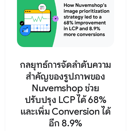
กลยุทธ์การจัดลําดับความ
สําคัญของรูปภาพของ
Nuvemshop ช่วย
ปรับปรุง LCP ได้ 68%
และเพิ่ม Conversion ได้
อีก 8.9%