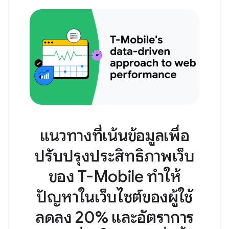
แนวทางที่เน้นข้อมูลเพื่อ
ปรับปรุงประสิทธิภาพเว็บ
ของ T-Mobile ทำให้
ปัญหาในเว็บไซต์ของผู้ใช้
ลดลง 20% และอัตราการ