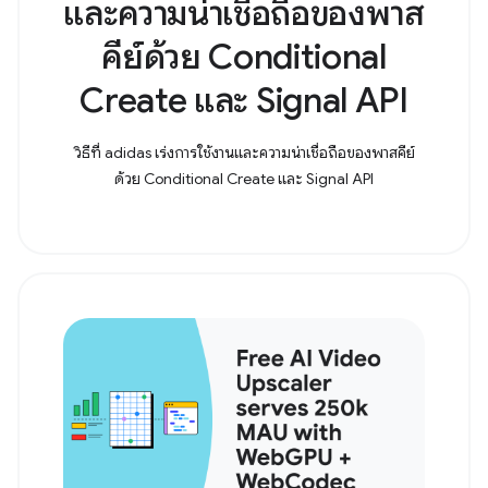
และความน่าเชื่อถือของพาส
คีย์ด้วย Conditional
Create และ Signal API
วิธีที่ adidas เร่งการใช้งานและความน่าเชื่อถือของพาสคีย์
ด้วย Conditional Create และ Signal API