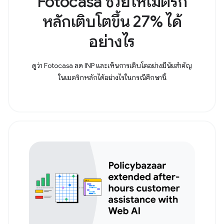
Fotocasa ช่วยให้เมตริก
หลักเติบโตขึ้น 27% ได้
อย่างไร
ดูว่า Fotocasa ลด INP และเห็นการเติบโตอย่างมีนัยสำคัญ
ในเมตริกหลักได้อย่างไรในกรณีศึกษานี้