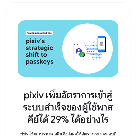
pixiv เพิ่มอัตราการเข้าสู่
ระบบสำเร็จของผู้ใช้พาส
คีย์ได้ 29% ได้อย่างไร
pixiv ได้ผสานรวมพาสคีย์ ซึ่งส่งผลให้อัตราการตรวจสอบสิ