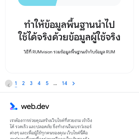
ทําให้ข้อมูลพื้นฐานนําไป
ใช้ได้จริงด้วยข้อมูลผู้ใช้จริง
วิธีที่ RUMvision รวมข้อมูลพื้นฐานเข้ากับข้อมูล RUM
1
2
3
4
5
…
14
เราต้องการช่วยคุณสร้างเว็บไซต์ที่สวยงาม เข้าถึง
ได้ รวดเร็ว และปลอดภัย ซึ่งทำงานในเบราว์เซอร์
ต่างๆ และเพื่อผู้ใช้ทุกคนของคุณ เว็บไซต์นี้คือ