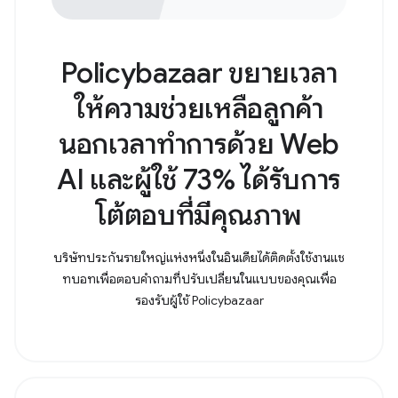
Policybazaar ขยายเวลา
ให้ความช่วยเหลือลูกค้า
นอกเวลาทำการด้วย Web
AI และผู้ใช้ 73% ได้รับการ
โต้ตอบที่มีคุณภาพ
บริษัทประกันรายใหญ่แห่งหนึ่งในอินเดียได้ติดตั้งใช้งานแช
ทบอทเพื่อตอบคําถามที่ปรับเปลี่ยนในแบบของคุณเพื่อ
รองรับผู้ใช้ Policybazaar