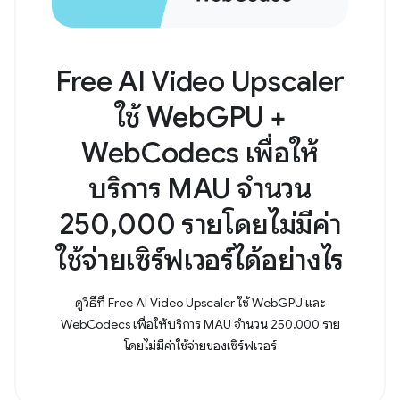
Free AI Video Upscaler
ใช้ WebGPU +
WebCodecs เพื่อให้
บริการ MAU จำนวน
250,000 รายโดยไม่มีค่า
ใช้จ่ายเซิร์ฟเวอร์ได้อย่างไร
ดูวิธีที่ Free AI Video Upscaler ใช้ WebGPU และ
WebCodecs เพื่อให้บริการ MAU จำนวน 250,000 ราย
โดยไม่มีค่าใช้จ่ายของเซิร์ฟเวอร์