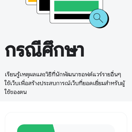
กรณีศึกษา
เรียนรู้เหตุผลและวิธีที่นักพัฒนาซอฟต์แวร์รายอื่นๆ
ใช้เว็บเพื่อสร้างประสบการณ์เว็บที่ยอดเยี่ยมสำหรับผู้
ใช้ของตน