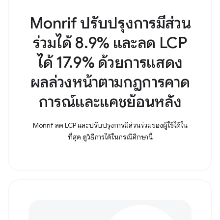
Monrif ปรับปรุงการมีส่วน
ร่วมได้ 8.9% และลด LCP
ได้ 17.9% ด้วยการแสดง
ผลล่วงหน้าตามกฎการคาด
การณ์และแคชย้อนหลัง
Monrif ลด LCP และปรับปรุงการมีส่วนร่วมของผู้ใช้ได้ใน
ที่สุด ดูวิธีการได้ในกรณีศึกษานี้