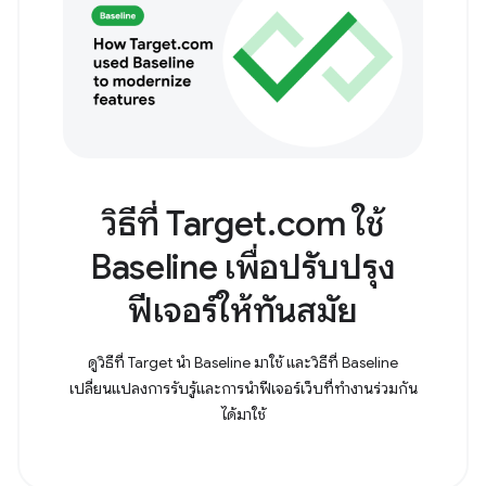
วิธีที่ Target.com ใช้
Baseline เพื่อปรับปรุง
ฟีเจอร์ให้ทันสมัย
ดูวิธีที่ Target นำ Baseline มาใช้ และวิธีที่ Baseline
เปลี่ยนแปลงการรับรู้และการนำฟีเจอร์เว็บที่ทำงานร่วมกัน
ได้มาใช้