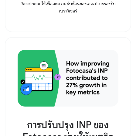
Baseline มาใช้เพื่อลดความซับซ้อนของเกณฑ์การรองรับ
เบราว์เซอร์
การปรับปรุง INP ของ