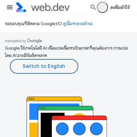
ลงชื่อเข้าใช้
ขอขอบคุณที่ติดตาม Google I/O
ดูเนื้อหาตามคำขอ
Google ใช้เทคโนโลยี AI เพื่อแปลเนื้อหาเป็นภาษาที่คุณต้องการ การแปล
โดย AI อาจมีข้อผิดพลาด