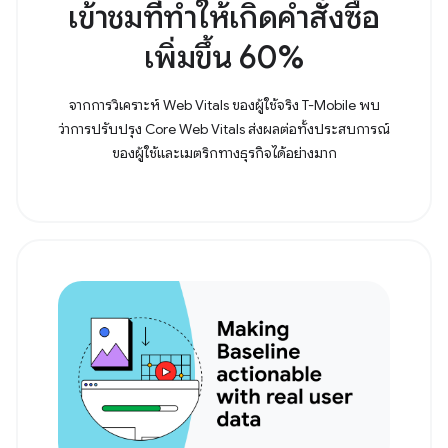
เข้าชมที่ทำให้เกิดคำสั่งซื้อ
เพิ่มขึ้น 60%
จากการวิเคราะห์ Web Vitals ของผู้ใช้จริง T-Mobile พบ
ว่าการปรับปรุง Core Web Vitals ส่งผลต่อทั้งประสบการณ์
ของผู้ใช้และเมตริกทางธุรกิจได้อย่างมาก