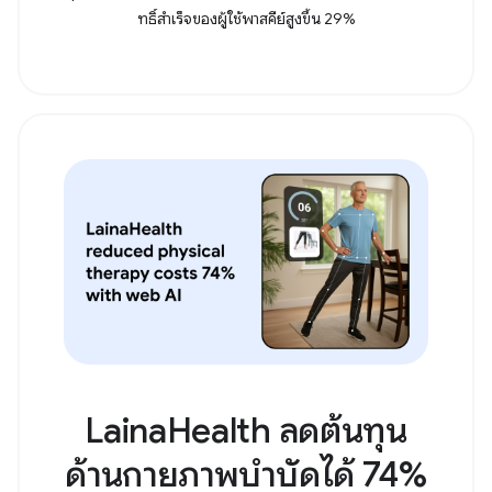
ทธิ์สําเร็จของผู้ใช้พาสคีย์สูงขึ้น 29%
LainaHealth ลดต้นทุน
ด้านกายภาพบำบัดได้ 74%