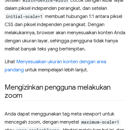
Setelan
width=device-width
cocok dengan lebar layar
dalam piksel independen perangkat, dan setelan
initial-scale=1
membuat hubungan 1:1 antara piksel
CSS dan piksel independen perangkat. Dengan
melakukannya, browser akan menyesuaikan konten Anda
dengan ukuran layar, sehingga pengguna tidak hanya
melihat banyak teks yang berhimpitan.
Lihat
Menyesuaikan ukuran konten dengan area
pandang
untuk mempelajari lebih lanjut.
Mengizinkan pengguna melakukan
zoom
Anda dapat menggunakan tag meta viewport untuk
mencegah zoom, dengan menyetel
maximum-scale=1