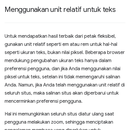
Menggunakan unit relatif untuk teks
Untuk mendapatkan hasil terbaik dari petak fleksibel,
gunakan unit relatif seperti em atau rem untuk hal-hal
seperti ukuran teks, bukan nilai piksel. Beberapa browser
mendukung pengubahan ukuran teks hanya dalam
preferensi pengguna, dan jika Anda menggunakan nilai
piksel untuk teks, setelan ini tidak memengaruhi salinan
Anda. Namun, jika Anda telah menggunakan unit relatif di
seluruh situs, maka salinan situs akan diperbarui untuk
mencerminkan preferensi pengguna.
Hal ini memungkinkan seluruh situs diatur ulang saat
pengguna melakukan zoom, sehingga menciptakan