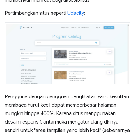
memberikan manfaat bagi aksesibilitas.
Pertimbangkan situs seperti
Udacity
:
Pengguna dengan gangguan penglihatan yang kesulitan
membaca huruf kecil dapat memperbesar halaman,
mungkin hingga 400%. Karena situs menggunakan
desain responsif, antarmuka mengatur ulang dirinya
sendiri untuk "area tampilan yang lebih kecil" (sebenarnya