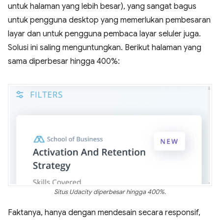
untuk halaman yang lebih besar), yang sangat bagus
untuk pengguna desktop yang memerlukan pembesaran
layar dan untuk pengguna pembaca layar seluler juga.
Solusi ini saling menguntungkan. Berikut halaman yang
sama diperbesar hingga 400%:
Situs Udacity diperbesar hingga 400%.
Faktanya, hanya dengan mendesain secara responsif,