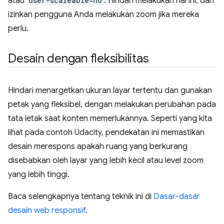
atau
user-scaleable=no
. Hindari melakukan hal ini, dan
izinkan pengguna Anda melakukan zoom jika mereka
perlu.
Desain dengan fleksibilitas
Hindari menargetkan ukuran layar tertentu dan gunakan
petak yang fleksibel, dengan melakukan perubahan pada
tata letak saat konten memerlukannya. Seperti yang kita
lihat pada contoh Udacity, pendekatan ini memastikan
desain merespons apakah ruang yang berkurang
disebabkan oleh layar yang lebih kecil atau level zoom
yang lebih tinggi.
Baca selengkapnya tentang teknik ini di
Dasar-dasar
desain web responsif
.