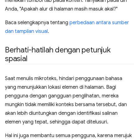
menekan tombol tab pada konten. Tanyakan pada diri
Anda, "Apakah alur di halaman masih masuk akal?"
Baca selengkapnya tentang
perbedaan antara sumber
dan tampilan visual
.
Berhati-hatilah dengan petunjuk
spasial
Saat menulis mikroteks, hindari penggunaan bahasa
yang menunjukkan lokasi elemen di halaman. Bagi
pengguna dengan gangguan penglihatan, mereka
mungkin tidak memiliki konteks bersama tersebut, dan
akan lebih diuntungkan dengan identifikasi salinan
elemen yang tepat, sehingga dapat ditelusuri.
Hal ini juga membantu semua pengguna, karena merujuk