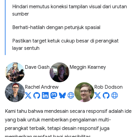
Hindari memutus koneksi tampilan visual dari urutan
sumber
Berhati-hatilah dengan petunjuk spasial
Pastikan target ketuk cukup besar di perangkat
layar sentuh
Dave Gash
Meggin Kearney
Rachel Andrew
Rob Dodson
Kami tahu bahwa mendesain secara responsif adalah ide
yang baik untuk memberikan pengalaman multi-
perangkat terbaik, tetapi desain responsif juga