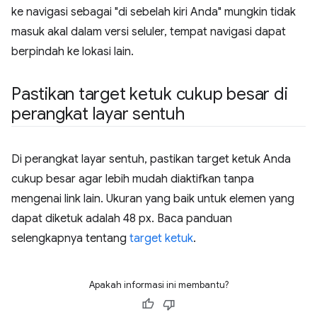
ke navigasi sebagai "di sebelah kiri Anda" mungkin tidak
masuk akal dalam versi seluler, tempat navigasi dapat
berpindah ke lokasi lain.
Pastikan target ketuk cukup besar di
perangkat layar sentuh
Di perangkat layar sentuh, pastikan target ketuk Anda
cukup besar agar lebih mudah diaktifkan tanpa
mengenai link lain. Ukuran yang baik untuk elemen yang
dapat diketuk adalah 48 px. Baca panduan
selengkapnya tentang
target ketuk
.
Apakah informasi ini membantu?