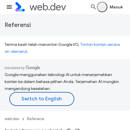
Masuk
Referensi
Terima kasih telah menonton Google I/O.
Tonton konten secara
on-demand
.
Google menggunakan teknologi AI untuk menerjemahkan
konten ke dalam bahasa pilihan Anda. Terjemahan AI mungkin
mengandung kesalahan.
web.dev
Referensi