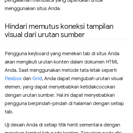
pengalaman membaca yang diperlukan untuk
menggunakan situs Anda.
Hindari memutus koneksi tampilan
visual dari urutan sumber
Pengguna keyboard yang menekan tab di situs Anda
akan mengikuti urutan konten dalam dokumen HTML
Anda. Saat menggunakan metode tata letak seperti
Flexbox
dan
Grid
, Anda dapat mengubah urutan visual
elemen, yang dapat menyebabkan ketidakcocokan
dengan urutan sumber. Hal ini dapat menyebabkan
pengguna berpindah-pindah di halaman dengan setiap
tab.
Uji desain Anda di setiap titik henti sementara dengan