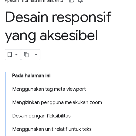
Apakah informasi ini membantu?
Desain responsif
yang aksesibel
Pada halaman ini
Menggunakan tag meta viewport
Mengizinkan pengguna melakukan zoom
Desain dengan fleksibilitas
Menggunakan unit relatif untuk teks