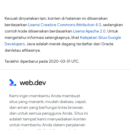
Kecuali dinyatakan lain, konten di halaman ini dilisensikan
berdasarkan
Lisensi Creative Commons Attribution 4.0
, sedangkan
contoh kode dilisensikan berdasarkan
Lisensi Apache 2.0
. Untuk
mengetahui informasi selengkapnya, lihat
Kebijakan Situs Google
Developers
. Java adalah merek dagang terdaftar dari Oracle
dan/atau afiliasinya.
Terakhir diperbarui pada 2020-03-31 UTC.
Kami ingin membantu Anda membuat
situs yang menarik, mudah diakses, cepat,
dan aman yang berfungsi lintas browser,
dan untuk semua pengguna Anda. Situs ini
adalah tempat kami menyediakan konten
untuk membantu Anda dalam perjalanan