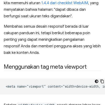
kita memenuhi aturan
1.4.4 dari checklist WebAIM
, yang
menyatakan bahwa halaman: "dapat dibaca dan
berfungsi saat ukuran teks digandakan".
Membahas semua desain responsif berada di luar
cakupan panduan ini, tetapi berikut beberapa poin
penting yang dapat meningkatkan pengalaman
responsif Anda dan memberi pengguna akses yang lebih
baik ke konten Anda.
Menggunakan tag meta viewport