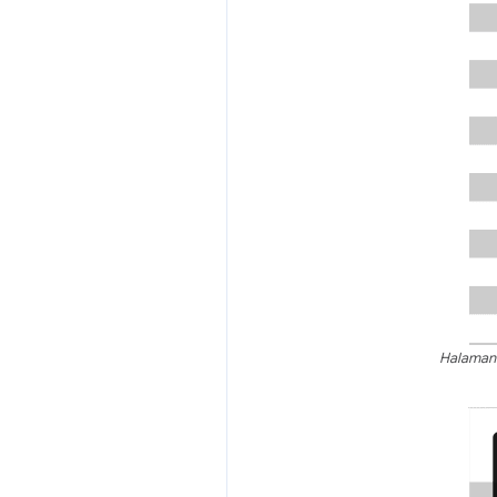
Halaman 