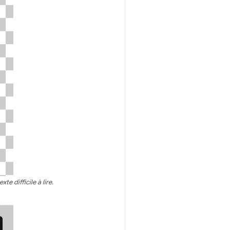
e difficile à lire.