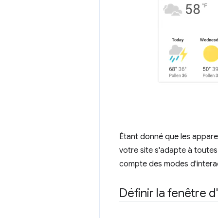
Étant donné que les apparei
votre site s'adapte à toutes
compte des modes d'interacti
Définir la fenêtre d