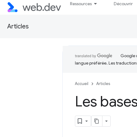
Ressources
Découvrir
Articles
Google u
langue préférée. Les traduction
Accueil
Articles
Les bases