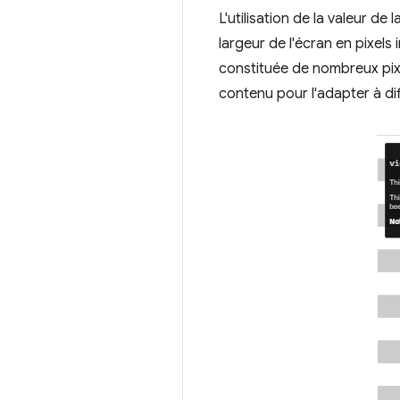
L'utilisation de la valeur de
largeur de l'écran en pixels
constituée de nombreux pixe
contenu pour l'adapter à dif