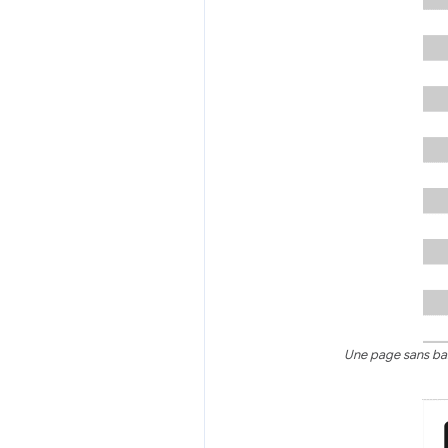
Une page sans bali