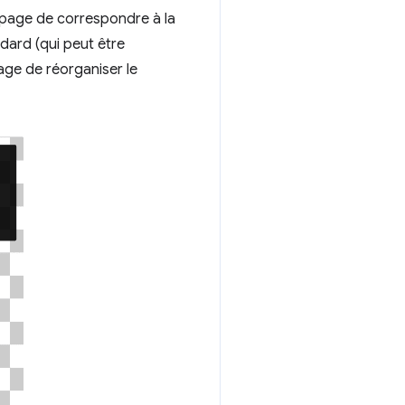
 page de correspondre à la
ndard (qui peut être
age de réorganiser le