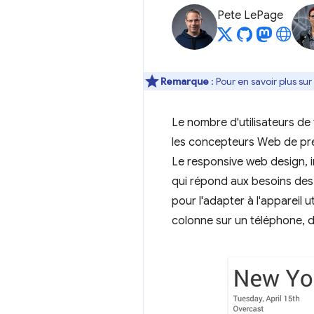
Pete LePage
Remarque
: Pour en savoir plus s
Le nombre d'utilisateurs de
les concepteurs Web de prés
Le responsive web design, i
qui répond aux besoins des u
pour l'adapter à l'appareil u
colonne sur un téléphone, d