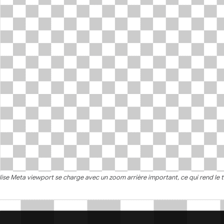
se Meta viewport se charge avec un zoom arrière important, ce qui rend le text