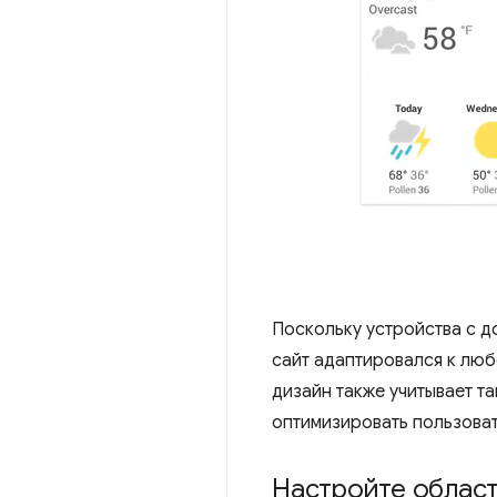
Поскольку устройства с д
сайт адаптировался к лю
дизайн также учитывает та
оптимизировать пользоват
Настройте облас