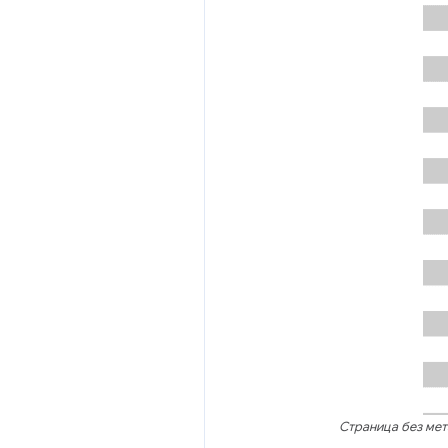
Страница без мет