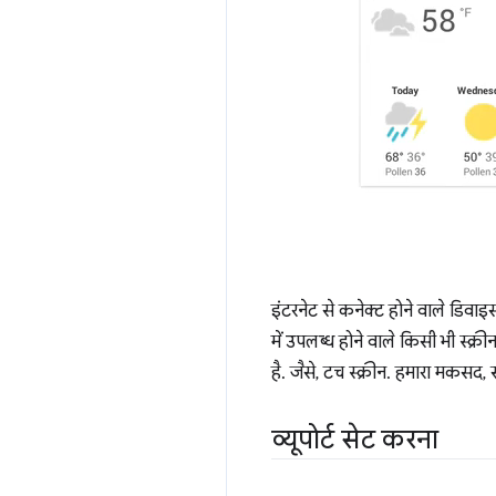
इंटरनेट से कनेक्ट होने वाले डिव
में उपलब्ध होने वाले किसी भी स्क्र
है. जैसे, टच स्क्रीन. हमारा मकसद,
व्यूपोर्ट सेट करना