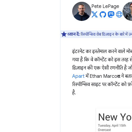
Pete LePage
ध्यान दें:
रिस्पॉन्सिव वेब डिज़ाइन के बारे में 
इंटरनेट का इस्तेमाल करने वाले मो
गया है कि वे कॉन्टेंट को इस तरह
डिज़ाइन की एक ऐसी रणनीति है जो 
Apart
में Ethan Marcotte ने बत
रिस्पॉन्सिव साइट पर कॉन्टेंट को 
है.