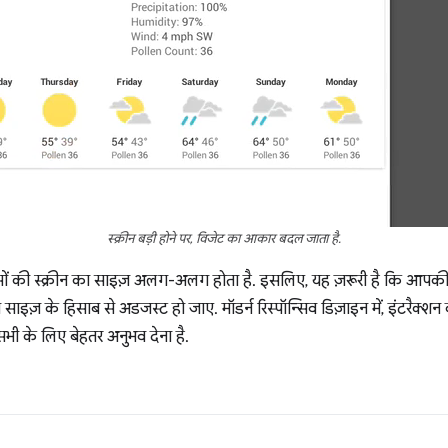
स्क्रीन बड़ी होने पर, विजेट का आकार बदल जाता है.
ाइसों की स्क्रीन का साइज़ अलग-अलग होता है. इसलिए, यह ज़रूरी है कि आपक
ीन साइज़ के हिसाब से अडजस्ट हो जाए. मॉडर्न रिस्पॉन्सिव डिज़ाइन में, इंटरैक्शन 
 सभी के लिए बेहतर अनुभव देना है.