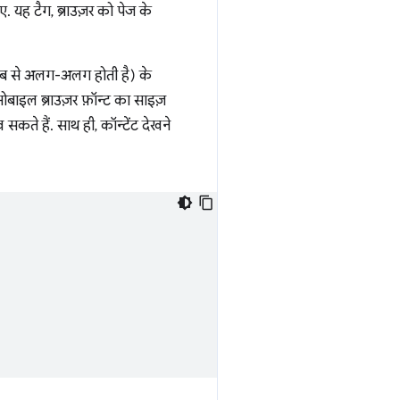
ए. यह टैग, ब्राउज़र को पेज के
ाब से अलग-अलग होती है) के
मोबाइल ब्राउज़र फ़ॉन्ट का साइज़
कते हैं. साथ ही, कॉन्टेंट देखने