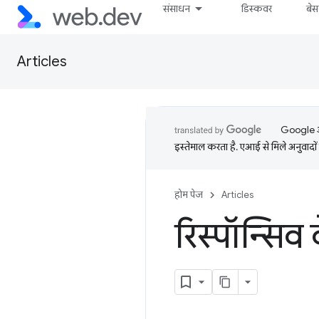
संसाधन
डिस्कवर
बे
Articles
Google आप
इस्तेमाल करता है. एआई से मिले अनुवादों 
होम पेज
Articles
रिस्पॉन्सिव 