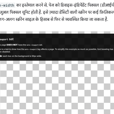
e-width
का इस्तेमाल करने से, पेज को डिवाइस-इंडिपेंडेंट पिक्सल (डीआईपी) म
विज़ुअल पिक्सल यूनिट होती है. इसे ज़्यादा डेंसिटी वाली स्क्रीन पर कई फ़िज़
लग-अलग स्क्रीन साइज़ के हिसाब से फिर से व्यवस्थित किया जा सकता है.