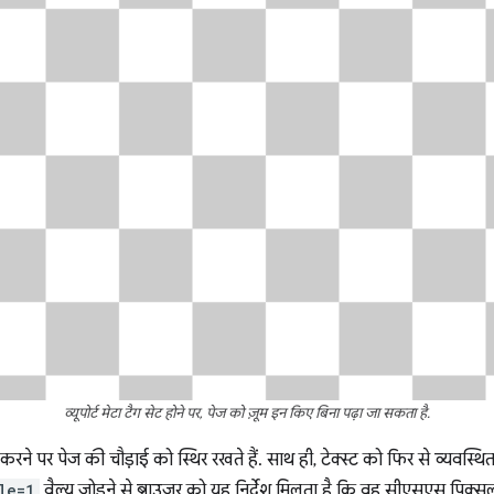
व्यूपोर्ट मेटा टैग सेट होने पर, पेज को ज़ूम इन किए बिना पढ़ा जा सकता है.
ेट करने पर पेज की चौड़ाई को स्थिर रखते हैं. साथ ही, टेक्स्ट को फिर से व्यवस्थ
le=1
वैल्यू जोड़ने से ब्राउज़र को यह निर्देश मिलता है कि वह सीएसएस पिक्स