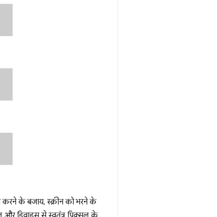
ित करने के बजाय, स्क्रीन को भरने के
ल और डिवाइस से स्वतंत्र पिक्सल के