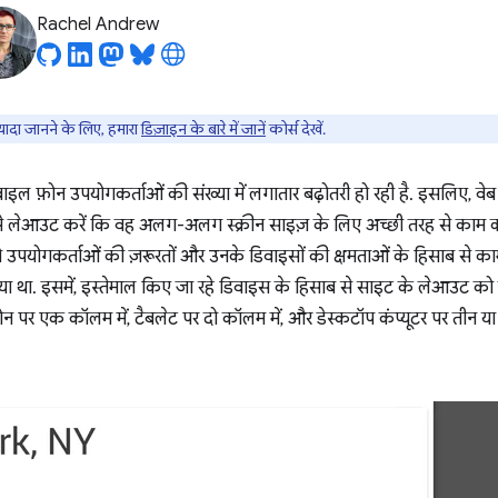
Rachel Andrew
ज़्यादा जानने के लिए, हमारा
डिज़ाइन के बारे में जानें
कोर्स देखें.
बाइल फ़ोन उपयोगकर्ताओं की संख्या में लगातार बढ़ोतरी हो रही है. इसलिए, वेब
 से लेआउट करें कि वह अलग-अलग स्क्रीन साइज़ के लिए अच्छी तरह से काम करे.
उपयोगकर्ताओं की ज़रूरतों और उनके डिवाइसों की क्षमताओं के हिसाब से का
ाया था. इसमें, इस्तेमाल किए जा रहे डिवाइस के हिसाब से साइट के लेआउट को
फ़ोन पर एक कॉलम में, टैबलेट पर दो कॉलम में, और डेस्कटॉप कंप्यूटर पर तीन