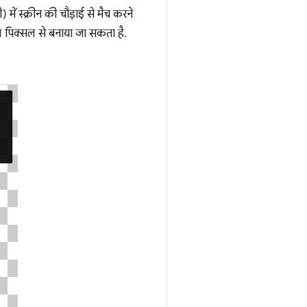
ें स्क्रीन की चौड़ाई से मैच करने
िकल पिक्सल से बनाया जा सकता है.