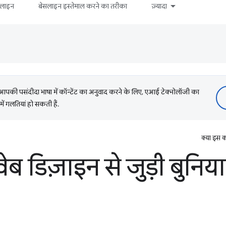
सलाइन
बेसलाइन इस्तेमाल करने का तरीका
ज़्यादा
की पसंदीदा भाषा में कॉन्टेंट का अनुवाद करने के लिए, एआई टेक्नोलॉजी का
में गलतियां हो सकती हैं.
क्या इस क
वेब डिज़ाइन से जुड़ी बुनिया