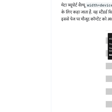
मेटा व्यूपोर्ट वैल्यू
width=devic
के लिए कहा जाता है. यह स्टैंडर्ड 
इससे पेज पर मौजूद कॉन्टेंट को अ