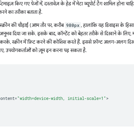
़ किए गए पेजों में, दस्तावेज़ के हेड में मेटा व्यूपोर्ट टैग शामिल होना चाहि
करने का तरीका बताता है.
 स्क्रीन की चौड़ाई (आम तौर पर, करीब
980px
, हालांकि यह डिवाइस के हिस
तर अनुभव दिया जा सके. इसके बाद, कॉन्टेंट को बेहतर तरीके से दिखाने के लिए, 
करके, स्क्रीन में फ़िट करने की कोशिश करते हैं. इससे फ़ॉन्ट अलग-अलग दिख स
िए, उपयोगकर्ताओं को ज़ूम इन करना पड़ सकता है.
content
=
"width=device-width, initial-scale=1"