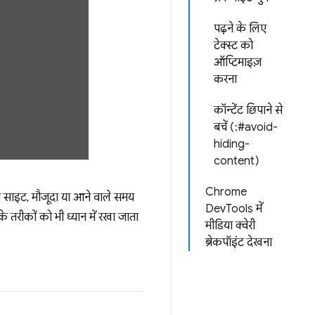
पढ़ने के लिए
टेक्स्ट को
ऑप्टिमाइज़
करना
कॉन्टेंट छिपाने से
बचें (:#avoid-
hiding-
content)
Chrome
ी साइट, मौजूदा या आने वाले समय
DevTools में
के तरीकों को भी ध्यान में रखा जाता
मीडिया क्वेरी
ब्रेकपॉइंट देखना