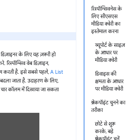
रिस्पॉन्सिवनेस के
लिए सीएसएस
मीडिया क्वेरी का
इस्तेमाल करना
व्यूपोर्ट के साइज़
के आधार पर
 डिज़ाइनर के लिए यह ज़रूरी हो
मीडिया क्वेरी
 रिस्पॉन्सिव वेब डिज़ाइन,
म करती है. इसे सबसे पहले,
A List
डिवाइस की
 बदला जाता है. उदाहरण के लिए,
क्षमता के आधार
पर मीडिया क्वेरी
 या चार कॉलम में दिखाया जा सकता
ब्रेकपॉइंट चुनने का
तरीका
छोटे से शुरू
करके, बड़े
ब्रेकपॉइंट चुनें