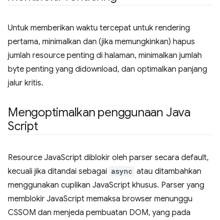
Untuk memberikan waktu tercepat untuk rendering
pertama, minimalkan dan (jika memungkinkan) hapus
jumlah resource penting di halaman, minimalkan jumlah
byte penting yang didownload, dan optimalkan panjang
jalur kritis.
Mengoptimalkan penggunaan Java
Script
Resource JavaScript diblokir oleh parser secara default,
kecuali jika ditandai sebagai
async
atau ditambahkan
menggunakan cuplikan JavaScript khusus. Parser yang
memblokir JavaScript memaksa browser menunggu
CSSOM dan menjeda pembuatan DOM, yang pada