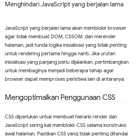
Menghindari Java
Script yang berjalan lama
JavaScript yang berjalan lama akan memblokir browser
agar tidak membuat DOM, CSSOM, dan merender
halaman, jadi tunda logika inisialisasi yang tidak penting
untuk rendering pertama hingga nanti. Jika urutan
inisialisasi yang panjang perlu dijalankan, pertimbangkan
untuk membaginya menjadi beberapa tahap agar
browser dapat memproses peristiwa lain di antaranya.
Mengoptimalkan Penggunaan CSS
CSS diperlukan untuk membuat hierarki render dan
JavaScript sering kali memblokir CSS selama konstruksi
awal halaman. Pastikan CSS yang tidak penting ditandai