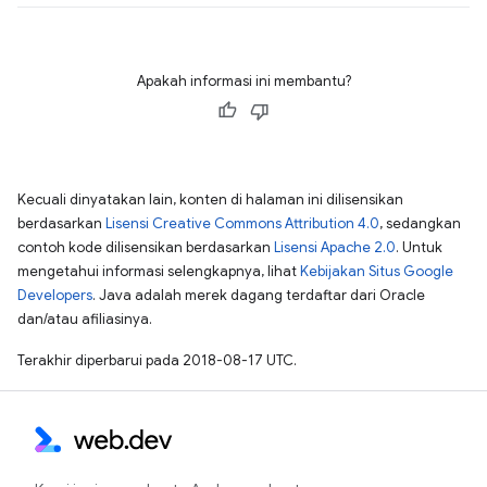
Apakah informasi ini membantu?
Kecuali dinyatakan lain, konten di halaman ini dilisensikan
berdasarkan
Lisensi Creative Commons Attribution 4.0
, sedangkan
contoh kode dilisensikan berdasarkan
Lisensi Apache 2.0
. Untuk
mengetahui informasi selengkapnya, lihat
Kebijakan Situs Google
Developers
. Java adalah merek dagang terdaftar dari Oracle
dan/atau afiliasinya.
Terakhir diperbarui pada 2018-08-17 UTC.