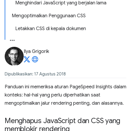
Menghindari JavaScript yang berjalan lama
Mengoptimalkan Penggunaan CSS
Letakkan CSS di kepala dokumen
Ilya Grigorik
Dipublikasikan: 17 Agustus 2018
Panduan ini memeriksa aturan PageSpeed Insights dalam
konteks: hal-hal yang perlu diperhatikan saat
mengoptimalkan jalur rendering penting, dan alasannya.
Menghapus Java
Script dan CSS yang
memblokir rendering