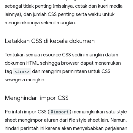
sebagai tidak penting (misalnya, cetak dan kueri media
lainnya), dan jumlah CSS penting serta waktu untuk
mengirimkannya sekecil mungkin.
Letakkan CSS di kepala dokumen
Tentukan semua resource CSS sedini mungkin dalam
dokumen HTML sehingga browser dapat menemukan
tag
<link>
dan mengirim permintaan untuk CSS
sesegera mungkin.
Menghindari impor CSS
Perintah impor CSS (
@import
) memungkinkan satu style
sheet mengimpor aturan dari file style sheet lain. Namun,
hindari perintah ini karena akan menyebabkan perjalanan