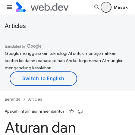
Masuk
Articles
Google menggunakan teknologi AI untuk menerjemahkan
konten ke dalam bahasa pilihan Anda. Terjemahan AI mungkin
mengandung kesalahan.
Beranda
Articles
Apakah informasi ini membantu?
Aturan dan