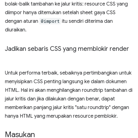
bolak-balik tambahan ke jalur kritis: resource CSS yang
diimpor hanya ditemukan setelah sheet gaya CSS
dengan aturan
@import
itu sendiri diterima dan
diuraikan.
Jadikan sebaris CSS yang memblokir render
Untuk performa terbaik, sebaiknya pertimbangkan untuk
menyisipkan CSS penting langsung ke dalam dokumen
HTML. Hal ini akan menghilangkan roundtrip tambahan di
jalur kritis dan jika dilakukan dengan benar, dapat
memberikan panjang jalur kritis "satu roundtrip" dengan
hanya HTML yang merupakan resource pemblokir.
Masukan