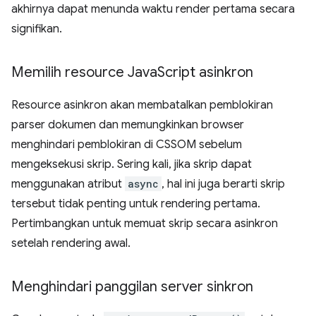
akhirnya dapat menunda waktu render pertama secara
signifikan.
Memilih resource Java
Script asinkron
Resource asinkron akan membatalkan pemblokiran
parser dokumen dan memungkinkan browser
menghindari pemblokiran di CSSOM sebelum
mengeksekusi skrip. Sering kali, jika skrip dapat
menggunakan atribut
async
, hal ini juga berarti skrip
tersebut tidak penting untuk rendering pertama.
Pertimbangkan untuk memuat skrip secara asinkron
setelah rendering awal.
Menghindari panggilan server sinkron