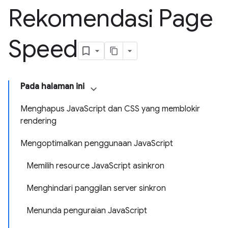
Rekomendasi Page
Speed
Pada halaman ini
Menghapus JavaScript dan CSS yang memblokir
rendering
Mengoptimalkan penggunaan JavaScript
Memilih resource JavaScript asinkron
Menghindari panggilan server sinkron
Menunda penguraian JavaScript