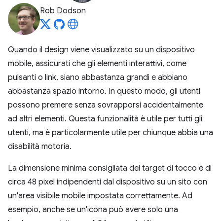
Rob Dodson
Quando il design viene visualizzato su un dispositivo
mobile, assicurati che gli elementi interattivi, come
pulsanti o link, siano abbastanza grandi e abbiano
abbastanza spazio intorno. In questo modo, gli utenti
possono premere senza sovrapporsi accidentalmente
ad altri elementi. Questa funzionalità è utile per tutti gli
utenti, ma è particolarmente utile per chiunque abbia una
disabilità motoria.
La dimensione minima consigliata del target di tocco è di
circa 48 pixel indipendenti dal dispositivo su un sito con
un'area visibile mobile impostata correttamente. Ad
esempio, anche se un'icona può avere solo una