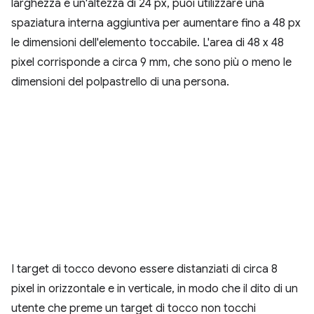
larghezza e un'altezza di 24 px, puoi utilizzare una
spaziatura interna aggiuntiva per aumentare fino a 48 px
le dimensioni dell'elemento toccabile. L'area di 48 x 48
pixel corrisponde a circa 9 mm, che sono più o meno le
dimensioni del polpastrello di una persona.
I target di tocco devono essere distanziati di circa 8
pixel in orizzontale e in verticale, in modo che il dito di un
utente che preme un target di tocco non tocchi