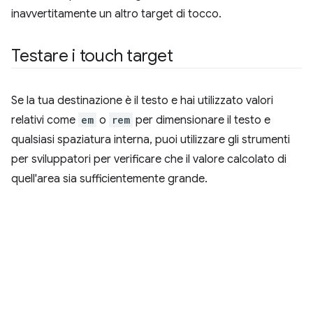
inavvertitamente un altro target di tocco.
Testare i touch target
Se la tua destinazione è il testo e hai utilizzato valori
relativi come
em
o
rem
per dimensionare il testo e
qualsiasi spaziatura interna, puoi utilizzare gli strumenti
per sviluppatori per verificare che il valore calcolato di
quell'area sia sufficientemente grande.