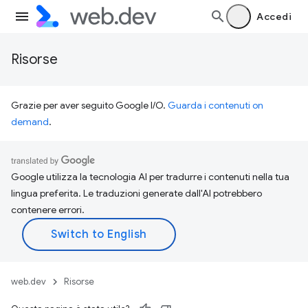
Accedi
Risorse
Grazie per aver seguito Google I/O.
Guarda i contenuti on
demand
.
Google utilizza la tecnologia AI per tradurre i contenuti nella tua
lingua preferita. Le traduzioni generate dall'AI potrebbero
contenere errori.
web.dev
Risorse