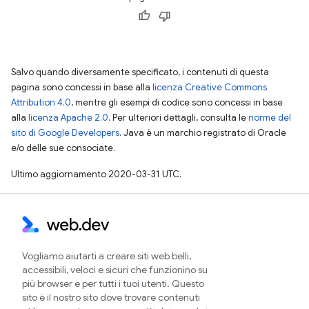
Salvo quando diversamente specificato, i contenuti di questa
pagina sono concessi in base alla
licenza Creative Commons
Attribution 4.0
, mentre gli esempi di codice sono concessi in base
alla
licenza Apache 2.0
. Per ulteriori dettagli, consulta le
norme del
sito di Google Developers
. Java è un marchio registrato di Oracle
e/o delle sue consociate.
Ultimo aggiornamento 2020-03-31 UTC.
Vogliamo aiutarti a creare siti web belli,
accessibili, veloci e sicuri che funzionino su
più browser e per tutti i tuoi utenti. Questo
sito è il nostro sito dove trovare contenuti