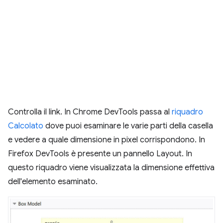
Controlla il link. In Chrome DevTools passa al
riquadro
Calcolato
dove puoi esaminare le varie parti della casella
e vedere a quale dimensione in pixel corrispondono. In
Firefox DevTools è presente un pannello Layout. In
questo riquadro viene visualizzata la dimensione effettiva
dell'elemento esaminato.