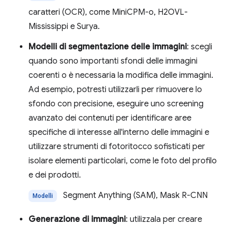
caratteri (OCR), come MiniCPM-o, H2OVL-
Mississippi e Surya.
Modelli di segmentazione delle immagini
: scegli
quando sono importanti sfondi delle immagini
coerenti o è necessaria la modifica delle immagini.
Ad esempio, potresti utilizzarli per rimuovere lo
sfondo con precisione, eseguire uno screening
avanzato dei contenuti per identificare aree
specifiche di interesse all'interno delle immagini e
utilizzare strumenti di fotoritocco sofisticati per
isolare elementi particolari, come le foto del profilo
e dei prodotti.
Segment Anything (SAM), Mask R-CNN
Modelli
Generazione di immagini
: utilizzala per creare