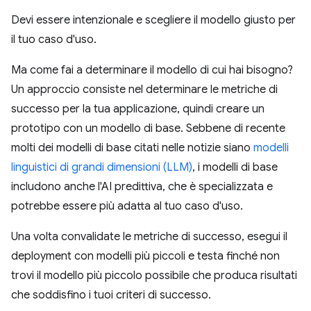
Devi essere intenzionale e scegliere il modello giusto per
il tuo caso d'uso.
Ma come fai a determinare il modello di cui hai bisogno?
Un approccio consiste nel determinare le metriche di
successo per la tua applicazione, quindi creare un
prototipo con un modello di base. Sebbene di recente
molti dei modelli di base citati nelle notizie siano
modelli
linguistici di grandi dimensioni (LLM)
, i modelli di base
includono anche l'AI predittiva, che è specializzata e
potrebbe essere più adatta al tuo caso d'uso.
Una volta convalidate le metriche di successo, esegui il
deployment con modelli più piccoli e testa finché non
trovi il modello più piccolo possibile che produca risultati
che soddisfino i tuoi criteri di successo.