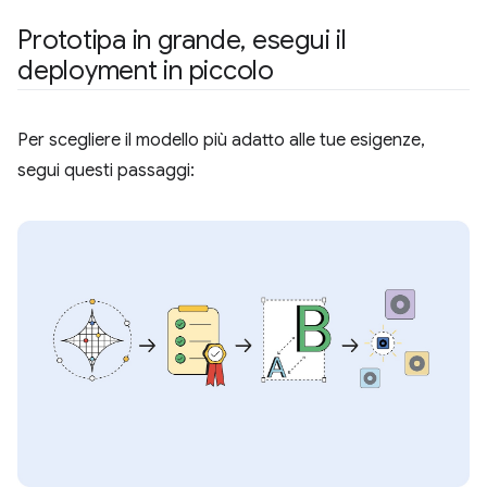
Prototipa in grande
,
esegui il
deployment in piccolo
Per scegliere il modello più adatto alle tue esigenze,
segui questi passaggi: