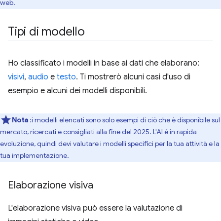
web.
Tipi di modello
Ho classificato i modelli in base ai dati che elaborano:
visivi
,
audio
e
testo
. Ti mostrerò alcuni casi d'uso di
esempio e alcuni dei modelli disponibili.
Nota
:i modelli elencati sono solo esempi di ciò che è disponibile sul
mercato, ricercati e consigliati alla fine del 2025. L'AI è in rapida
evoluzione, quindi devi valutare i modelli specifici per la tua attività e la
tua implementazione.
Elaborazione visiva
L'elaborazione visiva può essere la valutazione di