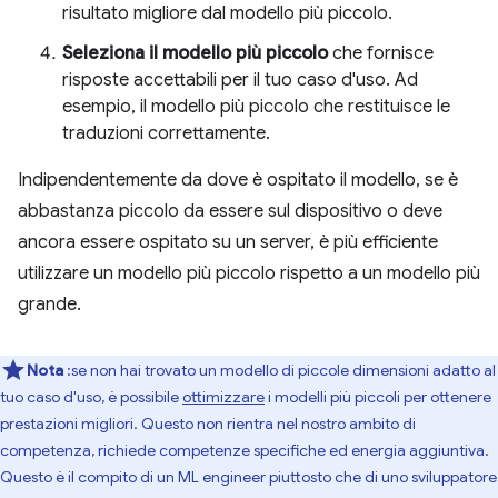
risultato migliore dal modello più piccolo.
Seleziona il modello più piccolo
che fornisce
risposte accettabili per il tuo caso d'uso. Ad
esempio, il modello più piccolo che restituisce le
traduzioni correttamente.
Indipendentemente da dove è ospitato il modello, se è
abbastanza piccolo da essere sul dispositivo o deve
ancora essere ospitato su un server, è più efficiente
utilizzare un modello più piccolo rispetto a un modello più
grande.
Nota
:se non hai trovato un modello di piccole dimensioni adatto al
tuo caso d'uso, è possibile
ottimizzare
i modelli più piccoli per ottenere
prestazioni migliori. Questo non rientra nel nostro ambito di
competenza, richiede competenze specifiche ed energia aggiuntiva.
Questo è il compito di un ML engineer piuttosto che di uno sviluppatore