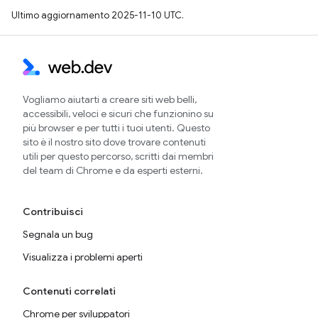
Ultimo aggiornamento 2025-11-10 UTC.
Vogliamo aiutarti a creare siti web belli,
accessibili, veloci e sicuri che funzionino su
più browser e per tutti i tuoi utenti. Questo
sito è il nostro sito dove trovare contenuti
utili per questo percorso, scritti dai membri
del team di Chrome e da esperti esterni.
Contribuisci
Segnala un bug
Visualizza i problemi aperti
Contenuti correlati
Chrome per sviluppatori