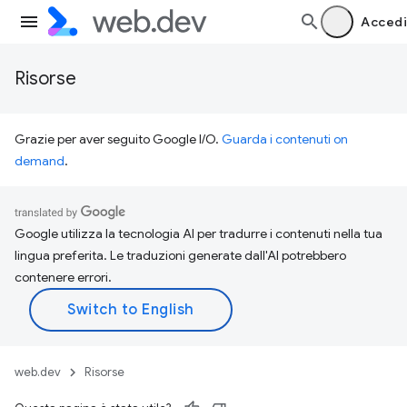
Accedi
Risorse
Grazie per aver seguito Google I/O.
Guarda i contenuti on
demand
.
Google utilizza la tecnologia AI per tradurre i contenuti nella tua
lingua preferita. Le traduzioni generate dall'AI potrebbero
contenere errori.
web.dev
Risorse