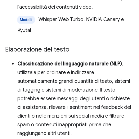
l'accessibilità dei contenuti video.
Whisper Web Turbo, NVIDIA Canary e
Modelli
Kyutai
Elaborazione del testo
Classificazione del linguaggio naturale (NLP)
:
utilizzala per ordinare e indirizzare
automaticamente grandi quantità di testo, sistemi
di tagging e sistemi di moderazione. Il testo
potrebbe essere messaggi degli utenti o richieste
di assistenza, rilevare il sentiment nei feedback dei
clienti o nelle menzioni sui social media e filtrare
spam o contenuti inappropriati prima che
raggiungano altri utenti.