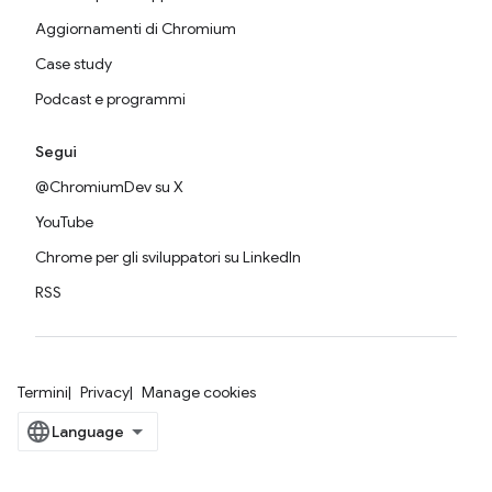
Aggiornamenti di Chromium
Case study
Podcast e programmi
Segui
@ChromiumDev su X
YouTube
Chrome per gli sviluppatori su LinkedIn
RSS
Termini
Privacy
Manage cookies