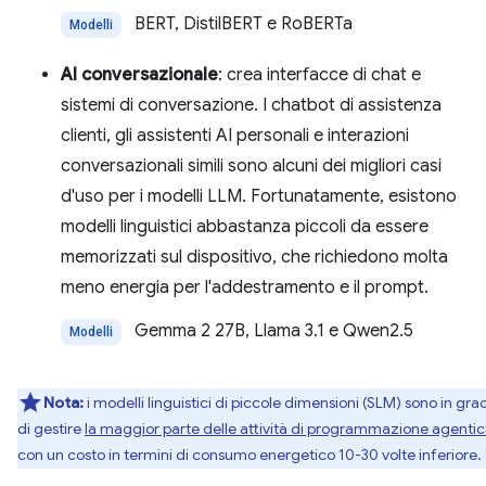
BERT, DistilBERT e RoBERTa
Modelli
AI conversazionale
: crea interfacce di chat e
sistemi di conversazione. I chatbot di assistenza
clienti, gli assistenti AI personali e interazioni
conversazionali simili sono alcuni dei migliori casi
d'uso per i modelli LLM. Fortunatamente, esistono
modelli linguistici abbastanza piccoli da essere
memorizzati sul dispositivo, che richiedono molta
meno energia per l'addestramento e il prompt.
Gemma 2 27B, Llama 3.1 e Qwen2.5
Modelli
Nota:
i modelli linguistici di piccole dimensioni (SLM) sono in gra
di gestire
la maggior parte delle attività di programmazione agenti
con un costo in termini di consumo energetico 10-30 volte inferiore.