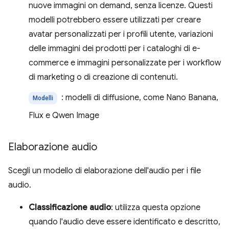
nuove immagini on demand, senza licenze. Questi
modelli potrebbero essere utilizzati per creare
avatar personalizzati per i profili utente, variazioni
delle immagini dei prodotti per i cataloghi di e-
commerce e immagini personalizzate per i workflow
di marketing o di creazione di contenuti.
: modelli di diffusione, come Nano Banana,
Modelli
Flux e Qwen Image
Elaborazione audio
Scegli un modello di elaborazione dell'audio per i file
audio.
Classificazione audio
: utilizza questa opzione
quando l'audio deve essere identificato e descritto,