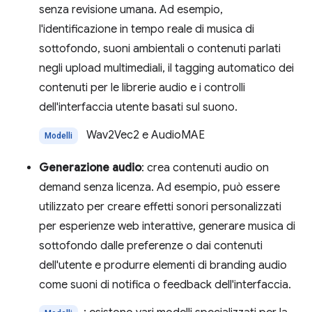
senza revisione umana. Ad esempio,
l'identificazione in tempo reale di musica di
sottofondo, suoni ambientali o contenuti parlati
negli upload multimediali, il tagging automatico dei
contenuti per le librerie audio e i controlli
dell'interfaccia utente basati sul suono.
Wav2Vec2 e AudioMAE
Modelli
Generazione audio
: crea contenuti audio on
demand senza licenza. Ad esempio, può essere
utilizzato per creare effetti sonori personalizzati
per esperienze web interattive, generare musica di
sottofondo dalle preferenze o dai contenuti
dell'utente e produrre elementi di branding audio
come suoni di notifica o feedback dell'interfaccia.