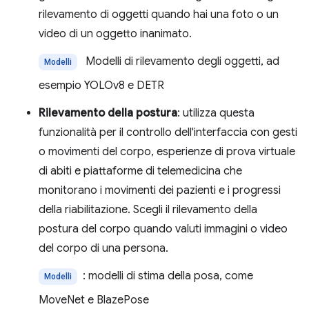
rilevamento di oggetti quando hai una foto o un
video di un oggetto inanimato.
Modelli di rilevamento degli oggetti, ad
Modelli
esempio YOLOv8 e DETR
Rilevamento della postura
: utilizza questa
funzionalità per il controllo dell'interfaccia con gesti
o movimenti del corpo, esperienze di prova virtuale
di abiti e piattaforme di telemedicina che
monitorano i movimenti dei pazienti e i progressi
della riabilitazione. Scegli il rilevamento della
postura del corpo quando valuti immagini o video
del corpo di una persona.
: modelli di stima della posa, come
Modelli
MoveNet e BlazePose