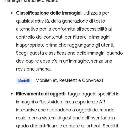
immagini statiche o video.
Classificazione delle immagini
: utilizzala per
qualsiasi attività, dalla generazione di testo
alternativo per la conformità all'accessibilità al
controllo dei contenuti per filtrare le immagini
inappropriate prima che raggiungano gli utenti.
Scegli questa classificazione delle immagini quando
devi capire cosa c'è in un'immagine, senza una
revisione umana.
MobileNet, ResNeXt e ConvNeXt
Modelli
Rilevamento di oggetti
: tagga oggetti specifici in
immagini o flussi video, crea esperienze AR
interattive che rispondono a oggetti del mondo
reale o crea sistemi di gestione dell'inventario in
grado di identificare e contare gli articoli. Scegli il