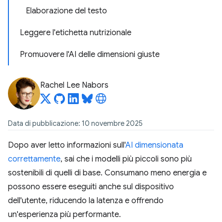
Elaborazione del testo
Leggere l'etichetta nutrizionale
Promuovere l'AI delle dimensioni giuste
Rachel Lee Nabors
Data di pubblicazione: 10 novembre 2025
Dopo aver letto informazioni sull'
AI dimensionata
correttamente
, sai che i modelli più piccoli sono più
sostenibili di quelli di base. Consumano meno energia e
possono essere eseguiti anche sul dispositivo
dell'utente, riducendo la latenza e offrendo
un'esperienza più performante.