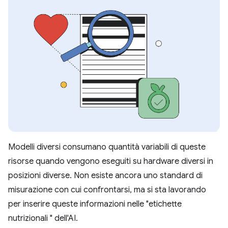
Modelli diversi consumano quantità variabili di queste
risorse quando vengono eseguiti su hardware diversi in
posizioni diverse. Non esiste ancora uno standard di
misurazione con cui confrontarsi, ma si sta lavorando
per inserire queste informazioni nelle "etichette
nutrizionali " dell'AI.