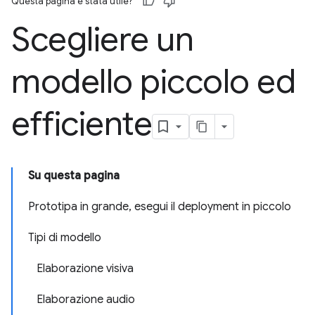
Questa pagina è stata utile?
Scegliere un
modello piccolo ed
efficiente
Su questa pagina
Prototipa in grande, esegui il deployment in piccolo
Tipi di modello
Elaborazione visiva
Elaborazione audio