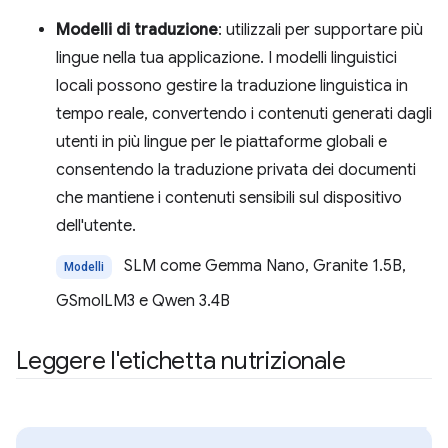
Modelli di traduzione
: utilizzali per supportare più
lingue nella tua applicazione. I modelli linguistici
locali possono gestire la traduzione linguistica in
tempo reale, convertendo i contenuti generati dagli
utenti in più lingue per le piattaforme globali e
consentendo la traduzione privata dei documenti
che mantiene i contenuti sensibili sul dispositivo
dell'utente.
SLM come Gemma Nano, Granite 1.5B,
Modelli
GSmolLM3 e Qwen 3.4B
Leggere l'etichetta nutrizionale