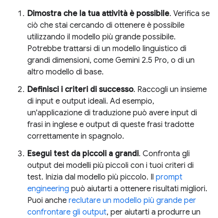
Dimostra che la tua attività è possibile
. Verifica se
ciò che stai cercando di ottenere è possibile
utilizzando il modello più grande possibile.
Potrebbe trattarsi di un modello linguistico di
grandi dimensioni, come Gemini 2.5 Pro, o di un
altro modello di base.
Definisci i criteri di successo
. Raccogli un insieme
di input e output ideali. Ad esempio,
un'applicazione di traduzione può avere input di
frasi in inglese e output di queste frasi tradotte
correttamente in spagnolo.
Esegui test da piccoli a grandi
. Confronta gli
output dei modelli più piccoli con i tuoi criteri di
test. Inizia dal modello più piccolo. Il
prompt
engineering
può aiutarti a ottenere risultati migliori.
Puoi anche
reclutare un modello più grande per
confrontare gli output
, per aiutarti a produrre un