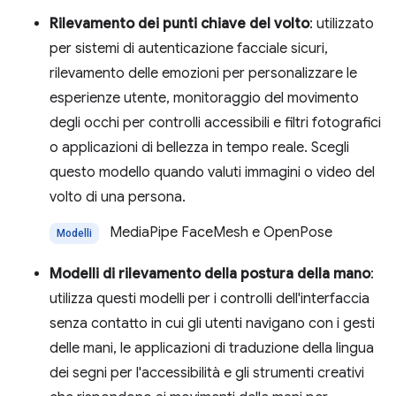
Rilevamento dei punti chiave del volto
: utilizzato
per sistemi di autenticazione facciale sicuri,
rilevamento delle emozioni per personalizzare le
esperienze utente, monitoraggio del movimento
degli occhi per controlli accessibili e filtri fotografici
o applicazioni di bellezza in tempo reale. Scegli
questo modello quando valuti immagini o video del
volto di una persona.
MediaPipe FaceMesh e OpenPose
Modelli
Modelli di rilevamento della postura della mano
:
utilizza questi modelli per i controlli dell'interfaccia
senza contatto in cui gli utenti navigano con i gesti
delle mani, le applicazioni di traduzione della lingua
dei segni per l'accessibilità e gli strumenti creativi