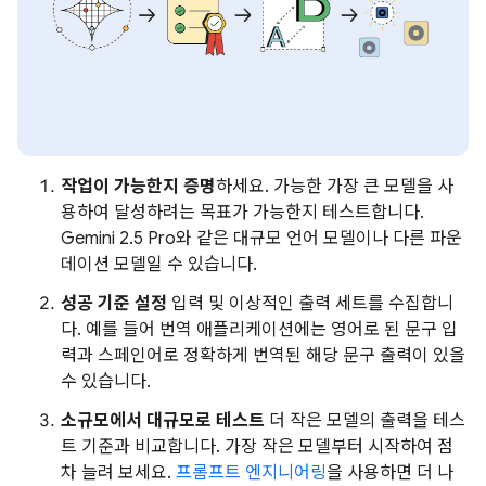
작업이 가능한지 증명
하세요. 가능한 가장 큰 모델을 사
용하여 달성하려는 목표가 가능한지 테스트합니다.
Gemini 2.5 Pro와 같은 대규모 언어 모델이나 다른 파운
데이션 모델일 수 있습니다.
성공 기준 설정
입력 및 이상적인 출력 세트를 수집합니
다. 예를 들어 번역 애플리케이션에는 영어로 된 문구 입
력과 스페인어로 정확하게 번역된 해당 문구 출력이 있을
수 있습니다.
소규모에서 대규모로 테스트
더 작은 모델의 출력을 테스
트 기준과 비교합니다. 가장 작은 모델부터 시작하여 점
차 늘려 보세요.
프롬프트 엔지니어링
을 사용하면 더 나