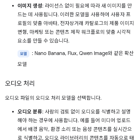
이미지 생성
: 라이선스 없이 필요에 따라 새 이미지를 만
드는 데 사용됩니다. 이러한 모델을 사용하여 사용자 프
로필의 맞춤 아바타, 전자상거래 카탈로그의 제품 이미지
변형, 마케팅 또는 콘텐츠 제작 워크플로의 맞춤 시각적
요소를 만들 수 있습니다.
: Nano Banana, Flux, Qwen Image와 같은 확산
모델
모델
오디오 처리
오디오 파일의 오디오 처리 모델을 선택합니다.
오디오 분류
: 사람의 검토 없이 오디오를 식별하고 설명
해야 하는 경우에 사용합니다. 예를 들어 미디어 업로드
에서 배경 음악, 환경 소리 또는 음성 콘텐츠를 실시간으
로 식별하고, 오디오 라이브러리의 콘텐츠를 자동으로 태