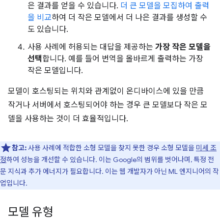
은 결과를 얻을 수 있습니다.
더 큰 모델을 모집하여 출력
을 비교
하여 더 작은 모델에서 더 나은 결과를 생성할 수
도 있습니다.
사용 사례에 허용되는 대답을 제공하는
가장 작은 모델을
선택
합니다. 예를 들어 번역을 올바르게 출력하는 가장
작은 모델입니다.
모델이 호스팅되는 위치와 관계없이 온디바이스에 있을 만큼
작거나 서버에서 호스팅되어야 하는 경우 큰 모델보다 작은 모
델을 사용하는 것이 더 효율적입니다.
참고:
사용 사례에 적합한 소형 모델을 찾지 못한 경우 소형 모델을
미세 조
정
하여 성능을 개선할 수 있습니다. 이는 Google의 범위를 벗어나며, 특정 전
문 지식과 추가 에너지가 필요합니다. 이는 웹 개발자가 아닌 ML 엔지니어의 작
업입니다.
모델 유형