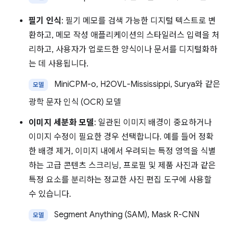
필기 인식
: 필기 메모를 검색 가능한 디지털 텍스트로 변
환하고, 메모 작성 애플리케이션의 스타일러스 입력을 처
리하고, 사용자가 업로드한 양식이나 문서를 디지털화하
는 데 사용됩니다.
MiniCPM-o, H2OVL-Mississippi, Surya와 같은
모델
광학 문자 인식 (OCR) 모델
이미지 세분화 모델
: 일관된 이미지 배경이 중요하거나
이미지 수정이 필요한 경우 선택합니다. 예를 들어 정확
한 배경 제거, 이미지 내에서 우려되는 특정 영역을 식별
하는 고급 콘텐츠 스크리닝, 프로필 및 제품 사진과 같은
특정 요소를 분리하는 정교한 사진 편집 도구에 사용할
수 있습니다.
Segment Anything (SAM), Mask R-CNN
모델