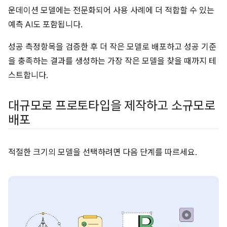
운데이션 모델에는 전문화되어 사용 사례에 더 적합할 수 있는
예측 AI도 포함됩니다.
성공 측정항목을 검증한 후 더 작은 모델로 배포하고 성공 기준
을 충족하는 결과를 생성하는 가장 작은 모델을 찾을 때까지 테
스트합니다.
대규모로 프로토타입을 제작하고 소규모로
배포
적절한 크기의 모델을 선택하려면 다음 단계를 따르세요.