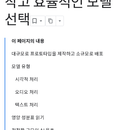
작고 효율적인 모델
선택
이 페이지의 내용
대규모로 프로토타입을 제작하고 소규모로 배포
모델 유형
시각적 처리
오디오 처리
텍스트 처리
영양 성분표 읽기