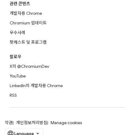
관련 콘텐츠
개발자용 Chrome
Chromium 업데이트
우수사례
팟캐스트 및 프로그램
팔로우
X의 @ChromiumDev
YouTube
LinkedIn의 개발자용 Chrome
RSS
약관
개인정보처리방침
Manage cookies