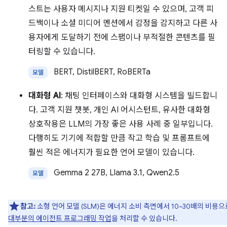
스트는 사용자 메시지나 지원 티켓일 수 있으며, 고객 피
드백이나 소셜 미디어 멘션에서 감정을 감지하고 다른 사
용자에게 도달하기 전에 스팸이나 부적절한 콘텐츠를 필
터링할 수 있습니다.
BERT, DistilBERT, RoBERTa
모델
대화형 AI
: 채팅 인터페이스와 대화형 시스템을 빌드합니
다. 고객 지원 챗봇, 개인 AI 어시스턴트, 유사한 대화형
상호작용은 LLM의 가장 좋은 사용 사례 중 일부입니다.
다행히도 기기에 적합할 만큼 작고 학습 및 프롬프트에
훨씬 적은 에너지가 필요한 언어 모델이 있습니다.
Gemma 2 27B, Llama 3.1, Qwen2.5
모델
참고:
소형 언어 모델 (SLM)은 에너지 소비 측면에서 10~30배의 비용으
대부분의 에이전트 프로그래밍 작업
을 처리할 수 있습니다.