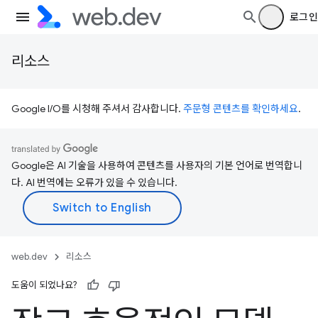
로그인
리소스
Google I/O를 시청해 주셔서 감사합니다.
주문형 콘텐츠를 확인하세요
.
Google은 AI 기술을 사용하여 콘텐츠를 사용자의 기본 언어로 번역합니
다. AI 번역에는 오류가 있을 수 있습니다.
web.dev
리소스
도움이 되었나요?