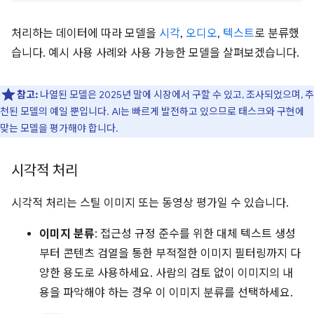
처리하는 데이터에 따라 모델을
시각
,
오디오
,
텍스트
로 분류했
습니다. 예시 사용 사례와 사용 가능한 모델을 살펴보겠습니다.
참고:
나열된 모델은 2025년 말에 시장에서 구할 수 있고, 조사되었으며, 추
천된 모델의 예일 뿐입니다. AI는 빠르게 발전하고 있으므로 태스크와 구현에
맞는 모델을 평가해야 합니다.
시각적 처리
시각적 처리는 스틸 이미지 또는 동영상 평가일 수 있습니다.
이미지 분류
: 접근성 규정 준수를 위한 대체 텍스트 생성
부터 콘텐츠 검열을 통한 부적절한 이미지 필터링까지 다
양한 용도로 사용하세요. 사람의 검토 없이 이미지의 내
용을 파악해야 하는 경우 이 이미지 분류를 선택하세요.