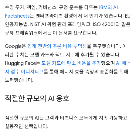
수명 주기, 책임, 거버넌스, 규정 준수를 다루는
IBM의 AI
Factsheets
는 엔터프라이즈 환경에서 더 인기가 있습니다. EU
인공지능법, NIST AI 위험 관리 프레임워크, ISO 42001과 같은
규제 프레임워크에서는 이 문서를 요구합니다.
Google은
업계 전반의 추론 비용 투명성
을 촉구했습니다. 이
러한 수치는 모델 카드와 팩트 시트에 추가될 수 있습니다.
Hugging Face는
모델 카드에 탄소 비용을 추가
했으며
AI 에너
지 점수 이니셔티브
를 통해 에너지 효율 측정의 표준화를 위해
노력했습니다.
적절한 규모의 AI 옹호
적절한 규모의 AI는 고객과 비즈니스 모두에게 지속 가능하고
실용적인 선택입니다.