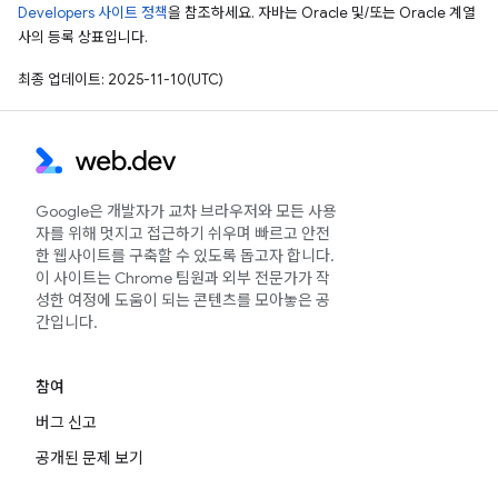
Developers 사이트 정책
을 참조하세요. 자바는 Oracle 및/또는 Oracle 계열
사의 등록 상표입니다.
최종 업데이트: 2025-11-10(UTC)
Google은 개발자가 교차 브라우저와 모든 사용
자를 위해 멋지고 접근하기 쉬우며 빠르고 안전
한 웹사이트를 구축할 수 있도록 돕고자 합니다.
이 사이트는 Chrome 팀원과 외부 전문가가 작
성한 여정에 도움이 되는 콘텐츠를 모아놓은 공
간입니다.
참여
버그 신고
공개된 문제 보기