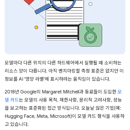
모델마다 다른 위치의 다른 하드웨어에서 실행될 때 소비하는
리소스 양이 다릅니다. 아직 벤치마킹할 측정 표준은 없지만 이
정보를 AI '영양 라벨'에 표시하려는 움직임이 있습니다.
2018년 Google의 Margaret Mitchell과 동료들이 도입한
모
델 카드
는 모델의 사용 목적, 제한사항, 윤리적 고려사항, 성능
을 보고하는 표준화된 접근 방식입니다. 오늘날 많은 기업(예:
Hugging Face, Meta, Microsoft)이 모델 카드 형식을 사용하
고 있습니다.