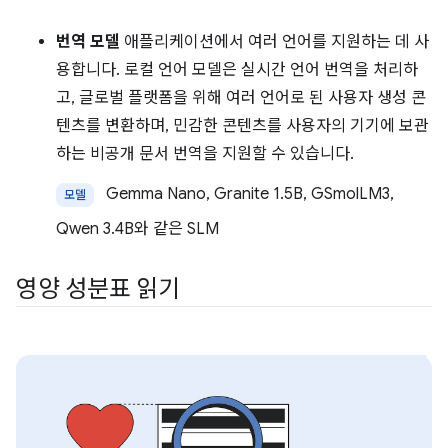
번역 모델
애플리케이션에서 여러 언어를 지원하는 데 사
용합니다. 로컬 언어 모델은 실시간 언어 번역을 처리하
고, 글로벌 플랫폼을 위해 여러 언어로 된 사용자 생성 콘
텐츠를 변환하며, 민감한 콘텐츠를 사용자의 기기에 보관
하는 비공개 문서 번역을 지원할 수 있습니다.
Gemma Nano, Granite 1.5B, GSmolLM3,
모델
Qwen 3.4B와 같은 SLM
영양 성분표 읽기