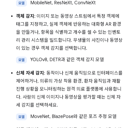
MobileNet, ResNeXt, ConvNeXt
모델
객체 감지
: 이미지 또는 동영상 스트림에서 특정 객체에
태그를 지정하고, 실제 객체에 반응하는 대화형 AR 환경
을 만들거나, 항목을 식별하고 개수를 셀 수 있는 인벤토
리 관리 시스템을 빌드합니다. 무생물의 사진이나 동영상
이 있는 경우 객체 감지를 선택합니다.
YOLOv8, DETR과 같은 객체 감지 모델
모델
신체 자세 감지
: 동작이나 신체 움직임으로 인터페이스를
제어하거나, 의류의 가상 착용 환경, 환자 움직임과 재활
진행 상황을 모니터링하는 원격 의료 플랫폼에 사용합니
다. 사람의 신체 이미지나 동영상을 평가할 때는 신체 자
세 감지를 선택하세요.
MoveNet, BlazePose와 같은 포즈 추정 모델
모델