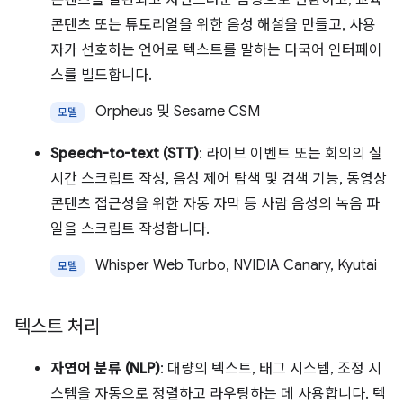
콘텐츠를 일관되고 자연스러운 음성으로 변환하고, 교육
콘텐츠 또는 튜토리얼을 위한 음성 해설을 만들고, 사용
자가 선호하는 언어로 텍스트를 말하는 다국어 인터페이
스를 빌드합니다.
Orpheus 및 Sesame CSM
모델
Speech-to-text (STT)
: 라이브 이벤트 또는 회의의 실
시간 스크립트 작성, 음성 제어 탐색 및 검색 기능, 동영상
콘텐츠 접근성을 위한 자동 자막 등 사람 음성의 녹음 파
일을 스크립트 작성합니다.
Whisper Web Turbo, NVIDIA Canary, Kyutai
모델
텍스트 처리
자연어 분류 (NLP)
: 대량의 텍스트, 태그 시스템, 조정 시
스템을 자동으로 정렬하고 라우팅하는 데 사용합니다. 텍