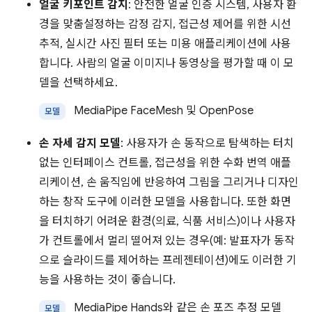
얼굴 키포인트 감지
: 안전한 얼굴 인증 시스템, 사용자 환
경을 맞춤설정하는 감정 감지, 접근성 제어를 위한 시선
추적, 실시간 사진 필터 또는 미용 애플리케이션에 사용
합니다. 사람의 얼굴 이미지나 동영상을 평가할 때 이 모
델을 선택하세요.
MediaPipe FaceMesh 및 OpenPose
모델
손 자세 감지 모델
: 사용자가 손 동작으로 탐색하는 터치
없는 인터페이스 컨트롤, 접근성을 위한 수화 번역 애플
리케이션, 손 움직임에 반응하여 그림을 그리거나 디자인
하는 창작 도구에 이러한 모델을 사용합니다. 또한 화면
을 터치하기 어려운 환경(의료, 식품 서비스)이나 사용자
가 컨트롤에서 멀리 떨어져 있는 경우(예: 발표자가 동작
으로 슬라이드를 제어하는 프레젠테이션)에도 이러한 기
능을 사용하는 것이 좋습니다.
MediaPipe Hands와 같은 손 포즈 추정 모델
모델