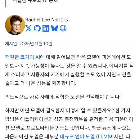
적절한 규모의 AI 옹호
Rachel Lee Nabors
게시일: 2025년 11월 10일
적절한 크기의 AI
에 대해 읽어보면 작은 모델이 파운데이션 모
델보다 지속 가능성이 높다는 것을 알 수 있습니다. 에너지를 적
게 소비하고 사용자의 기기에서 실행할 수도 있어 지연 시간을
줄이고 더 나은 성능을 제공합니다.
의도적으로 사용 사례에 적합한 모델을 선택해야 합니다.
하지만 어떤 모델이 필요한지 어떻게 알 수 있을까요? 한 가지
방법은 애플리케이션의 성공 측정항목을 결정한 다음 파운데이
션 모델로 프로토타입을 만드는 것입니다. 최근 뉴스에 나오는
파운데이션 모델은 대부분
대규모 언어 모델 (LLM)
이지만, 파