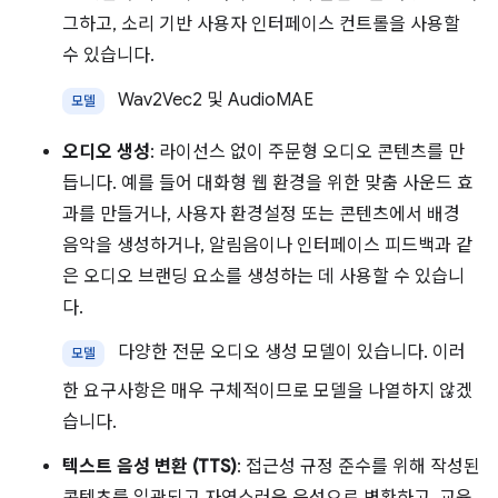
그하고, 소리 기반 사용자 인터페이스 컨트롤을 사용할
수 있습니다.
Wav2Vec2 및 AudioMAE
모델
오디오 생성
: 라이선스 없이 주문형 오디오 콘텐츠를 만
듭니다. 예를 들어 대화형 웹 환경을 위한 맞춤 사운드 효
과를 만들거나, 사용자 환경설정 또는 콘텐츠에서 배경
음악을 생성하거나, 알림음이나 인터페이스 피드백과 같
은 오디오 브랜딩 요소를 생성하는 데 사용할 수 있습니
다.
다양한 전문 오디오 생성 모델이 있습니다. 이러
모델
한 요구사항은 매우 구체적이므로 모델을 나열하지 않겠
습니다.
텍스트 음성 변환 (TTS)
: 접근성 규정 준수를 위해 작성된