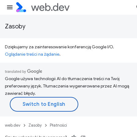
Zasoby
Dziękujemy za zainteresowanie konferencją Google I/O.
Oglądanie treści na żądanie
.
Google używa technologii AI do tłumaczenia treści na Twój
preferowany język. Tłumaczenia wygenerowane przez AI mogą
zawierać błędy.
web.dev
Zasoby
Płatności