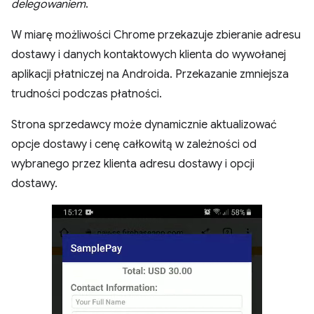
delegowaniem
.
W miarę możliwości Chrome przekazuje zbieranie adresu
dostawy i danych kontaktowych klienta do wywołanej
aplikacji płatniczej na Androida. Przekazanie zmniejsza
trudności podczas płatności.
Strona sprzedawcy może dynamicznie aktualizować
opcje dostawy i cenę całkowitą w zależności od
wybranego przez klienta adresu dostawy i opcji
dostawy.