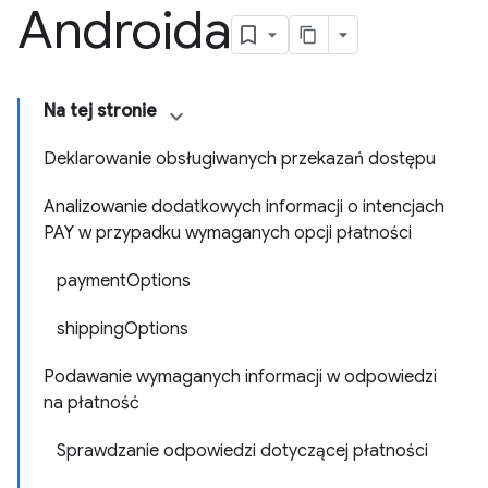
Androida
Na tej stronie
Deklarowanie obsługiwanych przekazań dostępu
Analizowanie dodatkowych informacji o intencjach
PAY w przypadku wymaganych opcji płatności
payment
Options
shipping
Options
Podawanie wymaganych informacji w odpowiedzi
na płatność
Sprawdzanie odpowiedzi dotyczącej płatności