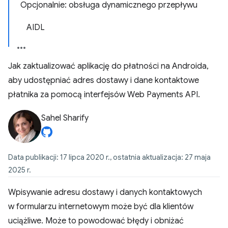
Opcjonalnie: obsługa dynamicznego przepływu
AIDL
Jak zaktualizować aplikację do płatności na Androida,
aby udostępniać adres dostawy i dane kontaktowe
płatnika za pomocą interfejsów Web Payments API.
Sahel Sharify
Data publikacji: 17 lipca 2020 r., ostatnia aktualizacja: 27 maja
2025 r.
Wpisywanie adresu dostawy i danych kontaktowych
w formularzu internetowym może być dla klientów
uciążliwe. Może to powodować błędy i obniżać