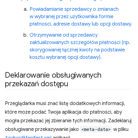
Powiadamianie sprzedawcy o zmianach
w wybranej przez użytkownika formie
płatności, adresie dostawy lub opcji dostawy.
Otrzymywanie od sprzedawcy
zaktualizowanych szczegółów płatności (np.
skorygowanej łącznej kwoty na podstawie
kosztu wybranej opcji dostawy).
Deklarowanie obsługiwanych
przekazań dostępu
Przeglądarka musi znać listę dodatkowych informacji,
które może podać Twoja aplikacja do płatności, aby
mogła przekazać jej zbieranie tych informacji. Zadeklaruj
obsługiwane przekazywanie jako
<meta-data>
w pliku