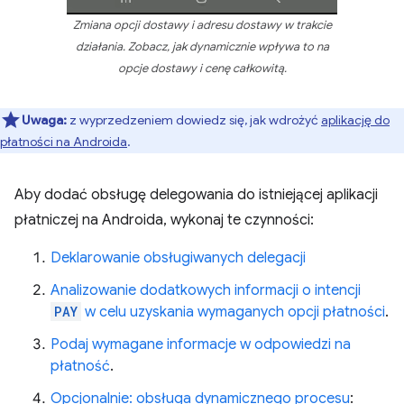
Zmiana opcji dostawy i adresu dostawy w trakcie
działania. Zobacz, jak dynamicznie wpływa to na
opcje dostawy i cenę całkowitą.
Uwaga:
z wyprzedzeniem dowiedz się, jak wdrożyć
aplikację do
płatności na Androida
.
Aby dodać obsługę delegowania do istniejącej aplikacji
płatniczej na Androida, wykonaj te czynności:
Deklarowanie obsługiwanych delegacji
Analizowanie dodatkowych informacji o intencji
PAY
w celu uzyskania wymaganych opcji płatności
.
Podaj wymagane informacje w odpowiedzi na
płatność
.
Opcjonalnie: obsługa dynamicznego procesu
: