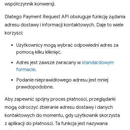
współczynnik konwersji.
Dlatego Payment Request API obsługuje funkcję żądania
adresu dostawy i informacji kontaktowych. Daje to wiele
korzyści:
Użytkownicy mogą wybrać odpowiedni adres za
pomocą kilku kliknięć.
Adres jest zawsze zwracany w
standardowym
formacie
.
Podanie nieprawidłowego adresu jest mniej
prawdopodobne.
Aby zapewnić spójny proces płatności, przeglądarki
mogą odroczyć zbieranie adresu dostawy i danych
kontaktowych do momentu, gdy użytkownik skorzysta
z aplikacji do płatności. Ta funkcja jest nazywana