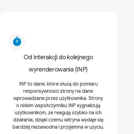
timer
Od interakcji do kolejnego
wyrenderowania (INP)
INP to dane, które służą do pomiaru
responsywności strony na dane
wprowadzane przez użytkownika. Strony
o niskim współczynniku INP sygnalizują
użytkownikom, że reagują szybko na ich
działania, dzięki czemu witryna wydaje się
bardziej niezawodna i przyjemna w użyciu.