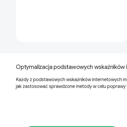
Optymalizacja podstawowych wskaźników 
Każdy z podstawowych wskaźników internetowych moż
jak zastosować sprawdzone metody w celu poprawy wyd