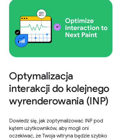
Optymalizacja
interakcji do kolejnego
wyrenderowania (INP)
Dowiedz się, jak zoptymalizować INP pod
kątem użytkowników, aby mogli oni
oczekiwać, że Twoja witryna będzie szybko