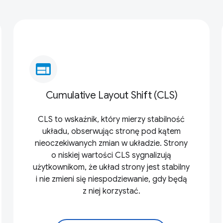
web
Cumulative Layout Shift (CLS)
CLS to wskaźnik, który mierzy stabilność
układu, obserwując stronę pod kątem
nieoczekiwanych zmian w układzie. Strony
o niskiej wartości CLS sygnalizują
użytkownikom, że układ strony jest stabilny
i nie zmieni się niespodziewanie, gdy będą
z niej korzystać.