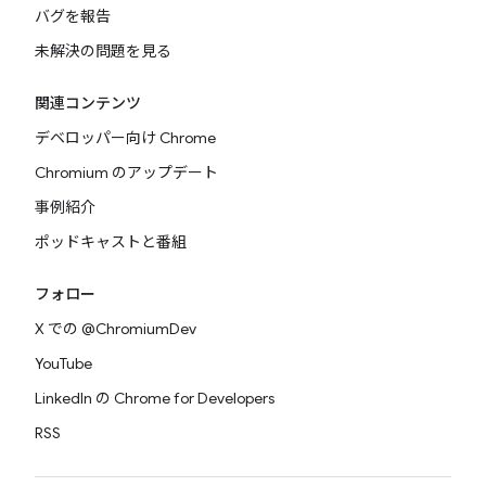
バグを報告
未解決の問題を見る
関連コンテンツ
デベロッパー向け Chrome
Chromium のアップデート
事例紹介
ポッドキャストと番組
フォロー
X での @ChromiumDev
YouTube
LinkedIn の Chrome for Developers
RSS