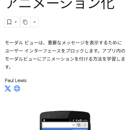
アニメーション化
モーダル ビューは、重要なメッセージを表示するために
ユーザー インターフェースをブロックします。アプリ内の
モーダルビューにアニメーションを付ける方法を学習しま
す。
Paul Lewis