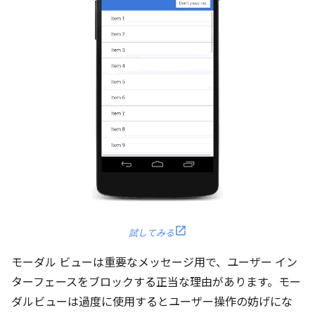
試してみる
モーダル ビューは重要なメッセージ用で、ユーザー イン
ターフェースをブロックする正当な理由があります。モー
ダルビューは過度に使用するとユーザー操作の妨げにな