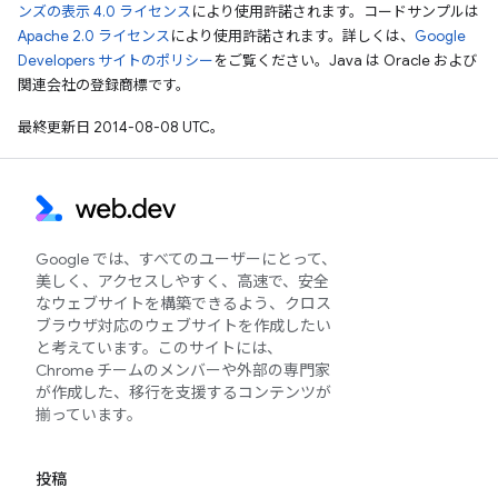
ンズの表示 4.0 ライセンス
により使用許諾されます。コードサンプルは
Apache 2.0 ライセンス
により使用許諾されます。詳しくは、
Google
Developers サイトのポリシー
をご覧ください。Java は Oracle および
関連会社の登録商標です。
最終更新日 2014-08-08 UTC。
Google では、すべてのユーザーにとって、
美しく、アクセスしやすく、高速で、安全
なウェブサイトを構築できるよう、クロス
ブラウザ対応のウェブサイトを作成したい
と考えています。このサイトには、
Chrome チームのメンバーや外部の専門家
が作成した、移行を支援するコンテンツが
揃っています。
投稿