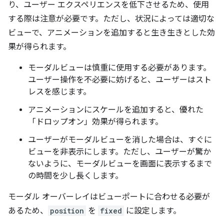
り、ユーザー エクスペリエンスを低下させるため、使用
する際は注意が必要です。ただし、状況によっては適切な
ビューで、アニメーションを追加すると生き生きとした効
果が得られます。
モーダルビューは慎重に使用する必要があります。
ユーザー操作を不必要に妨げると、ユーザーはスト
レスを感じます。
アニメーションにスケールを追加すると、優れた
「ドロップオン」効果が得られます。
ユーザーがモーダルビューを消した場合は、すぐに
ビューを非表示にします。ただし、ユーザーが驚か
ないように、モーダルビューを画面に表示するまで
の時間を少し長くします。
モーダル オーバーレイはビューポートに合わせる必要が
あるため、
position
を
fixed
に設定します。