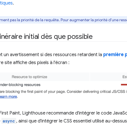
tiques
.
nt pas la priorité de la requête. Pour augmenter la priorité d'une ressou
itinéraire initial dès que possible
 un avertissement si des ressources retardent la
première p
site affiche des pixels à l'écran :
First Paint, Lighthouse recommande d'intégrer le code JavaScri
e
async
, ainsi que d'intégrer le CSS essentiel utilisé au-dessus