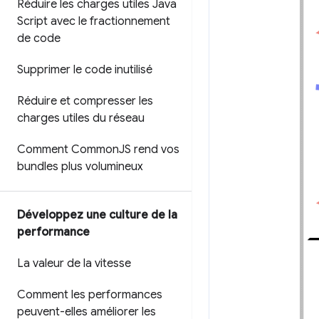
Réduire les charges utiles Java
Script avec le fractionnement
de code
Supprimer le code inutilisé
Réduire et compresser les
charges utiles du réseau
Comment Common
JS rend vos
bundles plus volumineux
Développez une culture de la
performance
La valeur de la vitesse
Comment les performances
peuvent-elles améliorer les