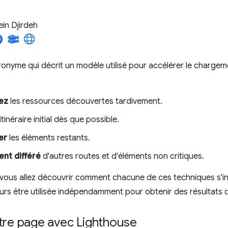
in Djirdeh
onyme qui décrit un modèle utilisé pour accélérer le chargemen
ez
les ressources découvertes tardivement.
'itinéraire initial dès que possible.
er
les éléments restants.
nt différé
d'autres routes et d'éléments non critiques.
vous allez découvrir comment chacune de ces techniques s'in
urs être utilisée indépendamment pour obtenir des résultats
tre page avec Lighthouse