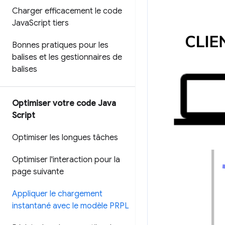
Charger efficacement le code
Java
Script tiers
Bonnes pratiques pour les
balises et les gestionnaires de
balises
Optimiser votre code Java
Script
Optimiser les longues tâches
Optimiser l'interaction pour la
page suivante
Appliquer le chargement
instantané avec le modèle PRPL