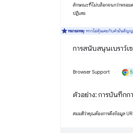
ลักษณะที่ไม่บล็อกจนกว่าพรอมต์
ปฏิเสธ
หมายเหตุ:
หากไม่คุ้นเคยกับคำมั่นสัญญ
การสนับสนุนเบราว์เซ
5
Browser Support
ตัวอย่าง: การบันทึกกา
สมมติว่าคุณต้องการดึงข้อมูล UR