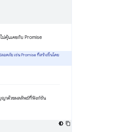
ี่ไม่คุ้นเคยกับ Promise
ลอดภัย เช่น Promise ที่สร้างขึ้นโดย
ญาด้วยผลลัพธ์ที่ฟังก์ชัน