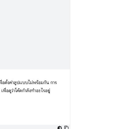
ื่อตั้งค่าลูปแบบไม่พร้อมกัน การ
พื่อดูว่าโค้ดกำลังทำอะไรอยู่