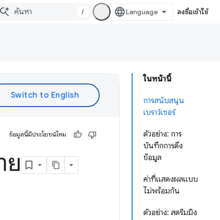
/
ลงชื่อเข้าใช้
ในหน้านี้
การสนับสนุน
เบราว์เซอร์
ตัวอย่าง: การ
ข้อมูลนี้มีประโยชน์ไหม
บันทึกการดึง
่าย
ข้อมูล
ค่าที่แสดงผลแบบ
ไม่พร้อมกัน
ตัวอย่าง: สตรีมมิง