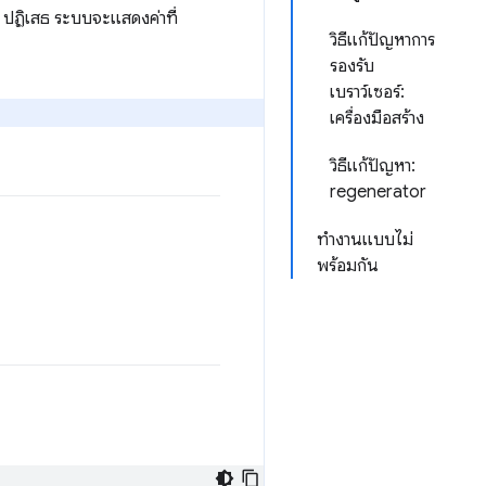
 ปฏิเสธ ระบบจะแสดงค่าที่
วิธีแก้ปัญหาการ
รองรับ
เบราว์เซอร์:
เครื่องมือสร้าง
วิธีแก้ปัญหา:
regenerator
ทำงานแบบไม่
พร้อมกัน