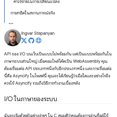
ค่าใช้จ่ายในการเปลี่ยนแปลง
การสาธิตในสถานการณ์จริง
Ingvar Stepanyan
API ของ I/O บนเว็บเป็นแบบไม่พร้อมกัน แต่เป็นแบบพร้อมกันใน
ภาษาระบบส่วนใหญ่ เมื่อคอมไพล์โค้ดเป็น WebAssembly คุณ
ต้องเชื่อมต่อ API ประเภทหนึ่งกับอีกประเภทหนึ่ง และการเชื่อมต่อ
นี้คือ Asyncify ในโพสต์นี้ คุณจะได้เรียนรู้ว่าเมื่อใดและอย่างไรจึง
ควรใช้ Asyncify รวมถึงวิธีการทำงานเบื้องหลัง
I
/
O ในภาษาของระบบ
ฉันจะเริ่มด้วยตัวอย่างง่ายๆ ใน C สมมติว่าคุณต้องการอ่านชื่อผู้ใช้