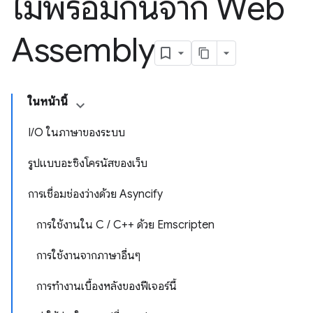
ไม่พร้อมกันจาก Web
Assembly
ในหน้านี้
I/O ในภาษาของระบบ
รูปแบบอะซิงโครนัสของเว็บ
การเชื่อมช่องว่างด้วย Asyncify
การใช้งานใน C / C++ ด้วย Emscripten
การใช้งานจากภาษาอื่นๆ
การทำงานเบื้องหลังของฟีเจอร์นี้