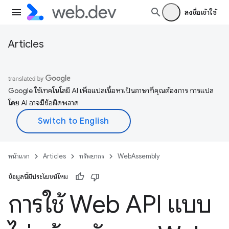
ลงชื่อเข้าใช้
Articles
Google ใช้เทคโนโลยี AI เพื่อแปลเนื้อหาเป็นภาษาที่คุณต้องการ การแปล
โดย AI อาจมีข้อผิดพลาด
หน้าแรก
Articles
ทรัพยากร
WebAssembly
ข้อมูลนี้มีประโยชน์ไหม
การใช้ Web API แบบ