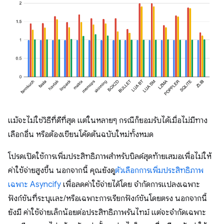
แม้จะไม่ใช่วิธีที่ดีที่สุด แต่ในหลายๆ กรณีก็ยอมรับได้เมื่อไม่มีทาง
เลือกอื่น หรือต้องเขียนโค้ดต้นฉบับใหม่ทั้งหมด
โปรดเปิดใช้การเพิ่มประสิทธิภาพสําหรับบิลด์สุดท้ายเสมอเพื่อไม่ให้
ค่าใช้จ่ายสูงขึ้น นอกจากนี้ คุณยังดู
ตัวเลือกการเพิ่มประสิทธิภาพ
เฉพาะ Asyncify
เพื่อลดค่าใช้จ่ายได้โดย จำกัดการแปลงเฉพาะ
ฟังก์ชันที่ระบุและ/หรือเฉพาะการเรียกฟังก์ชันโดยตรง นอกจากนี้
ยังมี ค่าใช้จ่ายเล็กน้อยต่อประสิทธิภาพรันไทม์ แต่จะจำกัดเฉพาะ