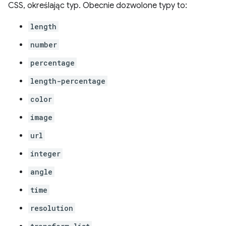
CSS, określając typ. Obecnie dozwolone typy to:
length
number
percentage
length-percentage
color
image
url
integer
angle
time
resolution