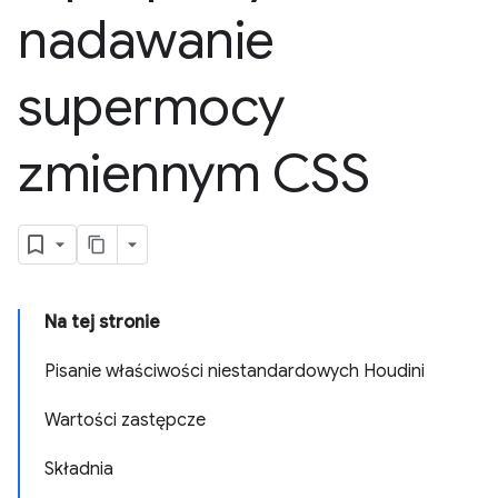
nadawanie
supermocy
zmiennym CSS
Na tej stronie
Pisanie właściwości niestandardowych Houdini
Wartości zastępcze
Składnia