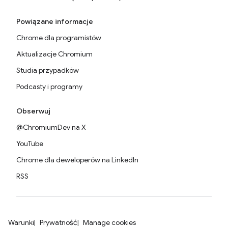
Powiązane informacje
Chrome dla programistów
Aktualizacje Chromium
Studia przypadków
Podcasty i programy
Obserwuj
@ChromiumDev na X
YouTube
Chrome dla deweloperów na LinkedIn
RSS
Warunki
Prywatność
Manage cookies