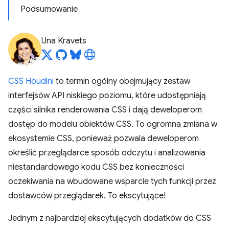
Podsumowanie
Una Kravets
CSS Houdini
to termin ogólny obejmujący zestaw
interfejsów API niskiego poziomu, które udostępniają
części silnika renderowania CSS i dają deweloperom
dostęp do modelu obiektów CSS. To ogromna zmiana w
ekosystemie CSS, ponieważ pozwala deweloperom
określić przeglądarce sposób odczytu i analizowania
niestandardowego kodu CSS bez konieczności
oczekiwania na wbudowane wsparcie tych funkcji przez
dostawców przeglądarek. To ekscytujące!
Jednym z najbardziej ekscytujących dodatków do CSS