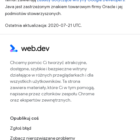
Java jest zastrzeżonym znakiem towarowym firmy Oracle i jej
podmiotów stowarzyszonych.
Ostatnia aktualizacja: 2020-07-21 UTC.
Chcemy pomóc Ci tworzyć atrakcyjne,
dostępne, szybkie i bezpieczne witryny
działające w różnych przeglądarkach i dla
wszystkich użytkowników. Ta strona
zawiera materiały, które Ci w tym pomogą,
napisane przez członków zespołu Chrome
oraz ekspertów zewnętrznych.
Opublikuj coś
Zgłoś błąd
Zobacz nierozwiązane problemy