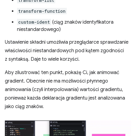
transform-list
transform-function
custom-ident
(ciąg znaków identyfikatora
niestandardowego)
Ustawienie składni umożliwia przeglądarce sprawdzanie
właściwości niestandardowych pod kątem zgodności
z syntaksą. Daje to wiele korzyści.
Aby zilustrować ten punkt, pokażę Ci, jak animować
gradient. Obecnie nie ma możliwości płynnego
animowania (czyli interpolowania) wartości gradientu,
ponieważ każda deklaracja gradientu jest analizowana
jako ciąg znaków.