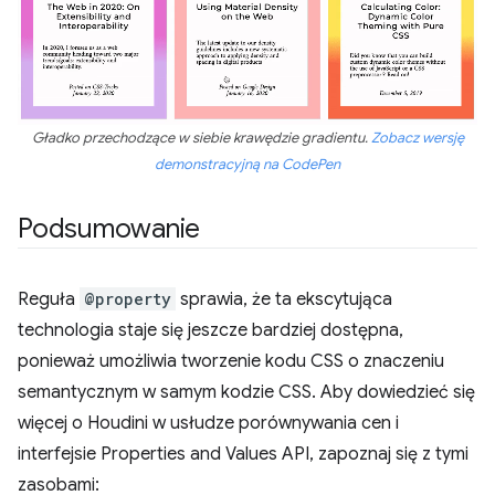
Gładko przechodzące w siebie krawędzie gradientu.
Zobacz wersję
demonstracyjną na CodePen
Podsumowanie
Reguła
@property
sprawia, że ta ekscytująca
technologia staje się jeszcze bardziej dostępna,
ponieważ umożliwia tworzenie kodu CSS o znaczeniu
semantycznym w samym kodzie CSS. Aby dowiedzieć się
więcej o Houdini w usłudze porównywania cen i
interfejsie Properties and Values API, zapoznaj się z tymi
zasobami: