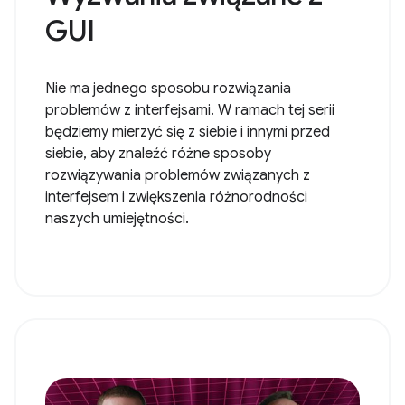
GUI
Nie ma jednego sposobu rozwiązania
problemów z interfejsami. W ramach tej serii
będziemy mierzyć się z siebie i innymi przed
siebie, aby znaleźć różne sposoby
rozwiązywania problemów związanych z
interfejsem i zwiększenia różnorodności
naszych umiejętności.