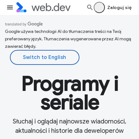
Zaloguj się
Google używa technologii AI do tłumaczenia treści na Twój
preferowany język. Tłumaczenia wygenerowane przez AI mogą
zawierać błędy.
Programy i
seriale
Słuchaj i oglądaj najnowsze wiadomości,
aktualności i historie dla deweloperów