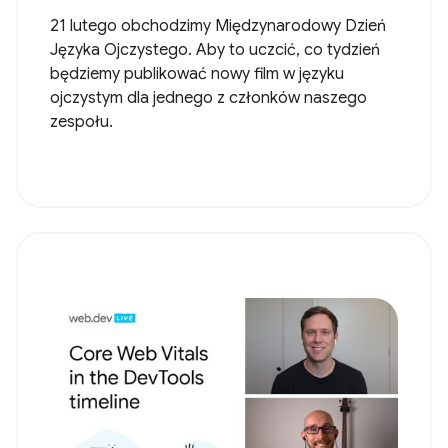
21 lutego obchodzimy Międzynarodowy Dzień
Języka Ojczystego. Aby to uczcić, co tydzień
będziemy publikować nowy film w języku
ojczystym dla jednego z członków naszego
zespołu.