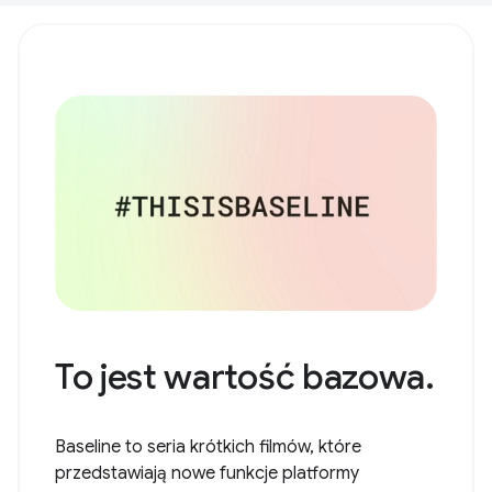
To jest wartość bazowa.
Baseline to seria krótkich filmów, które
przedstawiają nowe funkcje platformy