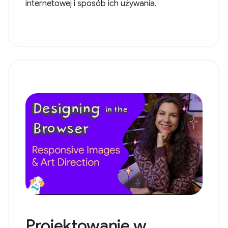
internetowej i sposób ich używania.
Projektowanie w