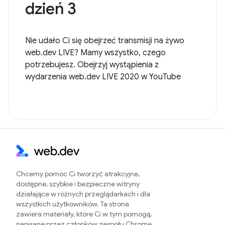
dzień 3
Nie udało Ci się obejrzeć transmisji na żywo
web.dev LIVE? Mamy wszystko, czego
potrzebujesz. Obejrzyj wystąpienia z
wydarzenia web.dev LIVE 2020 w YouTube
Chcemy pomóc Ci tworzyć atrakcyjne,
dostępne, szybkie i bezpieczne witryny
działające w różnych przeglądarkach i dla
wszystkich użytkowników. Ta strona
zawiera materiały, które Ci w tym pomogą,
napisane przez członków zespołu Chrome