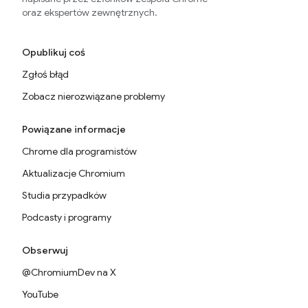
oraz ekspertów zewnętrznych.
Opublikuj coś
Zgłoś błąd
Zobacz nierozwiązane problemy
Powiązane informacje
Chrome dla programistów
Aktualizacje Chromium
Studia przypadków
Podcasty i programy
Obserwuj
@ChromiumDev na X
YouTube