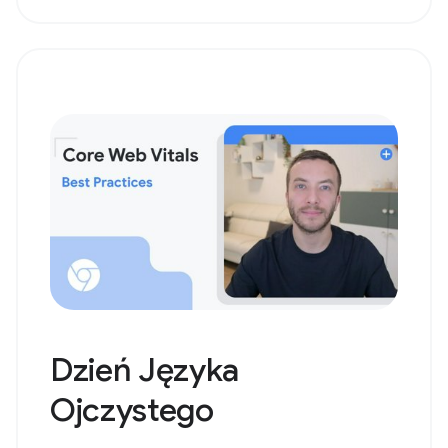
Dzień Języka
Ojczystego