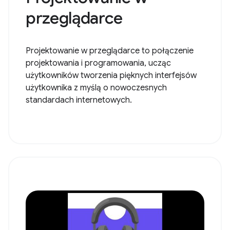
przeglądarce
Projektowanie w przeglądarce to połączenie
projektowania i programowania, ucząc
użytkowników tworzenia pięknych interfejsów
użytkownika z myślą o nowoczesnych
standardach internetowych.