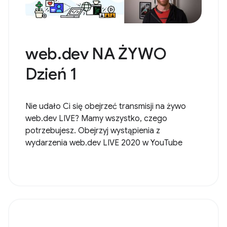
web.dev NA ŻYWO
Dzień 1
Nie udało Ci się obejrzeć transmisji na żywo
web.dev LIVE? Mamy wszystko, czego
potrzebujesz. Obejrzyj wystąpienia z
wydarzenia web.dev LIVE 2020 w YouTube