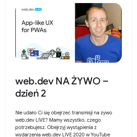
web.dev NA ŻYWO –
dzień 2
Nie udało Ci się obejrzeć transmisji na żywo
web.dev LIVE? Mamy wszystko, czego
potrzebujesz. Obejrzyj wystąpienia z
wydarzenia web.dev LIVE 2020 w YouTube