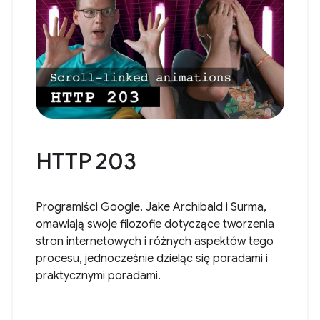
HTTP 203
Programiści Google, Jake Archibald i Surma,
omawiają swoje filozofie dotyczące tworzenia
stron internetowych i różnych aspektów tego
procesu, jednocześnie dzieląc się poradami i
praktycznymi poradami.