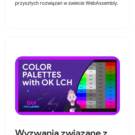
przyszłych rozwiązań w świecie WebAssembly.
Wyzwania związane z