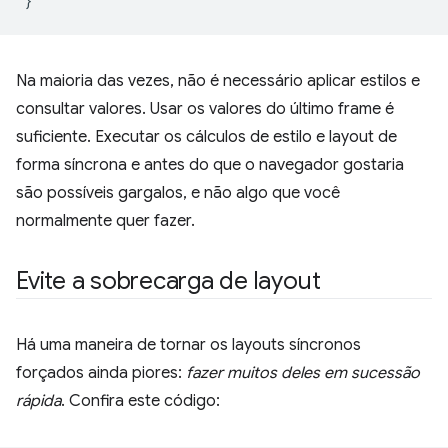
}
Na maioria das vezes, não é necessário aplicar estilos e
consultar valores. Usar os valores do último frame é
suficiente. Executar os cálculos de estilo e layout de
forma síncrona e antes do que o navegador gostaria
são possíveis gargalos, e não algo que você
normalmente quer fazer.
Evite a sobrecarga de layout
Há uma maneira de tornar os layouts síncronos
forçados ainda piores:
fazer muitos deles em sucessão
rápida
. Confira este código: