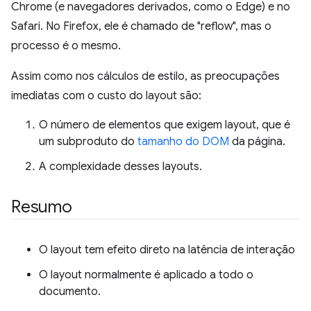
Chrome (e navegadores derivados, como o Edge) e no
Safari. No Firefox, ele é chamado de "reflow", mas o
processo é o mesmo.
Assim como nos cálculos de estilo, as preocupações
imediatas com o custo do layout são:
O número de elementos que exigem layout, que é
um subproduto do
tamanho do DOM
da página.
A complexidade desses layouts.
Resumo
O layout tem efeito direto na latência de interação
O layout normalmente é aplicado a todo o
documento.