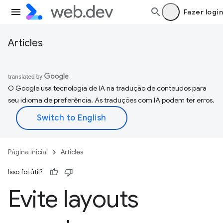
Fazer login
Articles
O Google usa tecnologia de IA na tradução de conteúdos para
seu idioma de preferência. As traduções com IA podem ter erros.
Página inicial
Articles
Isso foi útil?
Evite layouts