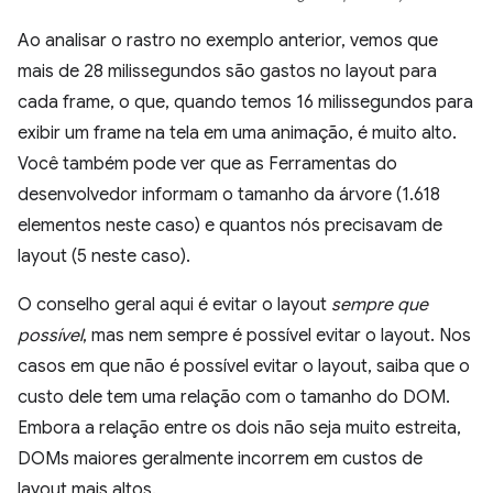
Ao analisar o rastro no exemplo anterior, vemos que
mais de 28 milissegundos são gastos no layout para
cada frame, o que, quando temos 16 milissegundos para
exibir um frame na tela em uma animação, é muito alto.
Você também pode ver que as Ferramentas do
desenvolvedor informam o tamanho da árvore (1.618
elementos neste caso) e quantos nós precisavam de
layout (5 neste caso).
O conselho geral aqui é evitar o layout
sempre que
possível
, mas nem sempre é possível evitar o layout. Nos
casos em que não é possível evitar o layout, saiba que o
custo dele tem uma relação com o tamanho do DOM.
Embora a relação entre os dois não seja muito estreita,
DOMs maiores geralmente incorrem em custos de
layout mais altos.