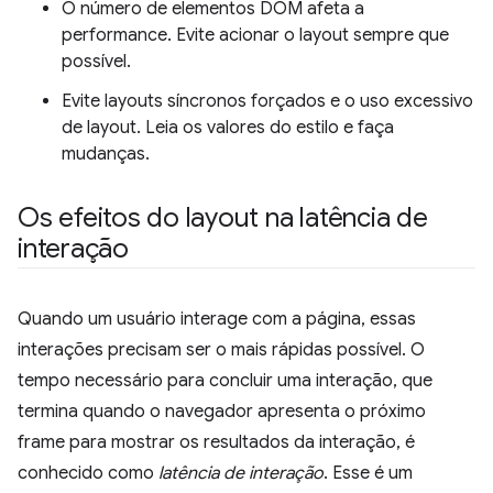
O número de elementos DOM afeta a
performance. Evite acionar o layout sempre que
possível.
Evite layouts síncronos forçados e o uso excessivo
de layout. Leia os valores do estilo e faça
mudanças.
Os efeitos do layout na latência de
interação
Quando um usuário interage com a página, essas
interações precisam ser o mais rápidas possível. O
tempo necessário para concluir uma interação, que
termina quando o navegador apresenta o próximo
frame para mostrar os resultados da interação, é
conhecido como
latência de interação
. Esse é um