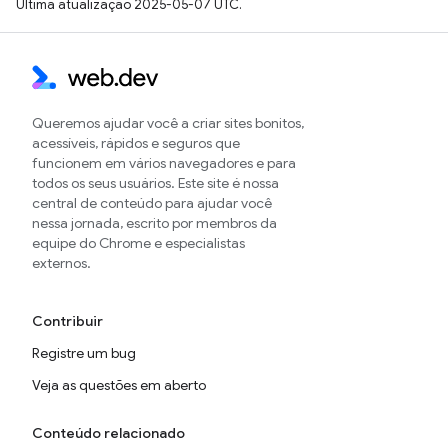
Última atualização 2025-05-07 UTC.
Queremos ajudar você a criar sites bonitos,
acessíveis, rápidos e seguros que
funcionem em vários navegadores e para
todos os seus usuários. Este site é nossa
central de conteúdo para ajudar você
nessa jornada, escrito por membros da
equipe do Chrome e especialistas
externos.
Contribuir
Registre um bug
Veja as questões em aberto
Conteúdo relacionado