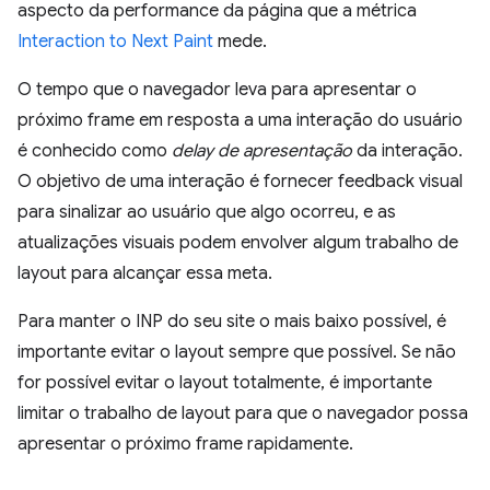
aspecto da performance da página que a métrica
Interaction to Next Paint
mede.
O tempo que o navegador leva para apresentar o
próximo frame em resposta a uma interação do usuário
é conhecido como
delay de apresentação
da interação.
O objetivo de uma interação é fornecer feedback visual
para sinalizar ao usuário que algo ocorreu, e as
atualizações visuais podem envolver algum trabalho de
layout para alcançar essa meta.
Para manter o INP do seu site o mais baixo possível, é
importante evitar o layout sempre que possível. Se não
for possível evitar o layout totalmente, é importante
limitar o trabalho de layout para que o navegador possa
apresentar o próximo frame rapidamente.