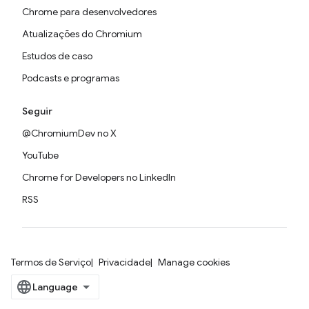
Chrome para desenvolvedores
Atualizações do Chromium
Estudos de caso
Podcasts e programas
Seguir
@ChromiumDev no X
YouTube
Chrome for Developers no LinkedIn
RSS
Termos de Serviço
Privacidade
Manage cookies