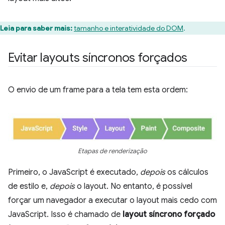
Leia para saber mais:
tamanho e interatividade do DOM
.
Evitar layouts síncronos forçados
O envio de um frame para a tela tem esta ordem:
Etapas de renderização
Primeiro, o JavaScript é executado,
depois
os cálculos
de estilo e,
depois
o layout. No entanto, é possível
forçar um navegador a executar o layout mais cedo com
JavaScript. Isso é chamado de
layout síncrono forçado