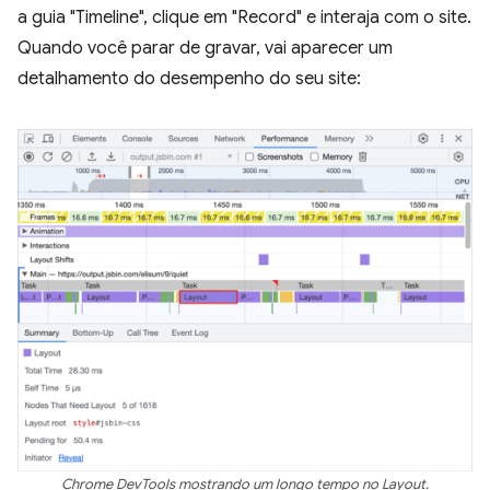
a guia "Timeline", clique em "Record" e interaja com o site.
Quando você parar de gravar, vai aparecer um
detalhamento do desempenho do seu site:
Chrome DevTools mostrando um longo tempo no Layout.