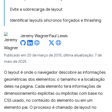
Evite a sobrecarga de layout
Identificar layouts síncronos forçados e thrashing
Jeremy Wagner
Paul Lewis
Publicado em 20 de março de 2015, última atualização: 7 de
maio de 2025
O layout é onde o navegador descobre as informações
geométricas dos elementos: o tamanho e a localização
deles na página. Cada elemento terá informações de
dimensionamento explícitas ou implícitas com base no
CSS usado, no conteúdo do elemento ou em um
elemento pai. O processo é chamado de layout no