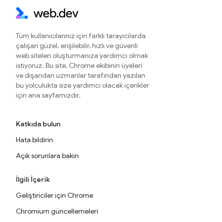
Tüm kullanıcılarınız için farklı tarayıcılarda
çalışan güzel, erişilebilir, hızlı ve güvenli
web siteleri oluşturmanıza yardımcı olmak
istiyoruz. Bu site, Chrome ekibinin üyeleri
ve dışarıdan uzmanlar tarafından yazılan
bu yolculukta size yardımcı olacak içerikler
için ana sayfamızdır.
Katkıda bulun
Hata bildirin
Açık sorunlara bakın
İlgili İçerik
Geliştiriciler için Chrome
Chromium güncellemeleri