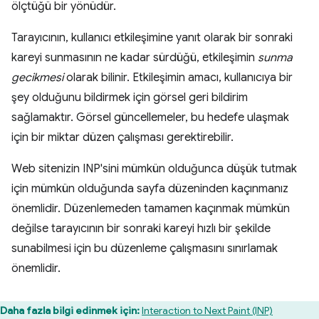
ölçtüğü bir yönüdür.
Tarayıcının, kullanıcı etkileşimine yanıt olarak bir sonraki
kareyi sunmasının ne kadar sürdüğü, etkileşimin
sunma
gecikmesi
olarak bilinir. Etkileşimin amacı, kullanıcıya bir
şey olduğunu bildirmek için görsel geri bildirim
sağlamaktır. Görsel güncellemeler, bu hedefe ulaşmak
için bir miktar düzen çalışması gerektirebilir.
Web sitenizin INP'sini mümkün olduğunca düşük tutmak
için mümkün olduğunda sayfa düzeninden kaçınmanız
önemlidir. Düzenlemeden tamamen kaçınmak mümkün
değilse tarayıcının bir sonraki kareyi hızlı bir şekilde
sunabilmesi için bu düzenleme çalışmasını sınırlamak
önemlidir.
Daha fazla bilgi edinmek için:
Interaction to Next Paint (INP)