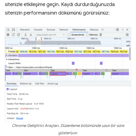
sitenizle etkileşime geçin. Kaydı durdurduğunuzda
sitenizin performansının dökümünü görürsünüz:
Chrome Geliştirici Araçları, Düzenleme bölümünde uzun bir süre
gösteriyor.