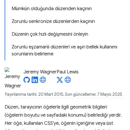
Mümkün olduğunda düzenden kaçının
Zorunlu senkronize düzenlerden kaçının
Düzenin çok hızlı değişmesini önleyin
Zorunlu eşzamanlı düzenleri ve aşırı bellek kullanımı
sorunlarını belirleme
Jeremy Wagner
Paul Lewis
Yayınlanma tarihi: 20 Mart 2015, Son güncelleme: 7 Mayıs 2025
Düzen, tarayıcının öğelerle ilgili geometrik bilgileri
(öğelerin boyutu ve sayfadaki konumu) belirlediği yerdir.
Her öğe, kullanılan CSS'ye, öğenin içeriğine veya üst