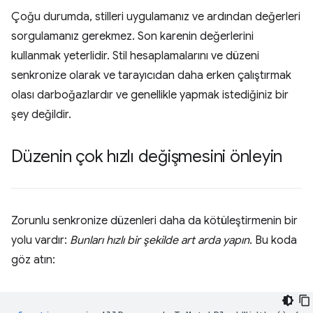
Çoğu durumda, stilleri uygulamanız ve ardından değerleri
sorgulamanız gerekmez. Son karenin değerlerini
kullanmak yeterlidir. Stil hesaplamalarını ve düzeni
senkronize olarak ve tarayıcıdan daha erken çalıştırmak
olası darboğazlardır ve genellikle yapmak istediğiniz bir
şey değildir.
Düzenin çok hızlı değişmesini önleyin
Zorunlu senkronize düzenleri daha da kötüleştirmenin bir
yolu vardır:
Bunları hızlı bir şekilde art arda yapın
. Bu koda
göz atın: