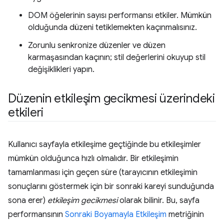
DOM öğelerinin sayısı performansı etkiler. Mümkün
olduğunda düzeni tetiklemekten kaçınmalısınız.
Zorunlu senkronize düzenler ve düzen
karmaşasından kaçının; stil değerlerini okuyup stil
değişiklikleri yapın.
Düzenin etkileşim gecikmesi üzerindeki
etkileri
Kullanıcı sayfayla etkileşime geçtiğinde bu etkileşimler
mümkün olduğunca hızlı olmalıdır. Bir etkileşimin
tamamlanması için geçen süre (tarayıcının etkileşimin
sonuçlarını göstermek için bir sonraki kareyi sunduğunda
sona erer)
etkileşim gecikmesi
olarak bilinir. Bu, sayfa
performansının
Sonraki Boyamayla Etkileşim
metriğinin