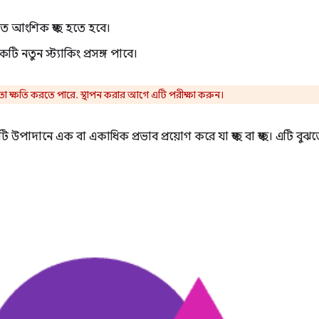
 আংশিক স্বচ্ছ হতে হবে।
 নতুন স্ট্যাকিং প্রসঙ্গ পাবে।
মতা ক্ষতি করতে পারে. স্থাপন করার আগে এটি পরীক্ষা করুন।
 উপাদানে এক বা একাধিক প্রভাব প্রয়োগ করে যা স্বচ্ছ বা স্বচ্ছ। এটি বুঝত