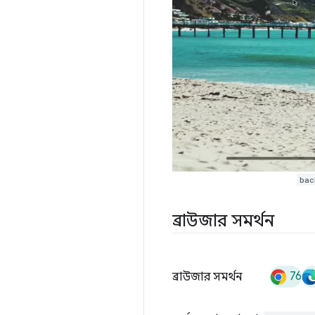
bac
ব্রাউজার সমর্থন
76
ব্রাউজার সমর্থন