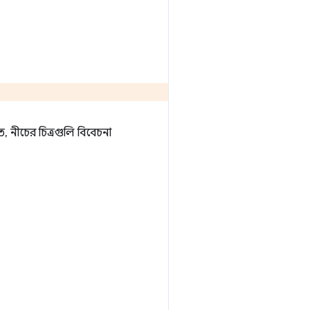
ে, নীচের চিত্রগুলি বিবেচনা