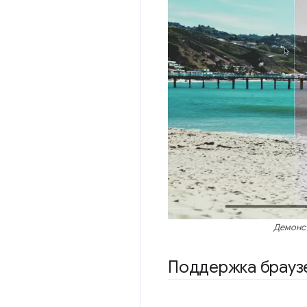
Демонст
Поддержка брауз