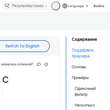
/
Войти
Содержание
Поддержка
браузера
оказалась полезной?
Основы
 с
Примеры
Одиночный
фильтр
Несколько