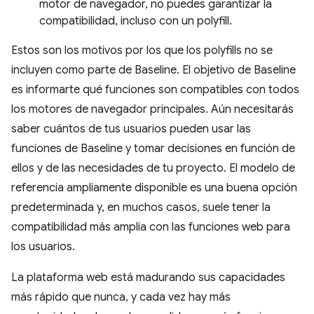
motor de navegador, no puedes garantizar la
compatibilidad, incluso con un polyfill.
Estos son los motivos por los que los polyfills no se
incluyen como parte de Baseline. El objetivo de Baseline
es informarte qué funciones son compatibles con todos
los motores de navegador principales. Aún necesitarás
saber cuántos de tus usuarios pueden usar las
funciones de Baseline y tomar decisiones en función de
ellos y de las necesidades de tu proyecto. El modelo de
referencia ampliamente disponible es una buena opción
predeterminada y, en muchos casos, suele tener la
compatibilidad más amplia con las funciones web para
los usuarios.
La plataforma web está madurando sus capacidades
más rápido que nunca, y cada vez hay más