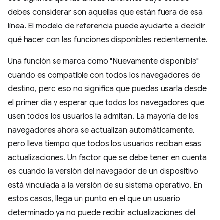
debes considerar son aquellas que están fuera de esa
línea. El modelo de referencia puede ayudarte a decidir
qué hacer con las funciones disponibles recientemente.
Una función se marca como "Nuevamente disponible"
cuando es compatible con todos los navegadores de
destino, pero eso no significa que puedas usarla desde
el primer día y esperar que todos los navegadores que
usen todos los usuarios la admitan. La mayoría de los
navegadores ahora se actualizan automáticamente,
pero lleva tiempo que todos los usuarios reciban esas
actualizaciones. Un factor que se debe tener en cuenta
es cuando la versión del navegador de un dispositivo
está vinculada a la versión de su sistema operativo. En
estos casos, llega un punto en el que un usuario
determinado ya no puede recibir actualizaciones del