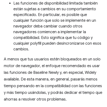
Las funciones de disponibilidad limitada también
están sujetas a cambios en su comportamiento
especificado. En particular, es posible que
cualquier función que solo se implemente en un
navegador deba cambiar cuando otros
navegadores comiencen a implementar la
compatibilidad. Esto significa que tu código y
cualquier polyfill pueden desincronizarse con esos
cambios.
A menos que tus usuarios estén bloqueados en un solo
motor de navegador, el enfoque recomendado es usar
las funciones de Baseline Newly y, en especial, Widely
available. De esta manera, en general, pasarás menos
tiempo pensando en la compatibilidad con las funciones
y más tiempo usándolas, y podrás dedicar el tiempo que
ahorras a resolver otros problemas.