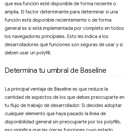
que esa función esté disponible de forma reciente o
amplia. El factor determinante para determinar si una
función está disponible recientemente o de forma
general es si está implementada por completo en todos
los navegadores principales. Esto les indica a los
desarrolladores qué funciones son seguras de usar y si
deben usar un polyfill.
Determina tu umbral de Baseline
La principal ventaja de Baseline es que reduce la
cantidad de aspectos de los que debes preocuparte en
tu flujo de trabajo de desarrollador. Si decides adoptar
cualquier elemento que haya pasado la línea de
disponibilidad general sin preocuparte por los polyfills,
eso significa que las únicas funciones cuyo estado