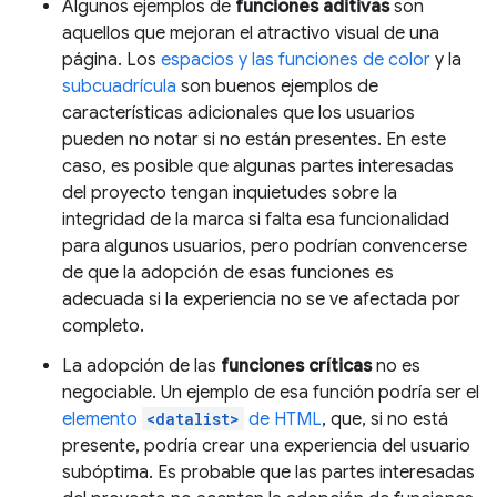
Algunos ejemplos de
funciones aditivas
son
aquellos que mejoran el atractivo visual de una
página. Los
espacios y las funciones de color
y la
subcuadrícula
son buenos ejemplos de
características adicionales que los usuarios
pueden no notar si no están presentes. En este
caso, es posible que algunas partes interesadas
del proyecto tengan inquietudes sobre la
integridad de la marca si falta esa funcionalidad
para algunos usuarios, pero podrían convencerse
de que la adopción de esas funciones es
adecuada si la experiencia no se ve afectada por
completo.
La adopción de las
funciones críticas
no es
negociable. Un ejemplo de esa función podría ser el
elemento
<datalist>
de HTML
, que, si no está
presente, podría crear una experiencia del usuario
subóptima. Es probable que las partes interesadas