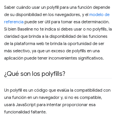
Saber cuándo usar un polyfill para una función depende
de su disponibilidad en los navegadores, y el
modelo de
referencia
puede ser útil para tomar esa determinación.
Si bien Baseline no te indica si debes usar o no polyfills, la
claridad que brinda a la disponibilidad de las funciones
de la plataforma web te brinda la oportunidad de ser
más selectivo, ya que un exceso de polyfills en una
aplicación puede tener inconvenientes significativos.
¿Qué son los polyfills?
Un polyfill es un código que evalúa la compatibilidad con
una función en un navegador y, si no es compatible,
usará JavaScript para intentar proporcionar esa
funcionalidad faltante.