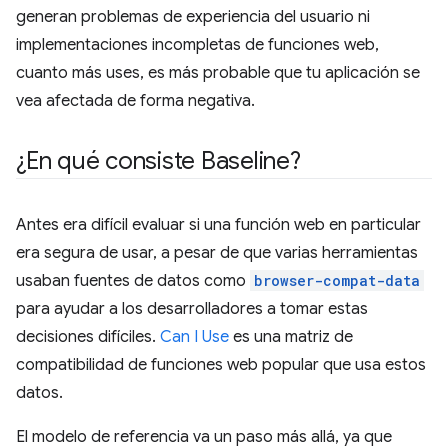
generan problemas de experiencia del usuario ni
implementaciones incompletas de funciones web,
cuanto más uses, es más probable que tu aplicación se
vea afectada de forma negativa.
¿En qué consiste Baseline?
Antes era difícil evaluar si una función web en particular
era segura de usar, a pesar de que varias herramientas
usaban fuentes de datos como
browser-compat-data
para ayudar a los desarrolladores a tomar estas
decisiones difíciles.
Can I Use
es una matriz de
compatibilidad de funciones web popular que usa estos
datos.
El modelo de referencia va un paso más allá, ya que