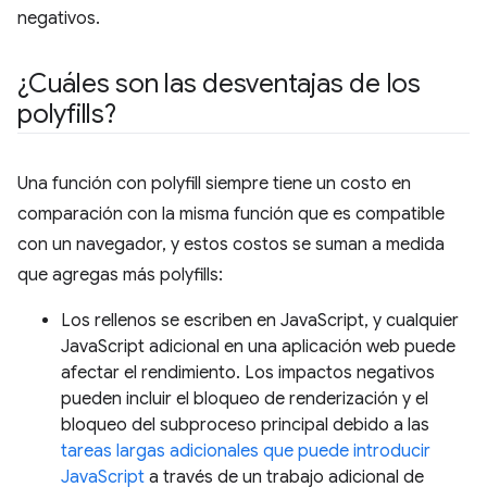
negativos.
¿Cuáles son las desventajas de los
polyfills?
Una función con polyfill siempre tiene un costo en
comparación con la misma función que es compatible
con un navegador, y estos costos se suman a medida
que agregas más polyfills:
Los rellenos se escriben en JavaScript, y cualquier
JavaScript adicional en una aplicación web puede
afectar el rendimiento. Los impactos negativos
pueden incluir el bloqueo de renderización y el
bloqueo del subproceso principal debido a las
tareas largas adicionales que puede introducir
JavaScript
a través de un trabajo adicional de