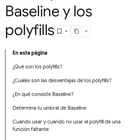
Baseline y los
polyfills
En esta página
¿Qué son los polyfills?
¿Cuáles son las desventajas de los polyfills?
¿En qué consiste Baseline?
Determina tu umbral de Baseline
Cuándo usar y cuándo no usar el polyfill de una
función faltante