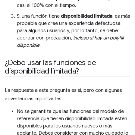
casi el 100% con el tiempo.
Si una función tiene
disponibilidad limitada
, es más
probable que cree una experiencia defectuosa
para algunos usuarios y, por lo tanto, se debe
abordar con precaución,
incluso si hay un polyfill
disponible
.
¿Debo usar las funciones de
disponibilidad limitada?
La respuesta a esta pregunta es sí, pero con algunas
advertencias importantes:
No se garantiza que las funciones del modelo de
referencia que tienen disponibilidad limitada estén
disponibles para los usuarios nuevos o más
adelante. Debes considerar con mucho cuidado lo