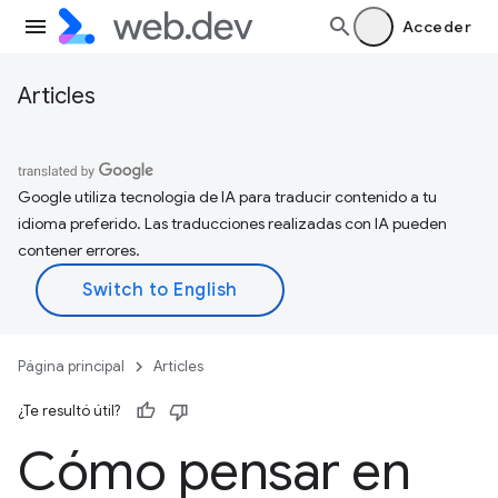
Acceder
Articles
Google utiliza tecnología de IA para traducir contenido a tu
idioma preferido. Las traducciones realizadas con IA pueden
contener errores.
Página principal
Articles
¿Te resultó útil?
Cómo pensar en