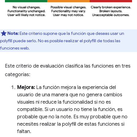
Nota:
Este criterio supone que la función que deseas usar un
polyfill puede serlo. No es posible realizar el polyfill de todas las
funciones web.
Este criterio de evaluación clasifica las funciones en tres
categorías:
Mejora:
La función mejora la experiencia del
usuario de una manera que no genera cambios
visuales ni reduce la funcionalidad si no es
compatible. Si un usuario no tiene la función, es
probable que no la note. Es muy probable que no
necesites realizar la polyfill de estas funciones si
faltan.