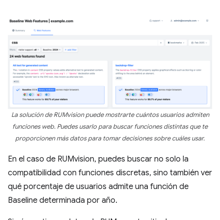
La solución de RUMvision puede mostrarte cuántos usuarios admiten
funciones web. Puedes usarlo para buscar funciones distintas que te
proporcionen más datos para tomar decisiones sobre cuáles usar.
En el caso de RUMvision, puedes buscar no solo la
compatibilidad con funciones discretas, sino también ver
qué porcentaje de usuarios admite una función de
Baseline determinada por año.