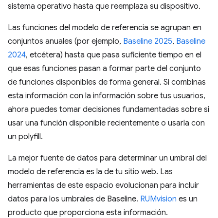
sistema operativo hasta que reemplaza su dispositivo.
Las funciones del modelo de referencia se agrupan en
conjuntos anuales (por ejemplo,
Baseline 2025
,
Baseline
2024
, etcétera) hasta que pasa suficiente tiempo en el
que esas funciones pasan a formar parte del conjunto
de funciones disponibles de forma general. Si combinas
esta información con la información sobre tus usuarios,
ahora puedes tomar decisiones fundamentadas sobre si
usar una función disponible recientemente o usarla con
un polyfill.
La mejor fuente de datos para determinar un umbral del
modelo de referencia es la de tu sitio web. Las
herramientas de este espacio evolucionan para incluir
datos para los umbrales de Baseline.
RUMvision
es un
producto que proporciona esta información.