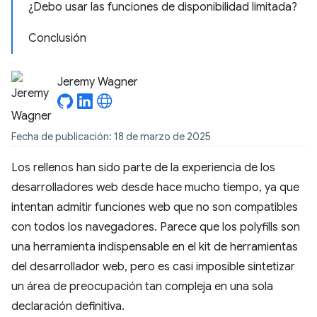
¿Debo usar las funciones de disponibilidad limitada?
Conclusión
Jeremy Wagner
Fecha de publicación: 18 de marzo de 2025
Los rellenos han sido parte de la experiencia de los
desarrolladores web desde hace mucho tiempo, ya que
intentan admitir funciones web que no son compatibles
con todos los navegadores. Parece que los polyfills son
una herramienta indispensable en el kit de herramientas
del desarrollador web, pero es casi imposible sintetizar
un área de preocupación tan compleja en una sola
declaración definitiva.