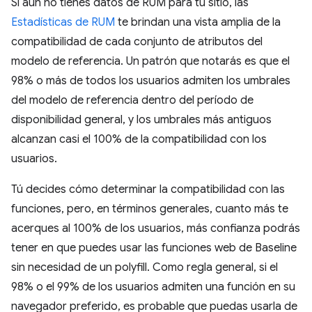
Si aún no tienes datos de RUM para tu sitio, las
Estadísticas de RUM
te brindan una vista amplia de la
compatibilidad de cada conjunto de atributos del
modelo de referencia. Un patrón que notarás es que el
98% o más de todos los usuarios admiten los umbrales
del modelo de referencia dentro del período de
disponibilidad general, y los umbrales más antiguos
alcanzan casi el 100% de la compatibilidad con los
usuarios.
Tú decides cómo determinar la compatibilidad con las
funciones, pero, en términos generales, cuanto más te
acerques al 100% de los usuarios, más confianza podrás
tener en que puedes usar las funciones web de Baseline
sin necesidad de un polyfill. Como regla general, si el
98% o el 99% de los usuarios admiten una función en su
navegador preferido, es probable que puedas usarla de