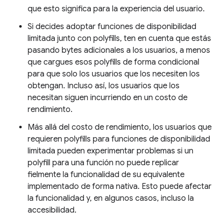
que esto significa para la experiencia del usuario.
Si decides adoptar funciones de disponibilidad
limitada junto con polyfills, ten en cuenta que estás
pasando bytes adicionales a los usuarios, a menos
que cargues esos polyfills de forma condicional
para que solo los usuarios que los necesiten los
obtengan. Incluso así, los usuarios que los
necesitan siguen incurriendo en un costo de
rendimiento.
Más allá del costo de rendimiento, los usuarios que
requieren polyfills para funciones de disponibilidad
limitada pueden experimentar problemas si un
polyfill para una función no puede replicar
fielmente la funcionalidad de su equivalente
implementado de forma nativa. Esto puede afectar
la funcionalidad y, en algunos casos, incluso la
accesibilidad.