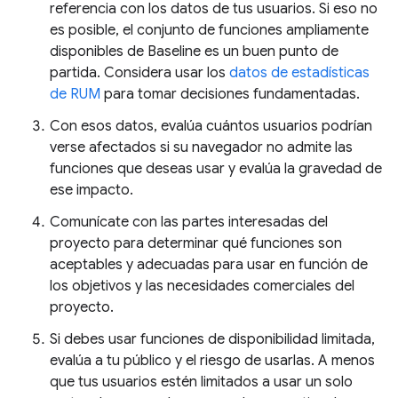
referencia con los datos de tus usuarios. Si eso no
es posible, el conjunto de funciones ampliamente
disponibles de Baseline es un buen punto de
partida. Considera usar los
datos de estadísticas
de RUM
para tomar decisiones fundamentadas.
Con esos datos, evalúa cuántos usuarios podrían
verse afectados si su navegador no admite las
funciones que deseas usar y evalúa la gravedad de
ese impacto.
Comunícate con las partes interesadas del
proyecto para determinar qué funciones son
aceptables y adecuadas para usar en función de
los objetivos y las necesidades comerciales del
proyecto.
Si debes usar funciones de disponibilidad limitada,
evalúa a tu público y el riesgo de usarlas. A menos
que tus usuarios estén limitados a usar un solo