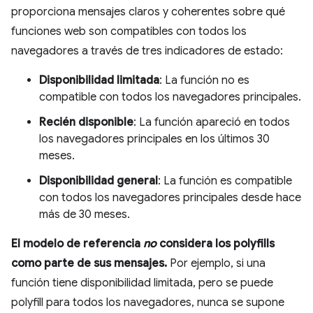
proporciona mensajes claros y coherentes sobre qué
funciones web son compatibles con todos los
navegadores a través de tres indicadores de estado:
Disponibilidad limitada
: La función no es
compatible con todos los navegadores principales.
Recién disponible
: La función apareció en todos
los navegadores principales en los últimos 30
meses.
Disponibilidad general
: La función es compatible
con todos los navegadores principales desde hace
más de 30 meses.
El modelo de referencia
no
considera los polyfills
como parte de sus mensajes.
Por ejemplo, si una
función tiene disponibilidad limitada, pero se puede
polyfill para todos los navegadores, nunca se supone