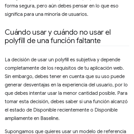
forma segura, pero aún debes pensar en lo que eso
significa para una minoría de usuarios.
Cuándo usar y cuándo no usar el
polyfill de una función faltante
La decisión de usar un polyfill es subjetiva y depende
completamente de los requisitos de tu aplicación web.
Sin embargo, debes tener en cuenta que su uso puede
generar desventajas en la experiencia del usuario, por lo
que debes intentar usar la menor cantidad posible. Para
tomar esta decisión, debes saber si una función alcanzó
el estado de Disponible recientemente o Disponible
ampliamente en Baseline.
Supongamos que quieres usar un modelo de referencia