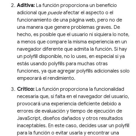
Aditiva:
La función proporciona un beneficio
adicional que
puede
afectar el aspecto o el
funcionamiento de una página web, pero no de
una manera que genere problemas graves. De
hecho, es posible que el usuario ni siquiera lo note,
a menos que compare la misma experiencia en un
navegador diferente que admita la función. Si hay
un polyfill disponible, no lo uses, en especial si ya
estás usando polyfills para muchas otras
funciones, ya que agregar polyfills adicionales solo
empeorará el rendimiento.
Crítico:
La función proporciona la funcionalidad
necesaria que, si falta en el navegador del usuario,
provocará una experiencia deficiente debido a
errores de evaluación y tiempo de ejecución de
JavaScript, diseños dañados y otros resultados
inaceptables. En este caso, decides usar un polyfill
para la función o evitar usarla y encontrar una