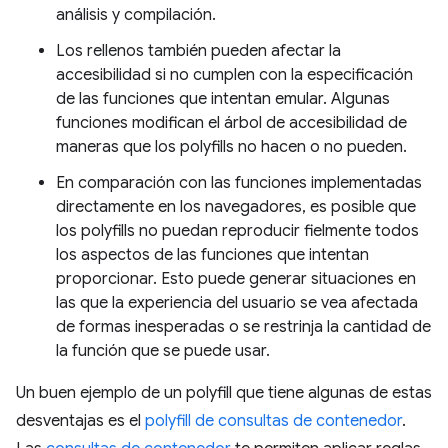
análisis y compilación.
Los rellenos también pueden afectar la
accesibilidad si no cumplen con la especificación
de las funciones que intentan emular. Algunas
funciones modifican el árbol de accesibilidad de
maneras que los polyfills no hacen o no pueden.
En comparación con las funciones implementadas
directamente en los navegadores, es posible que
los polyfills no puedan reproducir fielmente todos
los aspectos de las funciones que intentan
proporcionar. Esto puede generar situaciones en
las que la experiencia del usuario se vea afectada
de formas inesperadas o se restrinja la cantidad de
la función que se puede usar.
Un buen ejemplo de un polyfill que tiene algunas de estas
desventajas es el
polyfill de consultas de contenedor
.