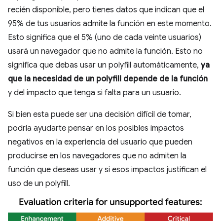
recién disponible, pero tienes datos que indican que el
95% de tus usuarios admite la función en este momento.
Esto significa que el 5% (uno de cada veinte usuarios)
usará un navegador que no admite la función. Esto no
significa que debas usar un polyfill automáticamente,
ya
que la necesidad de un polyfill depende de la función
y del impacto que tenga si falta para un usuario.
Si bien esta puede ser una decisión difícil de tomar,
podría ayudarte pensar en los posibles impactos
negativos en la experiencia del usuario que pueden
producirse en los navegadores que no admiten la
función que deseas usar y si esos impactos justifican el
uso de un polyfill.