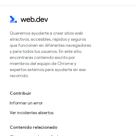
Queremos ayudarte a crear sitios web
atractivos, accesibles, rápidos y seguros
que funcionen en diferentes navegadores
y para todos tus usuarios. En este sitio,
encontrarás contenido escrito por
miembros del equipo de Chrome y
expertos externos para ayudarte en ese
recorrido.
Contribuir
Informar un error
Ver incidentes abiertos
Contenido relacionado