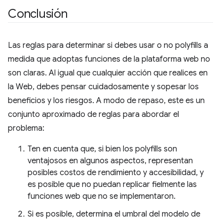
Conclusión
Las reglas para determinar si debes usar o no polyfills a
medida que adoptas funciones de la plataforma web no
son claras. Al igual que cualquier acción que realices en
la Web, debes pensar cuidadosamente y sopesar los
beneficios y los riesgos. A modo de repaso, este es un
conjunto aproximado de reglas para abordar el
problema:
Ten en cuenta que, si bien los polyfills son
ventajosos en algunos aspectos, representan
posibles costos de rendimiento y accesibilidad, y
es posible que no puedan replicar fielmente las
funciones web que no se implementaron.
Si es posible, determina el umbral del modelo de