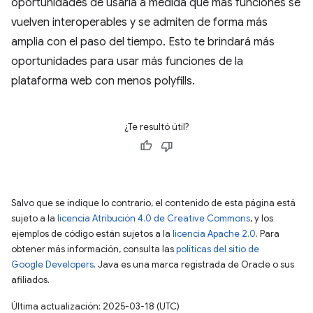
oportunidades de usarla a medida que más funciones se
vuelven interoperables y se admiten de forma más
amplia con el paso del tiempo. Esto te brindará más
oportunidades para usar más funciones de la
plataforma web con menos polyfills.
¿Te resultó útil?
Salvo que se indique lo contrario, el contenido de esta página está
sujeto a la
licencia Atribución 4.0 de Creative Commons
, y los
ejemplos de código están sujetos a la
licencia Apache 2.0
. Para
obtener más información, consulta las
políticas del sitio de
Google Developers
. Java es una marca registrada de Oracle o sus
afiliados.
Última actualización: 2025-03-18 (UTC)