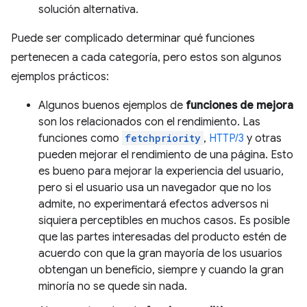
solución alternativa.
Puede ser complicado determinar qué funciones
pertenecen a cada categoría, pero estos son algunos
ejemplos prácticos:
Algunos buenos ejemplos de
funciones de mejora
son los relacionados con el rendimiento. Las
funciones como
fetchpriority
,
HTTP/3
y otras
pueden mejorar el rendimiento de una página. Esto
es bueno para mejorar la experiencia del usuario,
pero si el usuario usa un navegador que no los
admite, no experimentará efectos adversos ni
siquiera perceptibles en muchos casos. Es posible
que las partes interesadas del producto estén de
acuerdo con que la gran mayoría de los usuarios
obtengan un beneficio, siempre y cuando la gran
minoría no se quede sin nada.