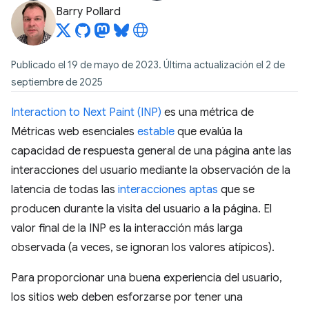
Barry Pollard
Publicado el 19 de mayo de 2023. Última actualización el 2 de
septiembre de 2025
Interaction to Next Paint (INP)
es una métrica de
Métricas web esenciales
estable
que evalúa la
capacidad de respuesta general de una página ante las
interacciones del usuario mediante la observación de la
latencia de todas las
interacciones aptas
que se
producen durante la visita del usuario a la página. El
valor final de la INP es la interacción más larga
observada (a veces, se ignoran los valores atípicos).
Para proporcionar una buena experiencia del usuario,
los sitios web deben esforzarse por tener una