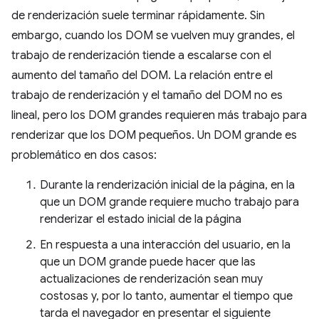
de renderización suele terminar rápidamente. Sin
embargo, cuando los DOM se vuelven muy grandes, el
trabajo de renderización tiende a escalarse con el
aumento del tamaño del DOM. La relación entre el
trabajo de renderización y el tamaño del DOM no es
lineal, pero los DOM grandes requieren más trabajo para
renderizar que los DOM pequeños. Un DOM grande es
problemático en dos casos:
Durante la renderización inicial de la página, en la
que un DOM grande requiere mucho trabajo para
renderizar el estado inicial de la página
En respuesta a una interacción del usuario, en la
que un DOM grande puede hacer que las
actualizaciones de renderización sean muy
costosas y, por lo tanto, aumentar el tiempo que
tarda el navegador en presentar el siguiente