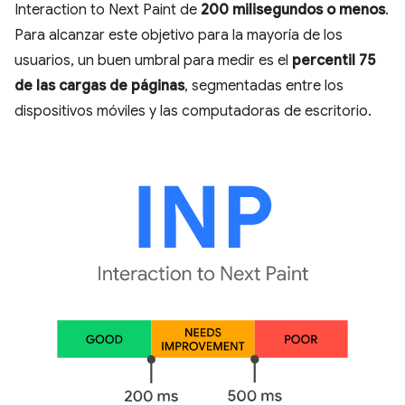
Interaction to Next Paint de
200 milisegundos o menos
.
Para alcanzar este objetivo para la mayoría de los
usuarios, un buen umbral para medir es el
percentil 75
de las cargas de páginas
, segmentadas entre los
dispositivos móviles y las computadoras de escritorio.