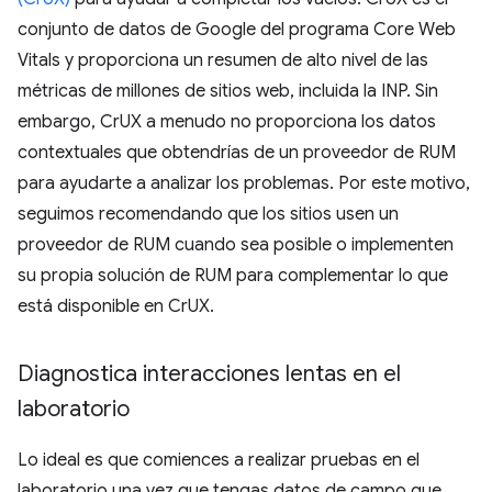
conjunto de datos de Google del programa Core Web
Vitals y proporciona un resumen de alto nivel de las
métricas de millones de sitios web, incluida la INP. Sin
embargo, CrUX a menudo no proporciona los datos
contextuales que obtendrías de un proveedor de RUM
para ayudarte a analizar los problemas. Por este motivo,
seguimos recomendando que los sitios usen un
proveedor de RUM cuando sea posible o implementen
su propia solución de RUM para complementar lo que
está disponible en CrUX.
Diagnostica interacciones lentas en el
laboratorio
Lo ideal es que comiences a realizar pruebas en el
laboratorio una vez que tengas datos de campo que