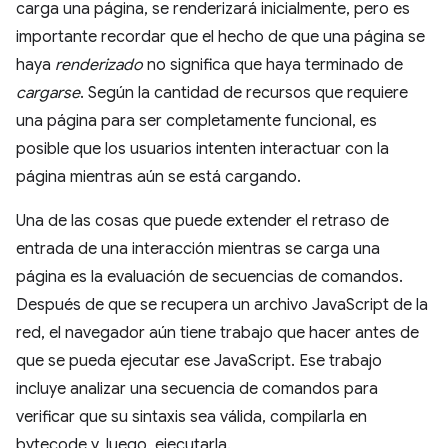
carga una página, se renderizará inicialmente, pero es
importante recordar que el hecho de que una página se
haya
renderizado
no significa que haya terminado de
cargarse
. Según la cantidad de recursos que requiere
una página para ser completamente funcional, es
posible que los usuarios intenten interactuar con la
página mientras aún se está cargando.
Una de las cosas que puede extender el retraso de
entrada de una interacción mientras se carga una
página es la evaluación de secuencias de comandos.
Después de que se recupera un archivo JavaScript de la
red, el navegador aún tiene trabajo que hacer antes de
que se pueda ejecutar ese JavaScript. Ese trabajo
incluye analizar una secuencia de comandos para
verificar que su sintaxis sea válida, compilarla en
bytecode y, luego, ejecutarla.