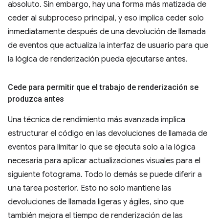
absoluto. Sin embargo, hay una forma más matizada de
ceder al subproceso principal, y eso implica ceder solo
inmediatamente después de una devolución de llamada
de eventos que actualiza la interfaz de usuario para que
la lógica de renderización pueda ejecutarse antes.
Cede para permitir que el trabajo de renderización se
produzca antes
Una técnica de rendimiento más avanzada implica
estructurar el código en las devoluciones de llamada de
eventos para limitar lo que se ejecuta solo a la lógica
necesaria para aplicar actualizaciones visuales para el
siguiente fotograma. Todo lo demás se puede diferir a
una tarea posterior. Esto no solo mantiene las
devoluciones de llamada ligeras y ágiles, sino que
también mejora el tiempo de renderización de las