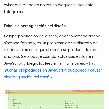
evitar que el código no crítico bloquee el siguiente
fotograma.
Evita la hiperpaginación del diseño
La hiperpaginación del diseño, a veces llamada diseño
síncrono forzado, es un problema de rendimiento de
renderización en el que el diseño se produce de forma
síncrona. Se produce cuando actualizas estilos en
JavaScript y, luego, los lees en la misma tarea, y
hay
muchas propiedades en JavaScript que pueden causar
hiperpaginación del diseño
.