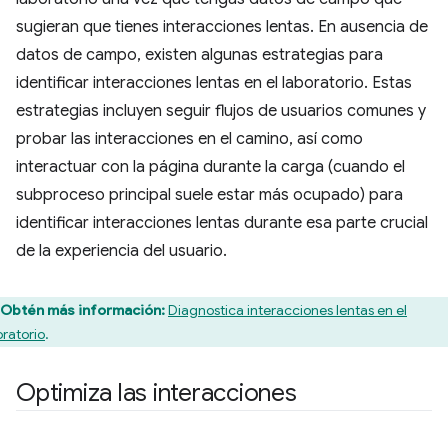
sugieran que tienes interacciones lentas. En ausencia de
datos de campo, existen algunas estrategias para
identificar interacciones lentas en el laboratorio. Estas
estrategias incluyen seguir flujos de usuarios comunes y
probar las interacciones en el camino, así como
interactuar con la página durante la carga (cuando el
subproceso principal suele estar más ocupado) para
identificar interacciones lentas durante esa parte crucial
de la experiencia del usuario.
Obtén más información:
Diagnostica interacciones lentas en el
oratorio
.
Optimiza las interacciones