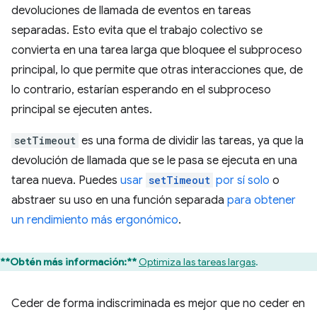
devoluciones de llamada de eventos en tareas
separadas. Esto evita que el trabajo colectivo se
convierta en una tarea larga que bloquee el subproceso
principal, lo que permite que otras interacciones que, de
lo contrario, estarían esperando en el subproceso
principal se ejecuten antes.
setTimeout
es una forma de dividir las tareas, ya que la
devolución de llamada que se le pasa se ejecuta en una
tarea nueva. Puedes
usar
setTimeout
por sí solo
o
abstraer su uso en una función separada
para obtener
un rendimiento más ergonómico
.
**Obtén más información:**
Optimiza las tareas largas
.
Ceder de forma indiscriminada es mejor que no ceder en