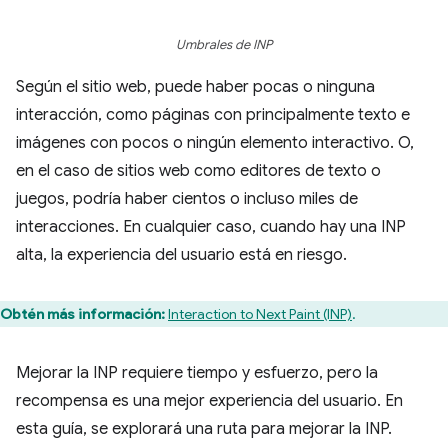
Umbrales de INP
Según el sitio web, puede haber pocas o ninguna
interacción, como páginas con principalmente texto e
imágenes con pocos o ningún elemento interactivo. O,
en el caso de sitios web como editores de texto o
juegos, podría haber cientos o incluso miles de
interacciones. En cualquier caso, cuando hay una INP
alta, la experiencia del usuario está en riesgo.
Obtén más información:
Interaction to Next Paint (INP)
.
Mejorar la INP requiere tiempo y esfuerzo, pero la
recompensa es una mejor experiencia del usuario. En
esta guía, se explorará una ruta para mejorar la INP.