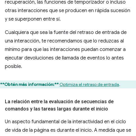
recuperación, las funciones de temporizador o incluso
otras interacciones que se producen en rápida sucesión
y se superponen entre sí.
Cualquiera que sea la fuente del retraso de entrada de
una interacción, te recomendamos que lo reduzcas al
mínimo para que las interacciones puedan comenzar a
ejecutar devoluciones de llamada de eventos lo antes
posible.
**Obtén más información:**
Optimiza el retraso de entrada
.
La relación entre la evaluación de secuencias de
comandos y las tareas largas durante el inicio
Un aspecto fundamental de la interactividad en el ciclo
de vida de la página es durante el inicio. A medida que se