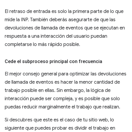
El retraso de entrada es solo la primera parte de lo que
mide la INP. También deberás asegurarte de que las
devoluciones de llamada de eventos que se ejecutan en
respuesta a una interacción del usuario puedan
completarse lo más rápido posible.
Cede el subproceso principal con frecuencia
El mejor consejo general para optimizar las devoluciones
de llamada de eventos es hacer la menor cantidad de
trabajo posible en ellas. Sin embargo, la lógica de
interacción puede ser compleja, y es posible que solo
puedas reducir marginalmente el trabajo que realizan.
Si descubres que este es el caso de tu sitio web, lo
siguiente que puedes probar es dividir el trabajo en