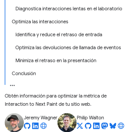
Diagnostica interacciones lentas en el laboratorio
Optimiza las interacciones
Identifica y reduce el retraso de entrada
Optimiza las devoluciones de llamada de eventos
Minimiza el retraso en la presentación
Conclusión
Obtén información para optimizar la métrica de
Interaction to Next Paint de tu sitio web.
Jeremy Wagner
Philip Walton