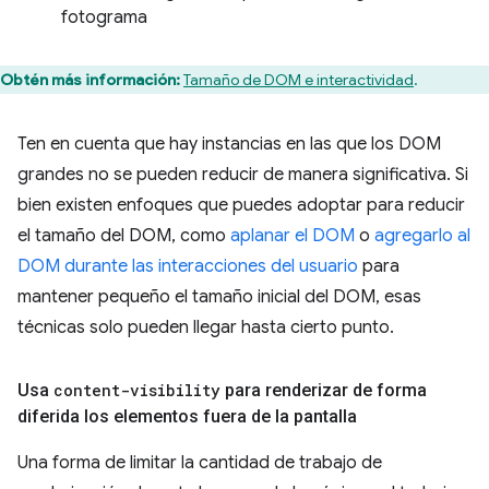
fotograma
Obtén más información:
Tamaño de DOM e interactividad
.
Ten en cuenta que hay instancias en las que los DOM
grandes no se pueden reducir de manera significativa. Si
bien existen enfoques que puedes adoptar para reducir
el tamaño del DOM, como
aplanar el DOM
o
agregarlo al
DOM durante las interacciones del usuario
para
mantener pequeño el tamaño inicial del DOM, esas
técnicas solo pueden llegar hasta cierto punto.
Usa
content-visibility
para renderizar de forma
diferida los elementos fuera de la pantalla
Una forma de limitar la cantidad de trabajo de