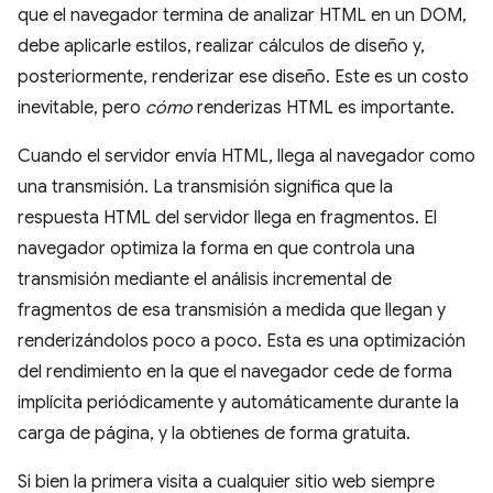
que el navegador termina de analizar HTML en un DOM,
debe aplicarle estilos, realizar cálculos de diseño y,
posteriormente, renderizar ese diseño. Este es un costo
inevitable, pero
cómo
renderizas HTML es importante.
Cuando el servidor envía HTML, llega al navegador como
una transmisión. La transmisión significa que la
respuesta HTML del servidor llega en fragmentos. El
navegador optimiza la forma en que controla una
transmisión mediante el análisis incremental de
fragmentos de esa transmisión a medida que llegan y
renderizándolos poco a poco. Esta es una optimización
del rendimiento en la que el navegador cede de forma
implícita periódicamente y automáticamente durante la
carga de página, y la obtienes de forma gratuita.
Si bien la primera visita a cualquier sitio web siempre