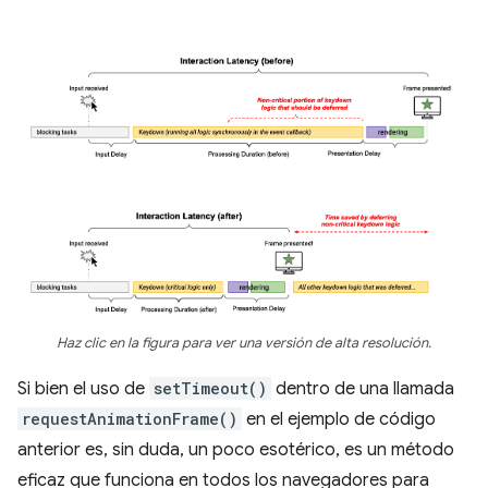
Haz clic en la figura para ver una versión de alta resolución.
Si bien el uso de
setTimeout()
dentro de una llamada
requestAnimationFrame()
en el ejemplo de código
anterior es, sin duda, un poco esotérico, es un método
eficaz que funciona en todos los navegadores para