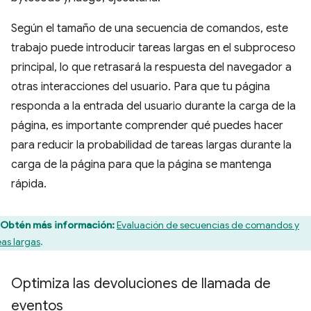
Según el tamaño de una secuencia de comandos, este
trabajo puede introducir tareas largas en el subproceso
principal, lo que retrasará la respuesta del navegador a
otras interacciones del usuario. Para que tu página
responda a la entrada del usuario durante la carga de la
página, es importante comprender qué puedes hacer
para reducir la probabilidad de tareas largas durante la
carga de la página para que la página se mantenga
rápida.
Obtén más información:
Evaluación de secuencias de comandos y
eas largas
.
Optimiza las devoluciones de llamada de
eventos