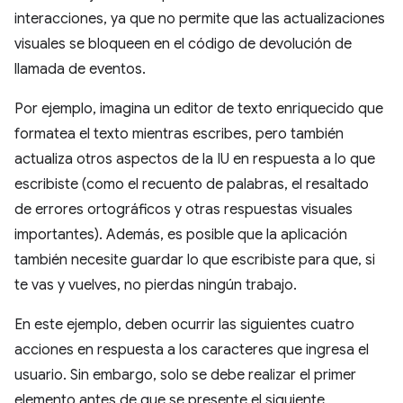
interacciones, ya que no permite que las actualizaciones
visuales se bloqueen en el código de devolución de
llamada de eventos.
Por ejemplo, imagina un editor de texto enriquecido que
formatea el texto mientras escribes, pero también
actualiza otros aspectos de la IU en respuesta a lo que
escribiste (como el recuento de palabras, el resaltado
de errores ortográficos y otras respuestas visuales
importantes). Además, es posible que la aplicación
también necesite guardar lo que escribiste para que, si
te vas y vuelves, no pierdas ningún trabajo.
En este ejemplo, deben ocurrir las siguientes cuatro
acciones en respuesta a los caracteres que ingresa el
usuario. Sin embargo, solo se debe realizar el primer
elemento antes de que se presente el siguiente