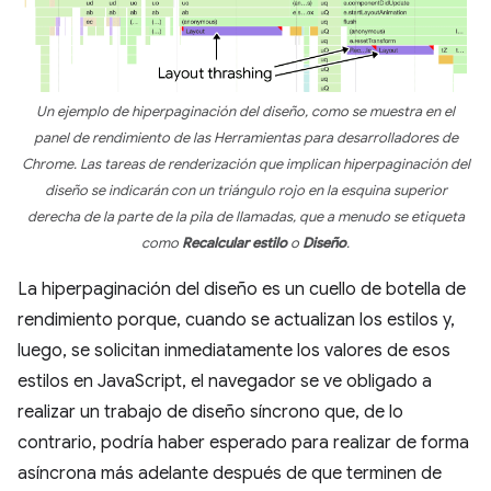
Un ejemplo de hiperpaginación del diseño, como se muestra en el
panel de rendimiento de las Herramientas para desarrolladores de
Chrome. Las tareas de renderización que implican hiperpaginación del
diseño se indicarán con un triángulo rojo en la esquina superior
derecha de la parte de la pila de llamadas, que a menudo se etiqueta
como
Recalcular estilo
o
Diseño
.
La hiperpaginación del diseño es un cuello de botella de
rendimiento porque, cuando se actualizan los estilos y,
luego, se solicitan inmediatamente los valores de esos
estilos en JavaScript, el navegador se ve obligado a
realizar un trabajo de diseño síncrono que, de lo
contrario, podría haber esperado para realizar de forma
asíncrona más adelante después de que terminen de