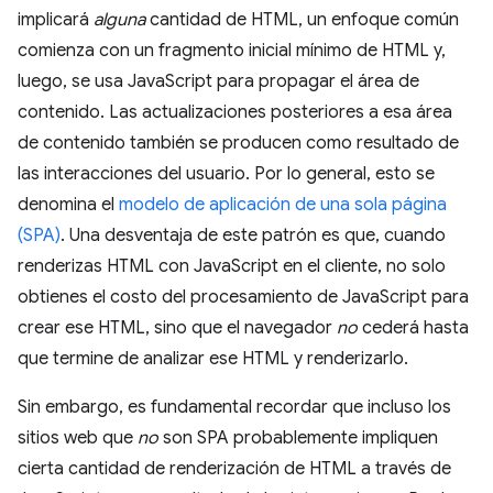
implicará
alguna
cantidad de HTML, un enfoque común
comienza con un fragmento inicial mínimo de HTML y,
luego, se usa JavaScript para propagar el área de
contenido. Las actualizaciones posteriores a esa área
de contenido también se producen como resultado de
las interacciones del usuario. Por lo general, esto se
denomina el
modelo de aplicación de una sola página
(SPA)
. Una desventaja de este patrón es que, cuando
renderizas HTML con JavaScript en el cliente, no solo
obtienes el costo del procesamiento de JavaScript para
crear ese HTML, sino que el navegador
no
cederá hasta
que termine de analizar ese HTML y renderizarlo.
Sin embargo, es fundamental recordar que incluso los
sitios web que
no
son SPA probablemente impliquen
cierta cantidad de renderización de HTML a través de