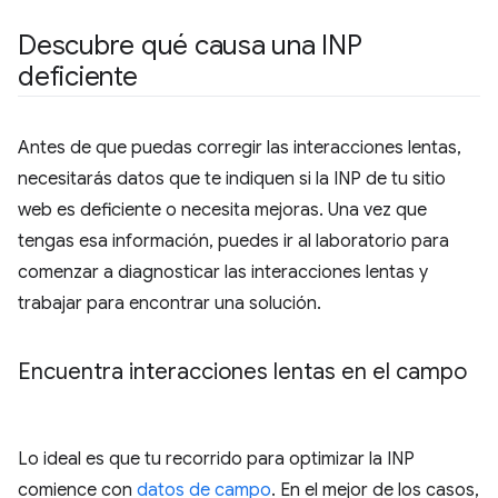
Descubre qué causa una INP
deficiente
Antes de que puedas corregir las interacciones lentas,
necesitarás datos que te indiquen si la INP de tu sitio
web es deficiente o necesita mejoras. Una vez que
tengas esa información, puedes ir al laboratorio para
comenzar a diagnosticar las interacciones lentas y
trabajar para encontrar una solución.
Encuentra interacciones lentas en el campo
Lo ideal es que tu recorrido para optimizar la INP
comience con
datos de campo
. En el mejor de los casos,