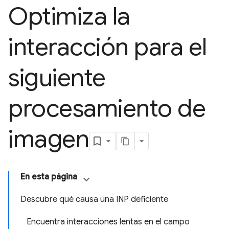
Optimiza la
interacción para el
siguiente
procesamiento de
imagen
En esta página
Descubre qué causa una INP deficiente
Encuentra interacciones lentas en el campo