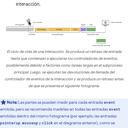
interacción.
El ciclo de vida de una interacción. Se produce un retraso de entrada
hasta que comienzan a ejecutarse los controladores de eventos,
posiblemente debido a factores como tareas largas en el subproceso
principal. Luego, se ejecutan las devoluciones de llamada del
controlador de eventos de la interacción y se produce un retraso antes
de que se presente el siguiente fotograma.
Nota:
Las partes se pueden medir para cada entrada
event
emitida, pero se recomienda medirlas en todas las entradas
event
emitidas dentro del mismo fotograma (por ejemplo, las entradas
,
y
en el diagrama anterior), como se
pointerup
mouseup
click