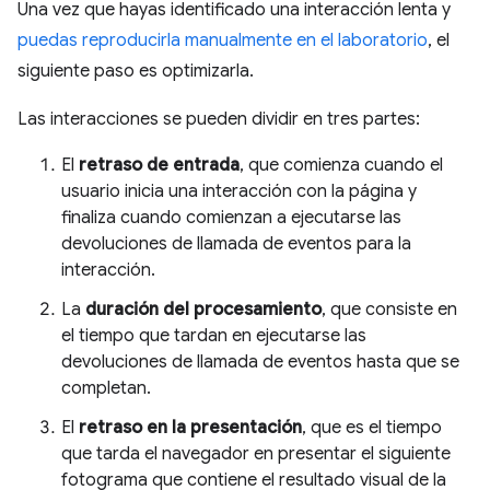
Una vez que hayas identificado una interacción lenta y
puedas reproducirla manualmente en el laboratorio
, el
siguiente paso es optimizarla.
Las interacciones se pueden dividir en tres partes:
El
retraso de entrada
, que comienza cuando el
usuario inicia una interacción con la página y
finaliza cuando comienzan a ejecutarse las
devoluciones de llamada de eventos para la
interacción.
La
duración del procesamiento
, que consiste en
el tiempo que tardan en ejecutarse las
devoluciones de llamada de eventos hasta que se
completan.
El
retraso en la presentación
, que es el tiempo
que tarda el navegador en presentar el siguiente
fotograma que contiene el resultado visual de la