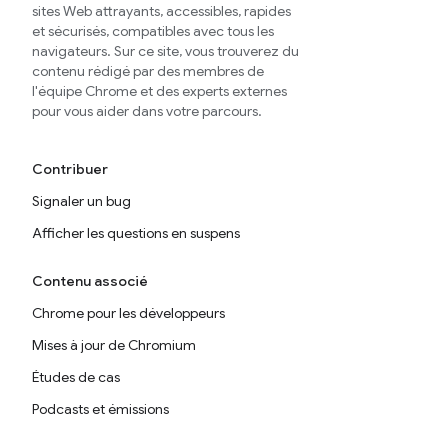
sites Web attrayants, accessibles, rapides
et sécurisés, compatibles avec tous les
navigateurs. Sur ce site, vous trouverez du
contenu rédigé par des membres de
l'équipe Chrome et des experts externes
pour vous aider dans votre parcours.
Contribuer
Signaler un bug
Afficher les questions en suspens
Contenu associé
Chrome pour les développeurs
Mises à jour de Chromium
Études de cas
Podcasts et émissions