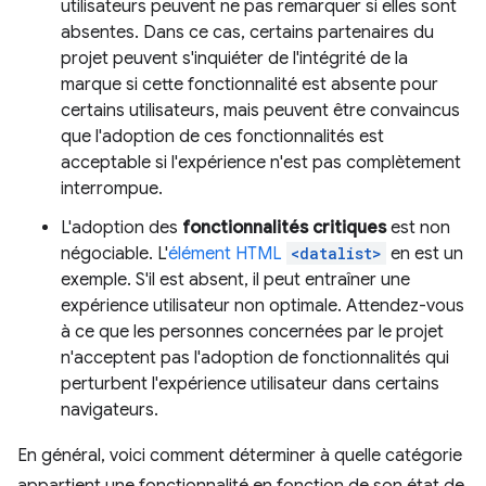
utilisateurs peuvent ne pas remarquer si elles sont
absentes. Dans ce cas, certains partenaires du
projet peuvent s'inquiéter de l'intégrité de la
marque si cette fonctionnalité est absente pour
certains utilisateurs, mais peuvent être convaincus
que l'adoption de ces fonctionnalités est
acceptable si l'expérience n'est pas complètement
interrompue.
L'adoption des
fonctionnalités critiques
est non
négociable. L'
élément HTML
<datalist>
en est un
exemple. S'il est absent, il peut entraîner une
expérience utilisateur non optimale. Attendez-vous
à ce que les personnes concernées par le projet
n'acceptent pas l'adoption de fonctionnalités qui
perturbent l'expérience utilisateur dans certains
navigateurs.
En général, voici comment déterminer à quelle catégorie