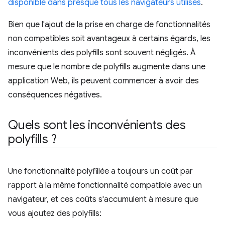
disponible dans presque tous les navigateurs utilisés
.
Bien que l'ajout de la prise en charge de fonctionnalités
non compatibles soit avantageux à certains égards, les
inconvénients des polyfills sont souvent négligés. À
mesure que le nombre de polyfills augmente dans une
application Web, ils peuvent commencer à avoir des
conséquences négatives.
Quels sont les inconvénients des
polyfills ?
Une fonctionnalité polyfillée a toujours un coût par
rapport à la même fonctionnalité compatible avec un
navigateur, et ces coûts s'accumulent à mesure que
vous ajoutez des polyfills: