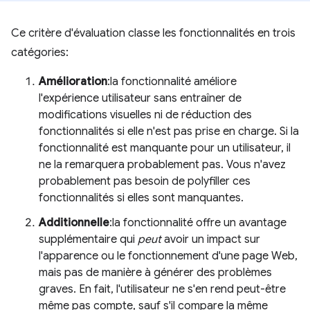
Ce critère d'évaluation classe les fonctionnalités en trois
catégories:
Amélioration
:la fonctionnalité améliore
l'expérience utilisateur sans entraîner de
modifications visuelles ni de réduction des
fonctionnalités si elle n'est pas prise en charge. Si la
fonctionnalité est manquante pour un utilisateur, il
ne la remarquera probablement pas. Vous n'avez
probablement pas besoin de polyfiller ces
fonctionnalités si elles sont manquantes.
Additionnelle
:la fonctionnalité offre un avantage
supplémentaire qui
peut
avoir un impact sur
l'apparence ou le fonctionnement d'une page Web,
mais pas de manière à générer des problèmes
graves. En fait, l'utilisateur ne s'en rend peut-être
même pas compte, sauf s'il compare la même