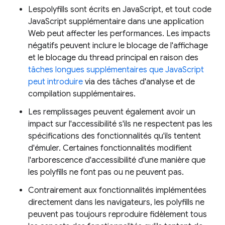
Lespolyfills sont écrits en JavaScript, et tout code
JavaScript supplémentaire dans une application
Web peut affecter les performances. Les impacts
négatifs peuvent inclure le blocage de l'affichage
et le blocage du thread principal en raison des
tâches longues supplémentaires que JavaScript
peut introduire
via des tâches d'analyse et de
compilation supplémentaires.
Les remplissages peuvent également avoir un
impact sur l'accessibilité s'ils ne respectent pas les
spécifications des fonctionnalités qu'ils tentent
d'émuler. Certaines fonctionnalités modifient
l'arborescence d'accessibilité d'une manière que
les polyfills ne font pas ou ne peuvent pas.
Contrairement aux fonctionnalités implémentées
directement dans les navigateurs, les polyfills ne
peuvent pas toujours reproduire fidèlement tous