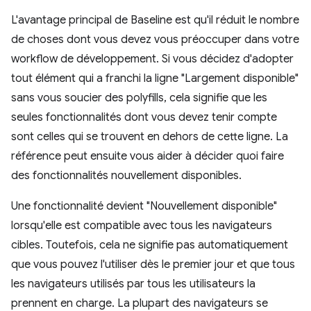
L'avantage principal de Baseline est qu'il réduit le nombre
de choses dont vous devez vous préoccuper dans votre
workflow de développement. Si vous décidez d'adopter
tout élément qui a franchi la ligne "Largement disponible"
sans vous soucier des polyfills, cela signifie que les
seules fonctionnalités dont vous devez tenir compte
sont celles qui se trouvent en dehors de cette ligne. La
référence peut ensuite vous aider à décider quoi faire
des fonctionnalités nouvellement disponibles.
Une fonctionnalité devient "Nouvellement disponible"
lorsqu'elle est compatible avec tous les navigateurs
cibles. Toutefois, cela ne signifie pas automatiquement
que vous pouvez l'utiliser dès le premier jour et que tous
les navigateurs utilisés par tous les utilisateurs la
prennent en charge. La plupart des navigateurs se