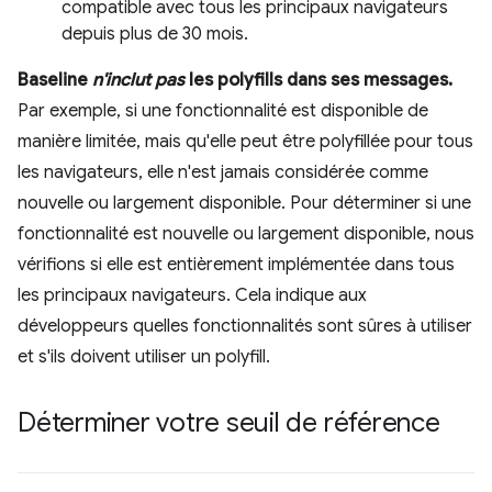
compatible avec tous les principaux navigateurs
depuis plus de 30 mois.
Baseline
n'inclut pas
les polyfills dans ses messages.
Par exemple, si une fonctionnalité est disponible de
manière limitée, mais qu'elle peut être polyfillée pour tous
les navigateurs, elle n'est jamais considérée comme
nouvelle ou largement disponible. Pour déterminer si une
fonctionnalité est nouvelle ou largement disponible, nous
vérifions si elle est entièrement implémentée dans tous
les principaux navigateurs. Cela indique aux
développeurs quelles fonctionnalités sont sûres à utiliser
et s'ils doivent utiliser un polyfill.
Déterminer votre seuil de référence