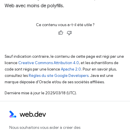
Web avec moins de polyfills.
Ce contenu vous a-t-il été utile ?
Sauf indication contraire, le contenu de cette page est régi par une
licence
Creative Commons Attribution 4.0
, et les échantillons de
code sont régis par une licence
Apache 2.0
. Pour en savoir plus,
consultez les
Règles du site Google Developers
. Java est une
marque déposée d'Oracle et/ou de ses sociétés affiliées.
Dernière mise à jour le 2025/03/18 (UTC).
Nous souhaitons vous aider à créer des