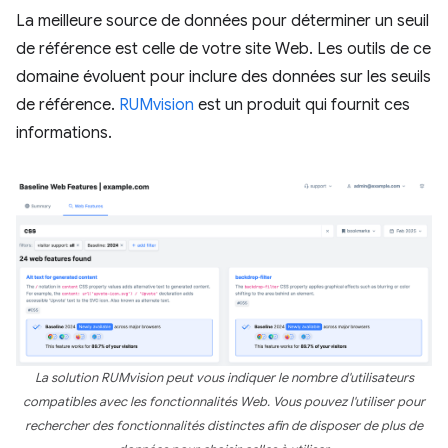
La meilleure source de données pour déterminer un seuil
de référence est celle de votre site Web. Les outils de ce
domaine évoluent pour inclure des données sur les seuils
de référence.
RUMvision
est un produit qui fournit ces
informations.
La solution RUMvision peut vous indiquer le nombre d'utilisateurs
compatibles avec les fonctionnalités Web. Vous pouvez l'utiliser pour
rechercher des fonctionnalités distinctes afin de disposer de plus de