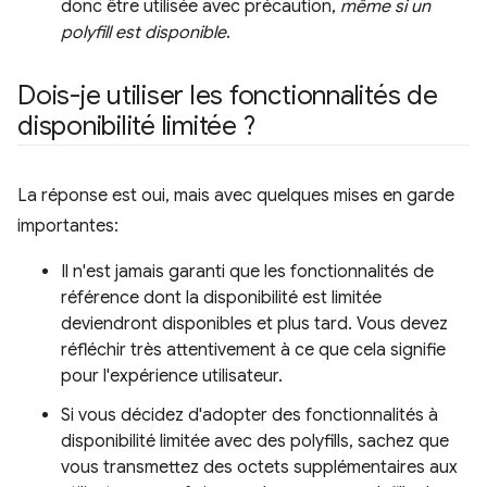
donc être utilisée avec précaution,
même si un
polyfill est disponible
.
Dois-je utiliser les fonctionnalités de
disponibilité limitée ?
La réponse est oui, mais avec quelques mises en garde
importantes:
Il n'est jamais garanti que les fonctionnalités de
référence dont la disponibilité est limitée
deviendront disponibles et plus tard. Vous devez
réfléchir très attentivement à ce que cela signifie
pour l'expérience utilisateur.
Si vous décidez d'adopter des fonctionnalités à
disponibilité limitée avec des polyfills, sachez que
vous transmettez des octets supplémentaires aux