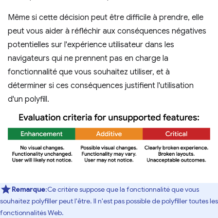
Même si cette décision peut être difficile à prendre, elle
peut vous aider à réfléchir aux conséquences négatives
potentielles sur l'expérience utilisateur dans les
navigateurs qui ne prennent pas en charge la
fonctionnalité que vous souhaitez utiliser, et à
déterminer si ces conséquences justifient l'utilisation
d'un polyfill.
Remarque
:Ce critère suppose que la fonctionnalité que vous
souhaitez polyfiller peut l'être. Il n'est pas possible de polyfiller toutes les
fonctionnalités Web.