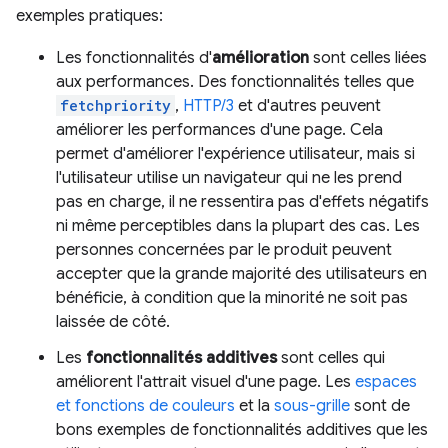
exemples pratiques:
Les fonctionnalités d'
amélioration
sont celles liées
aux performances. Des fonctionnalités telles que
fetchpriority
,
HTTP/3
et d'autres peuvent
améliorer les performances d'une page. Cela
permet d'améliorer l'expérience utilisateur, mais si
l'utilisateur utilise un navigateur qui ne les prend
pas en charge, il ne ressentira pas d'effets négatifs
ni même perceptibles dans la plupart des cas. Les
personnes concernées par le produit peuvent
accepter que la grande majorité des utilisateurs en
bénéficie, à condition que la minorité ne soit pas
laissée de côté.
Les
fonctionnalités additives
sont celles qui
améliorent l'attrait visuel d'une page. Les
espaces
et fonctions de couleurs
et la
sous-grille
sont de
bons exemples de fonctionnalités additives que les