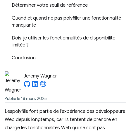
Déterminer votre seuil de référence
Quand et quand ne pas polyfiller une fonctionnalité
manquante
Dois-je utiliser les fonctionnalités de disponibilité
limitée ?
Conclusion
Jeremy Wagner
Publié le 18 mars 2025
Lespolyfills font partie de l'expérience des développeurs
Web depuis longtemps, car ils tentent de prendre en
charge les fonctionnalités Web qui ne sont pas