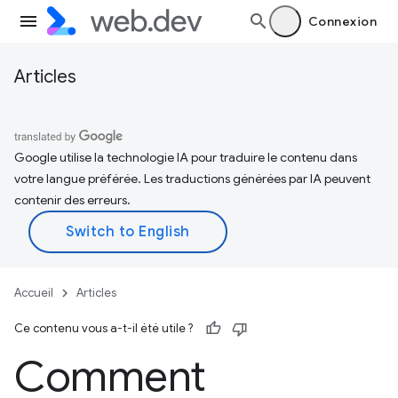
Connexion
Articles
Google utilise la technologie IA pour traduire le contenu dans
votre langue préférée. Les traductions générées par IA peuvent
contenir des erreurs.
Accueil
Articles
Ce contenu vous a-t-il été utile ?
Comment