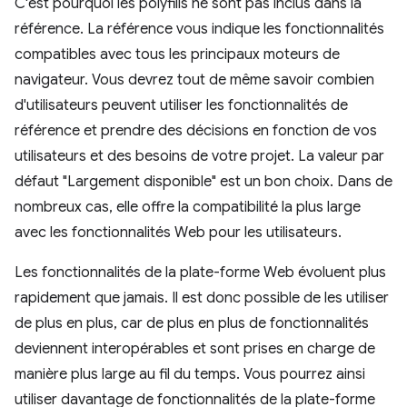
C'est pourquoi les polyfills ne sont pas inclus dans la
référence. La référence vous indique les fonctionnalités
compatibles avec tous les principaux moteurs de
navigateur. Vous devrez tout de même savoir combien
d'utilisateurs peuvent utiliser les fonctionnalités de
référence et prendre des décisions en fonction de vos
utilisateurs et des besoins de votre projet. La valeur par
défaut "Largement disponible" est un bon choix. Dans de
nombreux cas, elle offre la compatibilité la plus large
avec les fonctionnalités Web pour les utilisateurs.
Les fonctionnalités de la plate-forme Web évoluent plus
rapidement que jamais. Il est donc possible de les utiliser
de plus en plus, car de plus en plus de fonctionnalités
deviennent interopérables et sont prises en charge de
manière plus large au fil du temps. Vous pourrez ainsi
utiliser davantage de fonctionnalités de la plate-forme