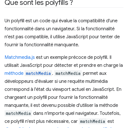
Que sont les polyfills ?
Un polyfill est un code qui évalue la compatibilité d'une
fonctionnalité dans un navigateur. Si la fonctionnalité
n'est pas compatible, il utilise JavaScript pour tenter de
fournir la fonctionnalité manquante.
Matchmedia.js
est un exemple précoce de polyfill. Il
utilisait JavaScript pour détecter et prendre en charge la
méthode
matchMedia
.
matchMedia
permet aux
développeurs d'évaluer si une requête multimédia
correspond à l'état du viewport actuel en JavaScript. En
chargeant un polyfill pour fournir la fonctionnalité
manquante, il est devenu possible d'utiliser la méthode
matchMedia
dans n'importe quel navigateur. Toutefois,
ce polyfill n'est plus nécessaire, car
matchMedia
est