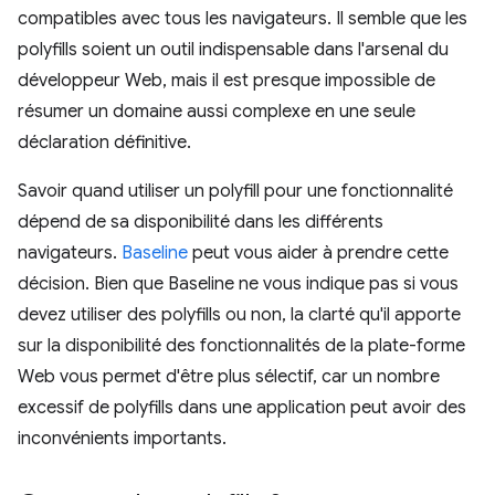
compatibles avec tous les navigateurs. Il semble que les
polyfills soient un outil indispensable dans l'arsenal du
développeur Web, mais il est presque impossible de
résumer un domaine aussi complexe en une seule
déclaration définitive.
Savoir quand utiliser un polyfill pour une fonctionnalité
dépend de sa disponibilité dans les différents
navigateurs.
Baseline
peut vous aider à prendre cette
décision. Bien que Baseline ne vous indique pas si vous
devez utiliser des polyfills ou non, la clarté qu'il apporte
sur la disponibilité des fonctionnalités de la plate-forme
Web vous permet d'être plus sélectif, car un nombre
excessif de polyfills dans une application peut avoir des
inconvénients importants.