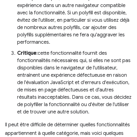
expérience dans un autre navigateur compatible
avec la fonctionnalité. Si un polyfill est disponible,
évitez de l'utiliser, en particulier si vous utilisez déjà
de nombreux autres polyfills, car ajouter des
polyfills supplémentaires ne fera qu'aggraver les
performances.
Critique
:cette fonctionnalité fournit des
fonctionnalités nécessaires qui, si elles ne sont pas
disponibles dans le navigateur de l'utilisateur,
entraînent une expérience défectueuse en raison
de l'évaluation JavaScript et d'erreurs d'exécution,
de mises en page défectueuses et d'autres
résultats inacceptables. Dans ce cas, vous décidez
de polyfiller la fonctionnalité ou d'éviter de l'utiliser
et de trouver une autre solution.
Il peut être difficile de déterminer quelles fonctionnalités
appartiennent à quelle catégorie, mais voici quelques