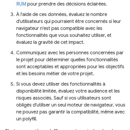
RUM
pour prendre des décisions éclairées.
À l'aide de ces données, évaluez le nombre
d'utilisateurs qui pourraient être concernés si leur
navigateur n'est pas compatible avec les
fonctionnalités que vous souhaitez utiliser, et
évaluez la gravité de cet impact.
Communiquez avec les personnes concernées par
le projet pour déterminer quelles fonctionnalités
sont acceptables et appropriées pour les objectifs
et les besoins métier de votre projet.
Si vous devez utiliser des fonctionnalités à
disponibilité limitée, évaluez votre audience et les
risques associés. Sauf si vos utilisateurs sont
obligés d'utiliser un seul moteur de navigateur, vous
ne pouvez pas garantir la compatibilité, même avec
un polyfill.