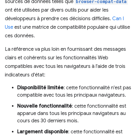
sources de données telles que
browser-compat-data
ont été utilisées par divers outils pour aider les
développeurs à prendre ces décisions difficiles.
Can I
Use
est une matrice de compatibilité populaire qui utilise
ces données.
La référence va plus loin en fournissant des messages
clairs et cohérents sur les fonctionnalités Web
compatibles avec tous les navigateurs à l'aide de trois
indicateurs d'état:
Disponibilité limitée
: cette fonctionnalité n'est pas
compatible avec tous les principaux navigateurs.
Nouvelle fonctionnalité
: cette fonctionnalité est
apparue dans tous les principaux navigateurs au
cours des 30 derniers mois.
Largement disponible
: cette fonctionnalité est