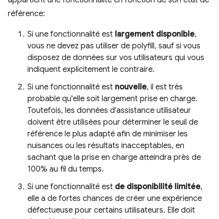
appartient une fonctionnalité en fonction de son état de
référence:
Si une fonctionnalité est
largement disponible
,
vous ne devez pas utiliser de polyfill, sauf si vous
disposez de données sur vos utilisateurs qui vous
indiquent explicitement le contraire.
Si une fonctionnalité est
nouvelle
, il est très
probable qu'elle soit largement prise en charge.
Toutefois, les données d'assistance utilisateur
doivent être utilisées pour déterminer le seuil de
référence le plus adapté afin de minimiser les
nuisances ou les résultats inacceptables, en
sachant que la prise en charge atteindra près de
100% au fil du temps.
Si une fonctionnalité est
de disponibilité limitée
,
elle a de fortes chances de créer une expérience
défectueuse pour certains utilisateurs. Elle doit