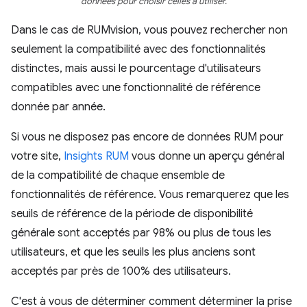
données pour choisir celles à utiliser.
Dans le cas de RUMvision, vous pouvez rechercher non
seulement la compatibilité avec des fonctionnalités
distinctes, mais aussi le pourcentage d'utilisateurs
compatibles avec une fonctionnalité de référence
donnée par année.
Si vous ne disposez pas encore de données RUM pour
votre site,
Insights RUM
vous donne un aperçu général
de la compatibilité de chaque ensemble de
fonctionnalités de référence. Vous remarquerez que les
seuils de référence de la période de disponibilité
générale sont acceptés par 98% ou plus de tous les
utilisateurs, et que les seuils les plus anciens sont
acceptés par près de 100% des utilisateurs.
C'est à vous de déterminer comment déterminer la prise