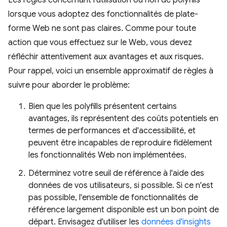
Les règles concernant l'utilisation ou non de polyfills
lorsque vous adoptez des fonctionnalités de plate-
forme Web ne sont pas claires. Comme pour toute
action que vous effectuez sur le Web, vous devez
réfléchir attentivement aux avantages et aux risques.
Pour rappel, voici un ensemble approximatif de règles à
suivre pour aborder le problème:
Bien que les polyfills présentent certains
avantages, ils représentent des coûts potentiels en
termes de performances et d'accessibilité, et
peuvent être incapables de reproduire fidèlement
les fonctionnalités Web non implémentées.
Déterminez votre seuil de référence à l'aide des
données de vos utilisateurs, si possible. Si ce n'est
pas possible, l'ensemble de fonctionnalités de
référence largement disponible est un bon point de
départ. Envisagez d'utiliser les
données d'insights