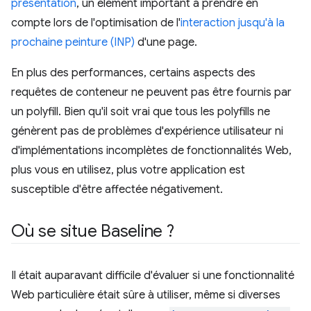
présentation
, un élément important à prendre en
compte lors de l'optimisation de l'
interaction jusqu'à la
prochaine peinture (INP)
d'une page.
En plus des performances, certains aspects des
requêtes de conteneur ne peuvent pas être fournis par
un polyfill. Bien qu'il soit vrai que tous les polyfills ne
génèrent pas de problèmes d'expérience utilisateur ni
d'implémentations incomplètes de fonctionnalités Web,
plus vous en utilisez, plus votre application est
susceptible d'être affectée négativement.
Où se situe Baseline ?
Il était auparavant difficile d'évaluer si une fonctionnalité
Web particulière était sûre à utiliser, même si diverses