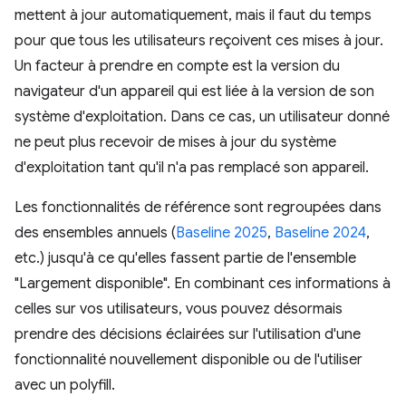
mettent à jour automatiquement, mais il faut du temps
pour que tous les utilisateurs reçoivent ces mises à jour.
Un facteur à prendre en compte est la version du
navigateur d'un appareil qui est liée à la version de son
système d'exploitation. Dans ce cas, un utilisateur donné
ne peut plus recevoir de mises à jour du système
d'exploitation tant qu'il n'a pas remplacé son appareil.
Les fonctionnalités de référence sont regroupées dans
des ensembles annuels (
Baseline 2025
,
Baseline 2024
,
etc.) jusqu'à ce qu'elles fassent partie de l'ensemble
"Largement disponible". En combinant ces informations à
celles sur vos utilisateurs, vous pouvez désormais
prendre des décisions éclairées sur l'utilisation d'une
fonctionnalité nouvellement disponible ou de l'utiliser
avec un polyfill.