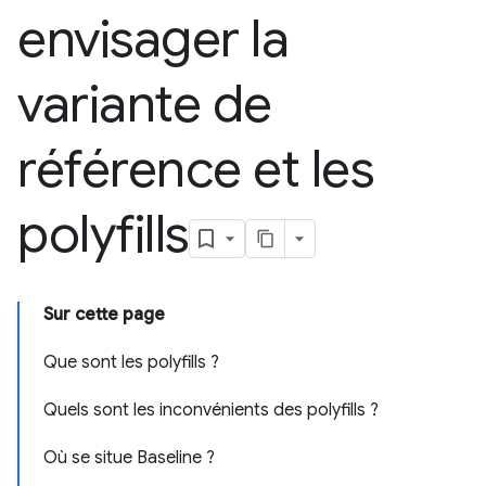
envisager la
variante de
référence et les
polyfills
Sur cette page
Que sont les polyfills ?
Quels sont les inconvénients des polyfills ?
Où se situe Baseline ?