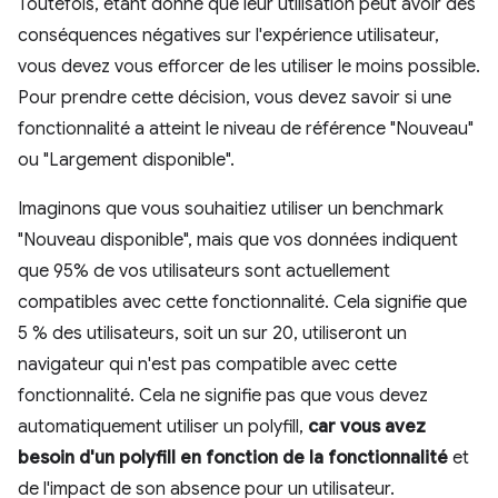
Toutefois, étant donné que leur utilisation peut avoir des
conséquences négatives sur l'expérience utilisateur,
vous devez vous efforcer de les utiliser le moins possible.
Pour prendre cette décision, vous devez savoir si une
fonctionnalité a atteint le niveau de référence "Nouveau"
ou "Largement disponible".
Imaginons que vous souhaitiez utiliser un benchmark
"Nouveau disponible", mais que vos données indiquent
que 95% de vos utilisateurs sont actuellement
compatibles avec cette fonctionnalité. Cela signifie que
5 % des utilisateurs, soit un sur 20, utiliseront un
navigateur qui n'est pas compatible avec cette
fonctionnalité. Cela ne signifie pas que vous devez
automatiquement utiliser un polyfill,
car vous avez
besoin d'un polyfill en fonction de la fonctionnalité
et
de l'impact de son absence pour un utilisateur.