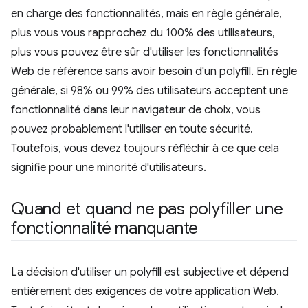
en charge des fonctionnalités, mais en règle générale,
plus vous vous rapprochez du 100% des utilisateurs,
plus vous pouvez être sûr d'utiliser les fonctionnalités
Web de référence sans avoir besoin d'un polyfill. En règle
générale, si 98% ou 99% des utilisateurs acceptent une
fonctionnalité dans leur navigateur de choix, vous
pouvez probablement l'utiliser en toute sécurité.
Toutefois, vous devez toujours réfléchir à ce que cela
signifie pour une minorité d'utilisateurs.
Quand et quand ne pas polyfiller une
fonctionnalité manquante
La décision d'utiliser un polyfill est subjective et dépend
entièrement des exigences de votre application Web.