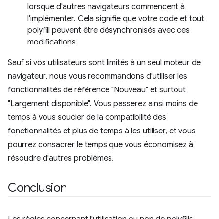
lorsque d'autres navigateurs commencent à
l'implémenter. Cela signifie que votre code et tout
polyfill peuvent être désynchronisés avec ces
modifications.
Sauf si vos utilisateurs sont limités à un seul moteur de
navigateur, nous vous recommandons d'utiliser les
fonctionnalités de référence "Nouveau" et surtout
"Largement disponible". Vous passerez ainsi moins de
temps à vous soucier de la compatibilité des
fonctionnalités et plus de temps à les utiliser, et vous
pourrez consacrer le temps que vous économisez à
résoudre d'autres problèmes.
Conclusion