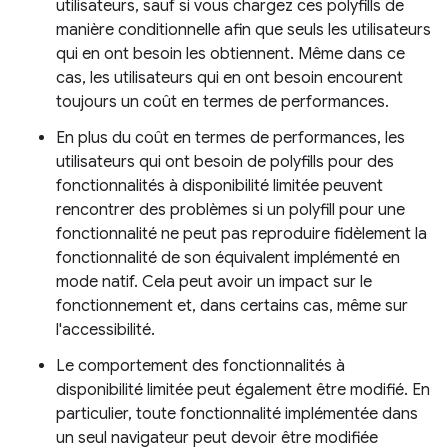
utilisateurs, sauf si vous chargez ces polyfills de
manière conditionnelle afin que seuls les utilisateurs
qui en ont besoin les obtiennent. Même dans ce
cas, les utilisateurs qui en ont besoin encourent
toujours un coût en termes de performances.
En plus du coût en termes de performances, les
utilisateurs qui ont besoin de polyfills pour des
fonctionnalités à disponibilité limitée peuvent
rencontrer des problèmes si un polyfill pour une
fonctionnalité ne peut pas reproduire fidèlement la
fonctionnalité de son équivalent implémenté en
mode natif. Cela peut avoir un impact sur le
fonctionnement et, dans certains cas, même sur
l'accessibilité.
Le comportement des fonctionnalités à
disponibilité limitée peut également être modifié. En
particulier, toute fonctionnalité implémentée dans
un seul navigateur peut devoir être modifiée