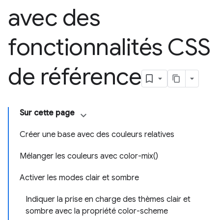
avec des
fonctionnalités CSS
de référence
Sur cette page
Créer une base avec des couleurs relatives
Mélanger les couleurs avec color-mix()
Activer les modes clair et sombre
Indiquer la prise en charge des thèmes clair et
sombre avec la propriété color-scheme