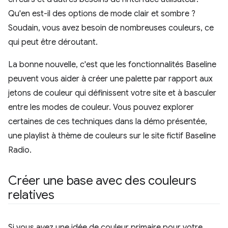
Qu'en est-il des options de mode clair et sombre ?
Soudain, vous avez besoin de nombreuses couleurs, ce
qui peut être déroutant.
La bonne nouvelle, c'est que les fonctionnalités Baseline
peuvent vous aider à créer une palette par rapport aux
jetons de couleur qui définissent votre site et à basculer
entre les modes de couleur. Vous pouvez explorer
certaines de ces techniques dans la démo présentée,
une playlist à thème de couleurs sur le site fictif Baseline
Radio.
Créer une base avec des couleurs
relatives
Si vous avez une idée de couleur primaire pour votre