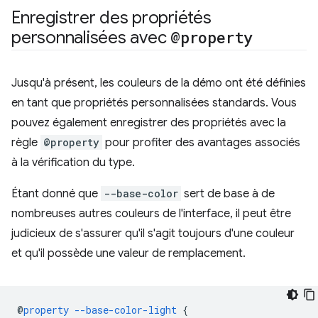
Enregistrer des propriétés
personnalisées avec
@property
Jusqu'à présent, les couleurs de la démo ont été définies
en tant que propriétés personnalisées standards. Vous
pouvez également enregistrer des propriétés avec la
règle
@property
pour profiter des avantages associés
à la vérification du type.
Étant donné que
--base-color
sert de base à de
nombreuses autres couleurs de l'interface, il peut être
judicieux de s'assurer qu'il s'agit toujours d'une couleur
et qu'il possède une valeur de remplacement.
@
property
--base-color-light
{