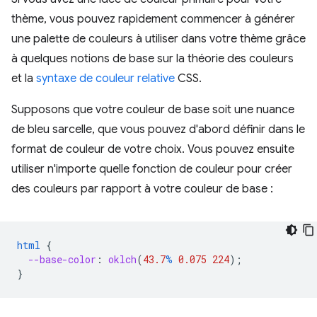
thème, vous pouvez rapidement commencer à générer
une palette de couleurs à utiliser dans votre thème grâce
à quelques notions de base sur la théorie des couleurs
et la
syntaxe de couleur relative
CSS.
Supposons que votre couleur de base soit une nuance
de bleu sarcelle, que vous pouvez d'abord définir dans le
format de couleur de votre choix. Vous pouvez ensuite
utiliser n'importe quelle fonction de couleur pour créer
des couleurs par rapport à votre couleur de base :
html
{
--base-color
:
oklch
(
43.7
%
0.075
224
);
}