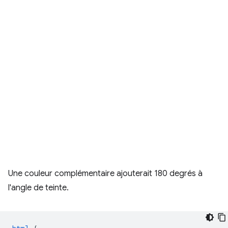
Une couleur complémentaire ajouterait 180 degrés à
l'angle de teinte.