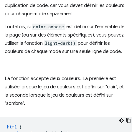
duplication de code, car vous devez définir les couleurs
pour chaque mode séparément.
Toutefois, si
color-scheme
est défini sur l'ensemble de
la page (ou sur des éléments spécifiques), vous pouvez
utiliser la fonction
light-dark()
pour définir les
couleurs de chaque mode sur une seule ligne de code.
La fonction accepte deux couleurs. La première est
utilisée lorsque le jeu de couleurs est défini sur "clair", et
la seconde lorsque le jeu de couleurs est défini sur
"sombre".
html
{