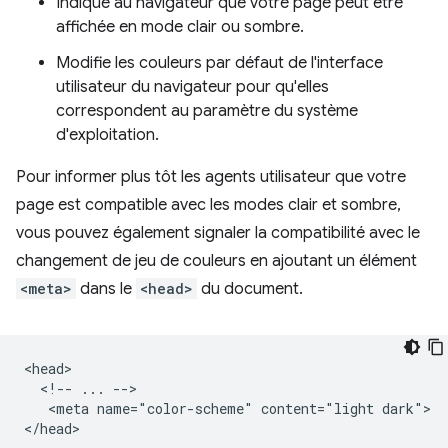
Indique au navigateur que votre page peut être
affichée en mode clair ou sombre.
Modifie les couleurs par défaut de l'interface
utilisateur du navigateur pour qu'elles
correspondent au paramètre du système
d'exploitation.
Pour informer plus tôt les agents utilisateur que votre
page est compatible avec les modes clair et sombre,
vous pouvez également signaler la compatibilité avec le
changement de jeu de couleurs en ajoutant un élément
<meta>
dans le
<head>
du document.
<head>

  <!-- ... -->

   <meta name="color-scheme" content="light dark">
