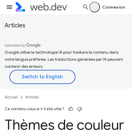
Connexion
Articles
Google utilise la technologie IA pour traduire le contenu dans
votre langue préférée. Les traductions générées par IA peuvent
contenir des erreurs.
Accueil
Articles
Ce contenu vous a-t-il été utile ?
Thèmes de couleur