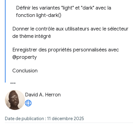
Définir les variantes "light" et "dark" avec la
fonction light-dark()
Donner le contrôle aux utilisateurs avec le sélecteur
de thème intégré
Enregistrer des propriétés personnalisées avec
@property
Conclusion
David A. Herron
Date de publication : 11 décembre 2025