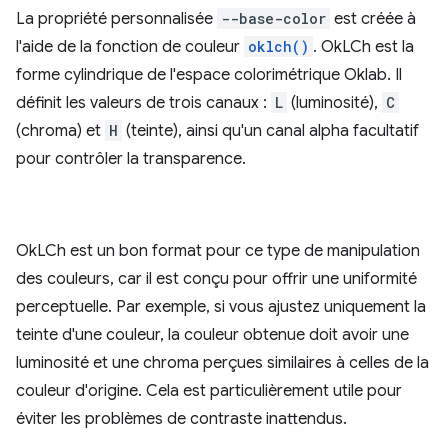
La propriété personnalisée
--base-color
est créée à
l'aide de la fonction de couleur
oklch()
. OkLCh est la
forme cylindrique de l'espace colorimétrique Oklab. Il
définit les valeurs de trois canaux :
L
(luminosité),
C
(chroma) et
H
(teinte), ainsi qu'un canal alpha facultatif
pour contrôler la transparence.
OkLCh est un bon format pour ce type de manipulation
des couleurs, car il est conçu pour offrir une uniformité
perceptuelle. Par exemple, si vous ajustez uniquement la
teinte d'une couleur, la couleur obtenue doit avoir une
luminosité et une chroma perçues similaires à celles de la
couleur d'origine. Cela est particulièrement utile pour
éviter les problèmes de contraste inattendus.