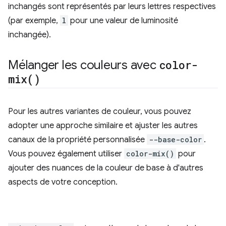
inchangés sont représentés par leurs lettres respectives
(par exemple,
l
pour une valeur de luminosité
inchangée).
Mélanger les couleurs avec
color-
mix(
)
Pour les autres variantes de couleur, vous pouvez
adopter une approche similaire et ajuster les autres
canaux de la propriété personnalisée
--base-color
.
Vous pouvez également utiliser
color-mix()
pour
ajouter des nuances de la couleur de base à d'autres
aspects de votre conception.