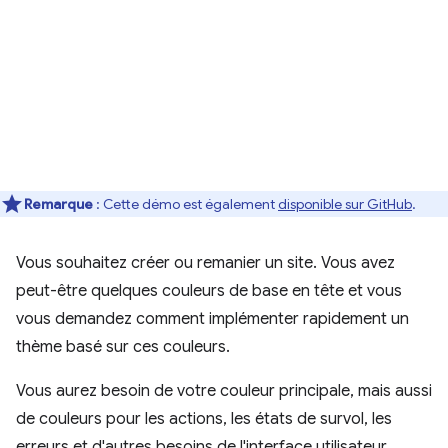
Remarque
: Cette démo est également
disponible sur GitHub
.
Vous souhaitez créer ou remanier un site. Vous avez
peut-être quelques couleurs de base en tête et vous
vous demandez comment implémenter rapidement un
thème basé sur ces couleurs.
Vous aurez besoin de votre couleur principale, mais aussi
de couleurs pour les actions, les états de survol, les
erreurs et d'autres besoins de l'interface utilisateur.