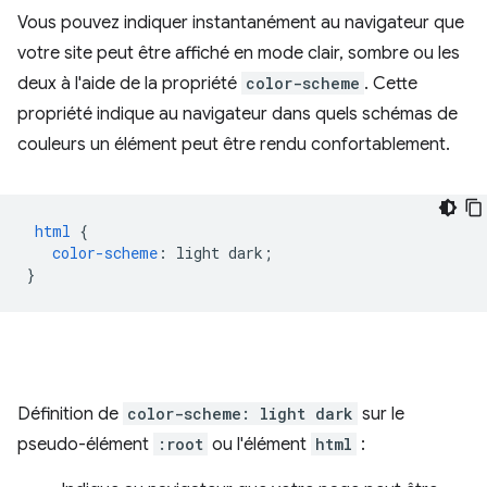
Vous pouvez indiquer instantanément au navigateur que
votre site peut être affiché en mode clair, sombre ou les
deux à l'aide de la propriété
color-scheme
. Cette
propriété indique au navigateur dans quels schémas de
couleurs un élément peut être rendu confortablement.
html
{
color-scheme
:
light
dark
;
}
Définition de
color-scheme: light dark
sur le
pseudo-élément
:root
ou l'élément
html
: