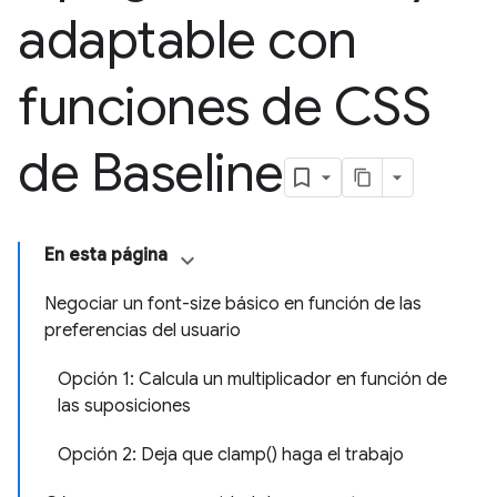
adaptable con
funciones de CSS
de Baseline
En esta página
Negociar un font-size básico en función de las
preferencias del usuario
Opción 1: Calcula un multiplicador en función de
las suposiciones
Opción 2: Deja que clamp() haga el trabajo