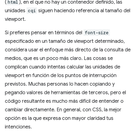
(
html
), en el que no hay un contenedor definido, las
unidades
cqi
siguen haciendo referencia al tamaño del
viewport.
Si prefieres pensar en términos del
font-size
especificado en un tamaño de viewport determinado,
considera usar el enfoque más directo de la consulta de
medios, que es un poco más claro. Las cosas se
complican cuando intentas calcular las unidades de
viewport en función de los puntos de interrupción
previstos. Muchas personas lo hacen copiando y
pegando valores de herramientas de terceros, pero el
código resultante es mucho más difícil de entender o
cambiar directamente. En general, con CSS, la mejor
opción es la que expresa con mayor claridad tus
intenciones.