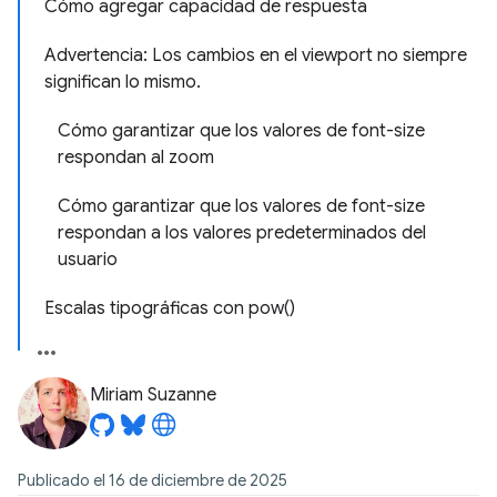
Cómo agregar capacidad de respuesta
Advertencia: Los cambios en el viewport no siempre
significan lo mismo.
Cómo garantizar que los valores de font-size
respondan al zoom
Cómo garantizar que los valores de font-size
respondan a los valores predeterminados del
usuario
Escalas tipográficas con pow()
Miriam Suzanne
Publicado el 16 de diciembre de 2025