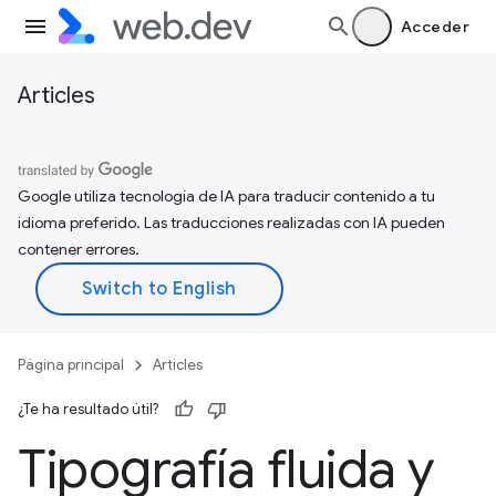
Acceder
Articles
Google utiliza tecnología de IA para traducir contenido a tu
idioma preferido. Las traducciones realizadas con IA pueden
contener errores.
Página principal
Articles
¿Te ha resultado útil?
Tipografía fluida y