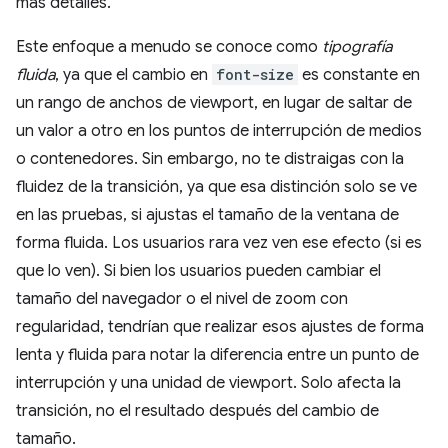
más detalles.
Este enfoque a menudo se conoce como
tipografía
fluida
, ya que el cambio en
font-size
es constante en
un rango de anchos de viewport, en lugar de saltar de
un valor a otro en los puntos de interrupción de medios
o contenedores. Sin embargo, no te distraigas con la
fluidez de la transición, ya que esa distinción solo se ve
en las pruebas, si ajustas el tamaño de la ventana de
forma fluida. Los usuarios rara vez ven ese efecto (si es
que lo ven). Si bien los usuarios pueden cambiar el
tamaño del navegador o el nivel de zoom con
regularidad, tendrían que realizar esos ajustes de forma
lenta y fluida para notar la diferencia entre un punto de
interrupción y una unidad de viewport. Solo afecta la
transición, no el resultado después del cambio de
tamaño.