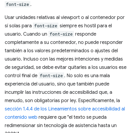
font-size
.
Usar unidades relativas al viewport o al contenedor por
sí solas para
font-size
siempre es hostil para el
usuario. Cuando un
font-size
responde
completamente a su contenedor, no puede responder
también a los valores predeterminados o ajustes del
usuario. Incluso con las mejores intenciones y medidas
de seguridad, se debe evitar quitarles a los usuarios ese
control final de
font-size
. No solo es una mala
experiencia del usuario, sino que también puede
incumplir las instrucciones de accesibilidad que, a
menudo, son obligatorias por ley. Específicamente, la
sección 1.4.4 de los Lineamientos sobre accesibilidad al
contenido web
requiere que "el texto se pueda
redimensionar sin tecnología de asistencia hasta un