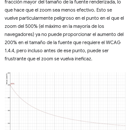
fracción mayor del tamaño de la fuente renderizada, lo
que hace que el zoom sea menos efectivo. Esto se
vuelve particularmente peligroso en el punto en el que el
zoom del 500% (el máximo en la mayoría de los
navegadores) ya no puede proporcionar el aumento del
200% en el tamaño de la fuente que requiere el WCAG
1.4.4, pero incluso antes de ese punto, puede ser
frustrante que el zoom se vuelva ineficaz.