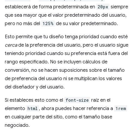
establecerá de forma predeterminada en
20px
siempre
que sea mayor que el valor predeterminado del usuario,
pero no más del
125%
de su valor predeterminado.
Esto permite que tu diseño tenga prioridad cuando esté
cerca
de la preferencia del usuario, pero el usuario sigue
teniendo prioridad cuando su preferencia está fuera del
rango especificado. No se incluyen cálculos de
conversión, no se hacen suposiciones sobre el tamaño
de preferencia del usuario ni se multiplican los valores
del diseñador y del usuario.
Si estableces esto como el
font-size
raíz en el
elemento
html
, ahora puedes hacer referencia a
1rem
en cualquier parte del sitio, como el tamaño base
negociado.