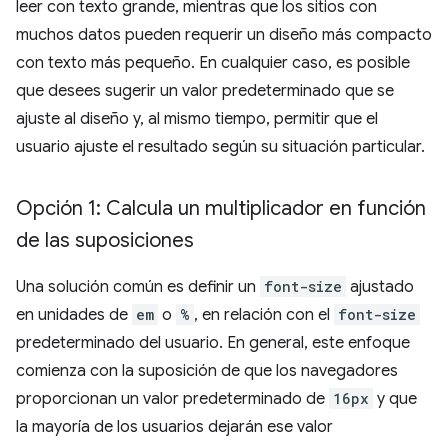
leer con texto grande, mientras que los sitios con
muchos datos pueden requerir un diseño más compacto
con texto más pequeño. En cualquier caso, es posible
que desees sugerir un valor predeterminado que se
ajuste al diseño y, al mismo tiempo, permitir que el
usuario ajuste el resultado según su situación particular.
Opción 1: Calcula un multiplicador en función
de las suposiciones
Una solución común es definir un
font-size
ajustado
en unidades de
em
o
%
, en relación con el
font-size
predeterminado del usuario. En general, este enfoque
comienza con la suposición de que los navegadores
proporcionan un valor predeterminado de
16px
y que
la mayoría de los usuarios dejarán ese valor