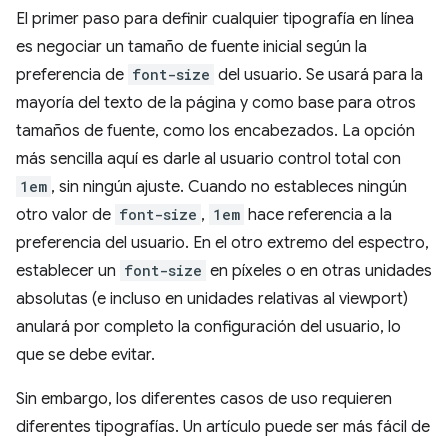
El primer paso para definir cualquier tipografía en línea
es negociar un tamaño de fuente inicial según la
preferencia de
font-size
del usuario. Se usará para la
mayoría del texto de la página y como base para otros
tamaños de fuente, como los encabezados. La opción
más sencilla aquí es darle al usuario control total con
1em
, sin ningún ajuste. Cuando no estableces ningún
otro valor de
font-size
,
1em
hace referencia a la
preferencia del usuario. En el otro extremo del espectro,
establecer un
font-size
en píxeles o en otras unidades
absolutas (e incluso en unidades relativas al viewport)
anulará por completo la configuración del usuario, lo
que se debe evitar.
Sin embargo, los diferentes casos de uso requieren
diferentes tipografías. Un artículo puede ser más fácil de