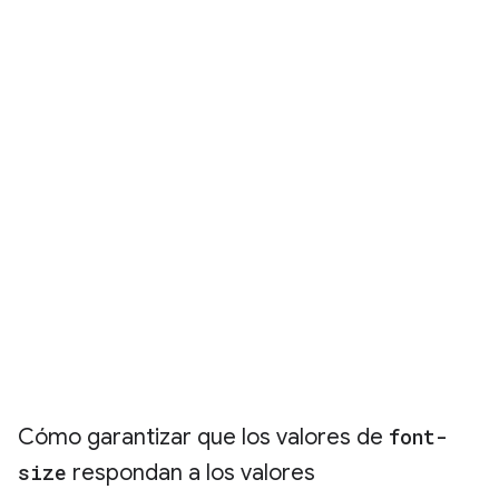
Cómo garantizar que los valores de
font-
size
respondan a los valores