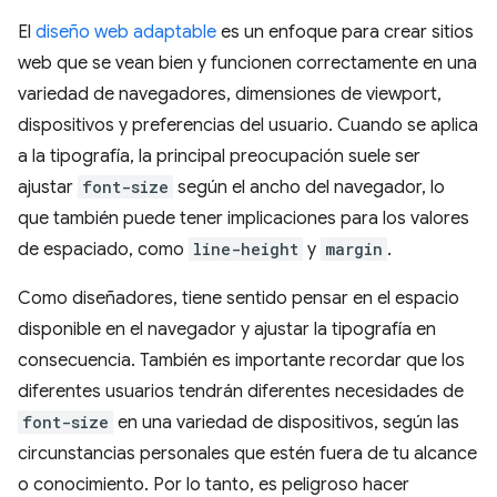
El
diseño web adaptable
es un enfoque para crear sitios
web que se vean bien y funcionen correctamente en una
variedad de navegadores, dimensiones de viewport,
dispositivos y preferencias del usuario. Cuando se aplica
a la tipografía, la principal preocupación suele ser
ajustar
font-size
según el ancho del navegador, lo
que también puede tener implicaciones para los valores
de espaciado, como
line-height
y
margin
.
Como diseñadores, tiene sentido pensar en el espacio
disponible en el navegador y ajustar la tipografía en
consecuencia. También es importante recordar que los
diferentes usuarios tendrán diferentes necesidades de
font-size
en una variedad de dispositivos, según las
circunstancias personales que estén fuera de tu alcance
o conocimiento. Por lo tanto, es peligroso hacer