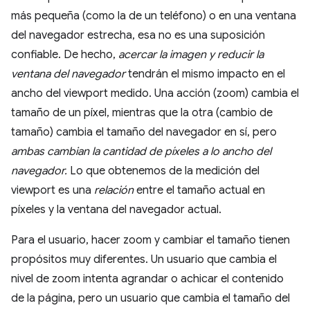
más pequeña (como la de un teléfono) o en una ventana
del navegador estrecha, esa no es una suposición
confiable. De hecho,
acercar la imagen y reducir la
ventana del navegador
tendrán el mismo impacto en el
ancho del viewport medido. Una acción (zoom) cambia el
tamaño de un píxel, mientras que la otra (cambio de
tamaño) cambia el tamaño del navegador en sí, pero
ambas cambian la cantidad de píxeles a lo ancho del
navegador.
Lo que obtenemos de la medición del
viewport es una
relación
entre el tamaño actual en
píxeles y la ventana del navegador actual.
Para el usuario, hacer zoom y cambiar el tamaño tienen
propósitos muy diferentes. Un usuario que cambia el
nivel de zoom intenta agrandar o achicar el contenido
de la página, pero un usuario que cambia el tamaño del