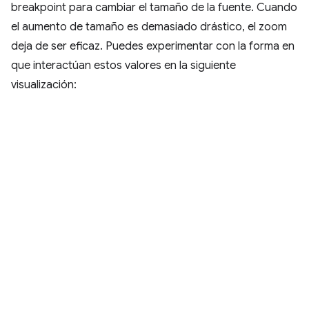
breakpoint para cambiar el tamaño de la fuente. Cuando
el aumento de tamaño es demasiado drástico, el zoom
deja de ser eficaz. Puedes experimentar con la forma en
que interactúan estos valores en la siguiente
visualización: