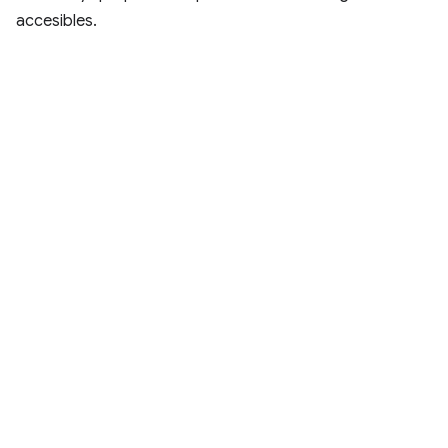
accesibles.