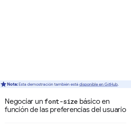
Nota:
Esta demostración también está
disponible en GitHub
.
Negociar un
font-size
básico en
función de las preferencias del usuario