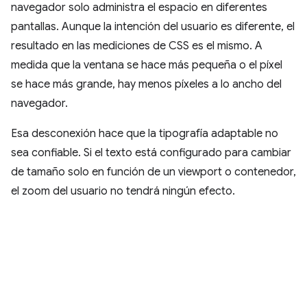
navegador solo administra el espacio en diferentes
pantallas. Aunque la intención del usuario es diferente, el
resultado en las mediciones de CSS es el mismo. A
medida que la ventana se hace más pequeña o el píxel
se hace más grande, hay menos píxeles a lo ancho del
navegador.
Esa desconexión hace que la tipografía adaptable no
sea confiable. Si el texto está configurado para cambiar
de tamaño solo en función de un viewport o contenedor,
el zoom del usuario no tendrá ningún efecto.