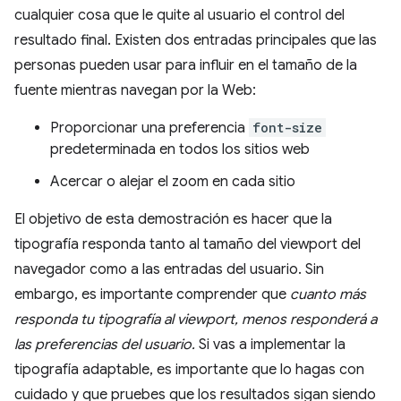
cualquier cosa que le quite al usuario el control del
resultado final. Existen dos entradas principales que las
personas pueden usar para influir en el tamaño de la
fuente mientras navegan por la Web:
Proporcionar una preferencia
font-size
predeterminada en todos los sitios web
Acercar o alejar el zoom en cada sitio
El objetivo de esta demostración es hacer que la
tipografía responda tanto al tamaño del viewport del
navegador como a las entradas del usuario. Sin
embargo, es importante comprender que
cuanto más
responda tu tipografía al viewport, menos responderá a
las preferencias del usuario.
Si vas a implementar la
tipografía adaptable, es importante que lo hagas con
cuidado y que pruebes que los resultados sigan siendo