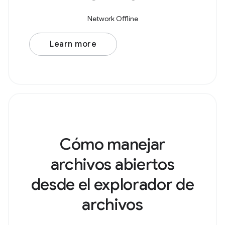
Network Offline
Learn more
Cómo manejar
archivos abiertos
desde el explorador de
archivos