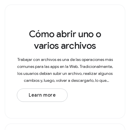
Cómo abrir uno o
varios archivos
Trabajar con archivos es una de las operaciones más
comunes para las apps en la Web. Tradicionalmente,
los usuarios debían subir un archivo, realizar algunos
cambios y, luego, volver a descargarlo, lo que
generaba una copia en la carpeta
Learn more