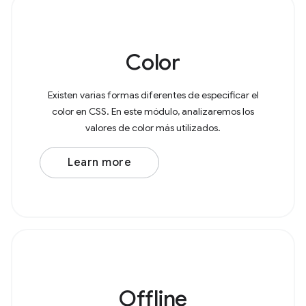
Color
Existen varias formas diferentes de especificar el
color en CSS. En este módulo, analizaremos los
valores de color más utilizados.
Learn more
Offline