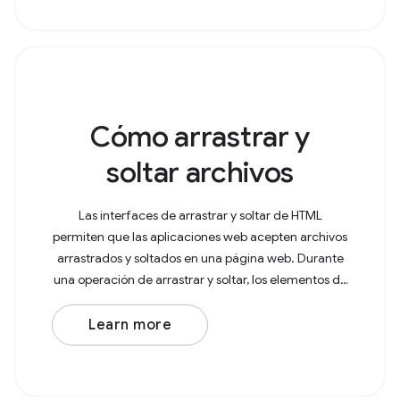
Cómo arrastrar y
soltar archivos
Las interfaces de arrastrar y soltar de HTML
permiten que las aplicaciones web acepten archivos
arrastrados y soltados en una página web. Durante
una operación de arrastrar y soltar, los elementos de
archivo y directorio arrastrados se asocian con
Learn more