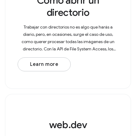
Cómo abrir un
directorio
Trabajar con directorios no es algo que harás a
diario, pero, en ocasiones, surge el caso de uso,
como querer procesar todas las imágenes de un
directorio. Con la API de File System Access, los
usuarios ahora pueden abrir directorios en el
navegador
Learn more
web.dev