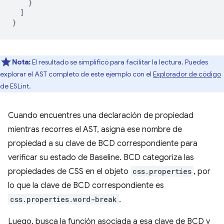
}
]
}
Nota:
El resultado se simplificó para facilitar la lectura. Puedes
explorar el AST completo de este ejemplo con el
Explorador de código
de ESLint.
Cuando encuentres una declaración de propiedad
mientras recorres el AST, asigna ese nombre de
propiedad a su clave de BCD correspondiente para
verificar su estado de Baseline. BCD categoriza las
propiedades de CSS en el objeto
css.properties
, por
lo que la clave de BCD correspondiente es
css.properties.word-break
.
Luego, busca la función asociada a esa clave de BCD y