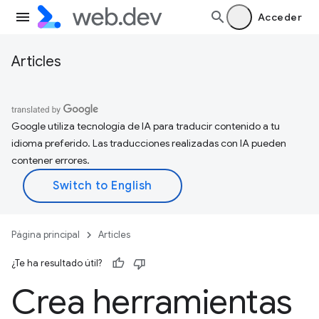
Acceder
Articles
Google utiliza tecnología de IA para traducir contenido a tu
idioma preferido. Las traducciones realizadas con IA pueden
contener errores.
Página principal
Articles
¿Te ha resultado útil?
Crea herramientas