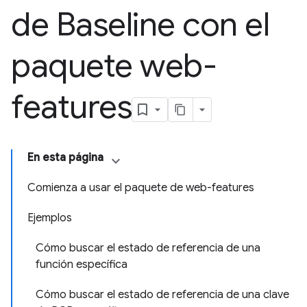
de Baseline con el
paquete web-
features
En esta página
Comienza a usar el paquete de web-features
Ejemplos
Cómo buscar el estado de referencia de una
función específica
Cómo buscar el estado de referencia de una clave