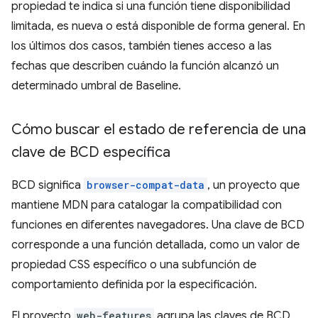
propiedad te indica si una función tiene disponibilidad
limitada, es nueva o está disponible de forma general. En
los últimos dos casos, también tienes acceso a las
fechas que describen cuándo la función alcanzó un
determinado umbral de Baseline.
Cómo buscar el estado de referencia de una
clave de BCD específica
BCD significa
browser-compat-data
, un proyecto que
mantiene MDN para catalogar la compatibilidad con
funciones en diferentes navegadores. Una clave de BCD
corresponde a una función detallada, como un valor de
propiedad CSS específico o una subfunción de
comportamiento definida por la especificación.
El proyecto
web-features
agrupa las claves de BCD