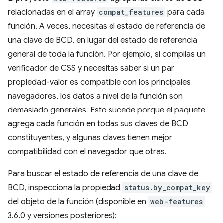
relacionadas en el array
compat_features
para cada
función. A veces, necesitas el estado de referencia de
una clave de BCD, en lugar del estado de referencia
general de toda la función. Por ejemplo, si compilas un
verificador de CSS y necesitas saber si un par
propiedad-valor es compatible con los principales
navegadores, los datos a nivel de la función son
demasiado generales. Esto sucede porque el paquete
agrega cada función en todas sus claves de BCD
constituyentes, y algunas claves tienen mejor
compatibilidad con el navegador que otras.
Para buscar el estado de referencia de una clave de
BCD, inspecciona la propiedad
status.by_compat_key
del objeto de la función (disponible en
web-features
3.6.0 y versiones posteriores):