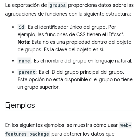
La exportación de
groups
proporciona datos sobre las
agrupaciones de funciones con la siguiente estructura:
id
: Es el identificador único del grupo. Por
ejemplo, las funciones de CSS tienen el ID"css".
Nota:
Esta no es una propiedad dentro del objeto
de grupos. Es la clave del objeto en sí.
name
: Es el nombre del grupo en lenguaje natural.
parent
: Es el ID del grupo principal del grupo.
Esta opción no está disponible si el grupo no tiene
un grupo superior.
Ejemplos
En los siguientes ejemplos, se muestra cómo usar
web-
features package
para obtener los datos que