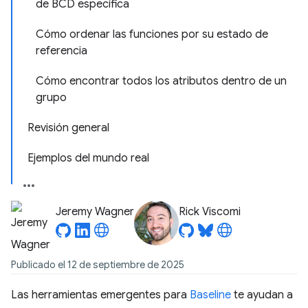
de BCD específica
Cómo ordenar las funciones por su estado de
referencia
Cómo encontrar todos los atributos dentro de un
grupo
Revisión general
Ejemplos del mundo real
Jeremy Wagner
Rick Viscomi
Publicado el 12 de septiembre de 2025
Las herramientas emergentes para
Baseline
te ayudan a