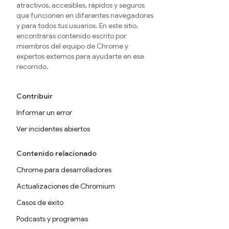
atractivos, accesibles, rápidos y seguros
que funcionen en diferentes navegadores
y para todos tus usuarios. En este sitio,
encontrarás contenido escrito por
miembros del equipo de Chrome y
expertos externos para ayudarte en ese
recorrido.
Contribuir
Informar un error
Ver incidentes abiertos
Contenido relacionado
Chrome para desarrolladores
Actualizaciones de Chromium
Casos de éxito
Podcasts y programas