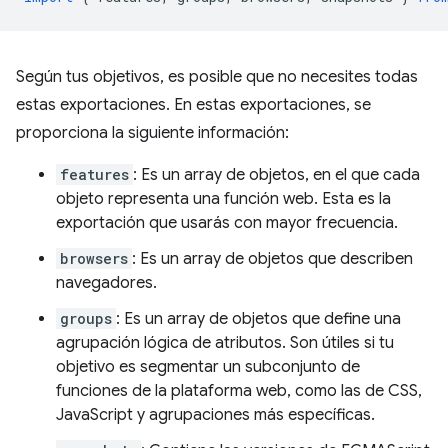
Según tus objetivos, es posible que no necesites todas
estas exportaciones. En estas exportaciones, se
proporciona la siguiente información:
features
: Es un array de objetos, en el que cada
objeto representa una función web. Esta es la
exportación que usarás con mayor frecuencia.
browsers
: Es un array de objetos que describen
navegadores.
groups
: Es un array de objetos que define una
agrupación lógica de atributos. Son útiles si tu
objetivo es segmentar un subconjunto de
funciones de la plataforma web, como las de CSS,
JavaScript y agrupaciones más específicas.