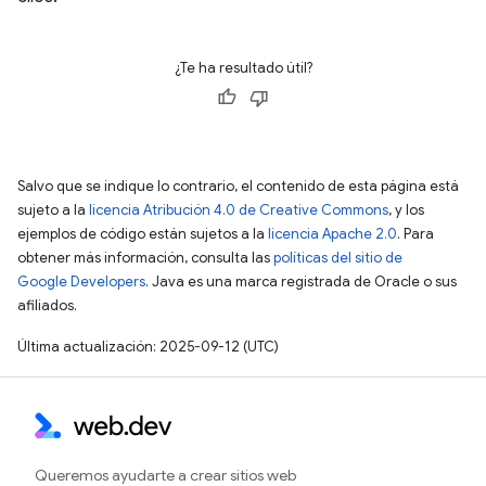
¿Te ha resultado útil?
Salvo que se indique lo contrario, el contenido de esta página está
sujeto a la
licencia Atribución 4.0 de Creative Commons
, y los
ejemplos de código están sujetos a la
licencia Apache 2.0
. Para
obtener más información, consulta las
políticas del sitio de
Google Developers
. Java es una marca registrada de Oracle o sus
afiliados.
Última actualización: 2025-09-12 (UTC)
Queremos ayudarte a crear sitios web