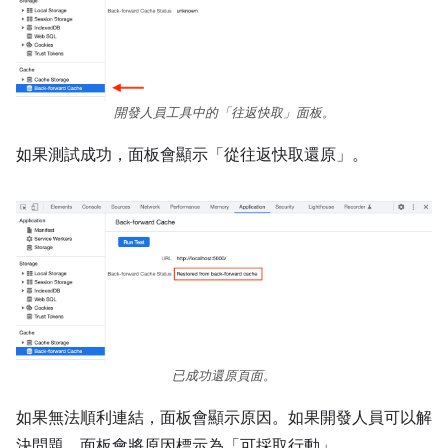
開發人員工具中的「往返快取」
面板。
如果測試成功，面板會顯示「從往返快取還原」。
已成功還原頁面。
如果無法順利連結，面板會顯示原因。如果開發人員可以解
決問題，面板會將原因標示為「可採取行動」
。