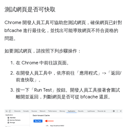
測試網頁是否可快取
Chrome 開發人員工具可協助您測試網頁，確保網頁已針對
bfcache 進行最佳化，並找出可能導致網頁不符合資格的
問題。
如要測試網頁，請按照下列步驟操作：
在 Chrome 中前往該頁面。
在開發人員工具中，依序前往「應用程式」
->「返回/
前進快取」
。
按一下「Run Test」
按鈕。開發人員工具接著會嘗試
離開並返回，判斷網頁是否可從 bfcache 還原。