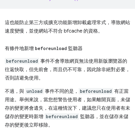
這也能防止第三方或擴充功能新增卸載處理常式，導致網站
速度變慢，並使網站不符合 bfcache 的資格。
有條件地新增
beforeunload
監聽器
beforeunload
事件不會導致網頁無法使用新版瀏覽器的
往返快取，但先前會，而且仍不可靠，因此除非絕對必要，
否則請避免使用。
不過，與
unload
事件不同的是，
beforeunload
有正當
用途。舉例來說，當您想警告使用者，如果離開頁面，未儲
存的變更將會遺失，在這種情況下，建議您只在使用者有未
儲存的變更時新增
beforeunload
監聽器，並在儲存未儲
存的變更後立即移除。