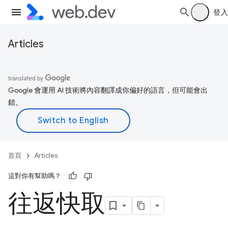
登入
Articles
Google 會運用 AI 技術將內容翻譯成你偏好的語言，但可能會出
錯。
首頁
Articles
這對你有幫助嗎？
往返快取