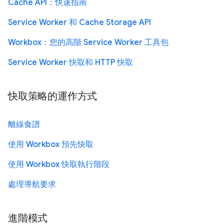
Cache API：快速指南
Service Worker 和 Cache Storage API
Workbox：您的高階 Service Worker 工具包
Service Worker 快取和 HTTP 快取
快取策略的運作方式
離線食譜
使用 Workbox 預先快取
使用 Workbox 快取執行階段
處理導航要求
進階模式