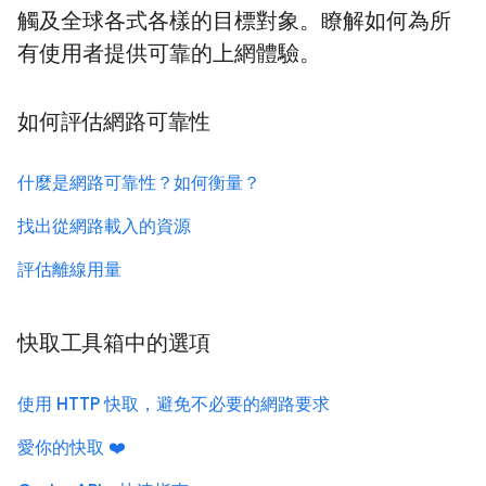
觸及全球各式各樣的目標對象。瞭解如何為所
有使用者提供可靠的上網體驗。
如何評估網路可靠性
什麼是網路可靠性？如何衡量？
找出從網路載入的資源
評估離線用量
快取工具箱中的選項
使用 HTTP 快取，避免不必要的網路要求
愛你的快取 ❤️