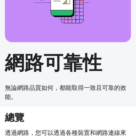
網路可靠性
無論網路品質如何，都能取得一致且可靠的效
能。
總覽
透過網路，您可以透過各種裝置和網路連線來