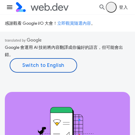
登入
感謝觀看 Google I/O 大會！
立即觀賞隨選內容
。
Google 會運用 AI 技術將內容翻譯成你偏好的語言，但可能會出
錯。