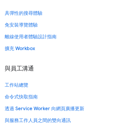
具彈性的搜尋體驗
免安裝導覽體驗
離線使用者體驗設計指南
擴充 Workbox
與員工溝通
工作站總覽
命令式快取指南
透過 Service Worker 向網頁廣播更新
與服務工作人員之間的雙向通訊