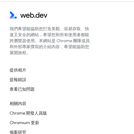
我們希望能協助您打造美觀、容易存取、快
速又安全的網站，希望您和所有使用者都能
跨瀏覽器使用。本網站是 Chrome 團隊成員
和外部專家撰寫的介紹內容，希望能協助您
展開旅程。
提供相片
提報錯誤
查看已知問題
相關內容
Chrome 開發人員版
Chromium 更新
個案研究