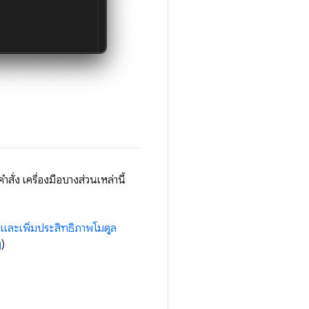
ั่ง เครื่องมือบางส่วนเหล่านี้
งและเพิ่มประสิทธิภาพโมดูล
g
)