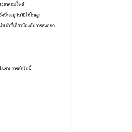
ในเวลาคอมไพล์
ขึ้นอยู่กับวิธีใช้โมดูล
เข้าที่เกี่ยวข้องกับการส่งออก
ในรายการต่อไปนี้