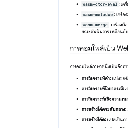
wasm-ctor-eval
: เคร
wasm-metadce
: เครื่
wasm-merge
: เครื่องม
ขณะดำเนินการ เหมือนกับ 
การคอมไพล์เป็น We
การคอมไพล์ภาษาหนึ่งเป็นอีกภาษา
การวิเคราะห์คำ:
แบ่งซอร์
การวิเคราะห์ไวยากรณ์:
ส
การวิเคราะห์เชิงความหม
การสร้างโค้ดระดับกลาง:
การสร้างโค้ด:
แปลเป็นภา