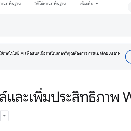
กณฑ์พื้นฐาน
วิธีใช้เกณฑ์พื้นฐาน
เพิ่มเติม
ช้เทคโนโลยี AI เพื่อแปลเนื้อหาเป็นภาษาที่คุณต้องการ การแปลโดย AI อาจ
์และเพิ่มประสิทธิภาพ 