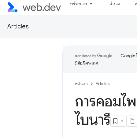
ทรัพยากร
สำรวจ
เ
Articles
Google ใ
มีข้อผิดพลาด
หน้าแรก
Articles
การคอมไพล
ไบนารี