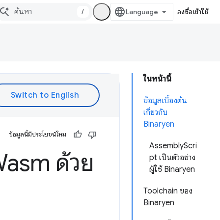
/
ลงชื่อเข้าใช้
ในหน้านี้
ข้อมูลเบื้องต้น
เกี่ยวกับ
Binaryen
ข้อมูลนี้มีประโยชน์ไหม
AssemblyScri
Wasm ด้วย
pt เป็นตัวอย่าง
ผู้ใช้ Binaryen
Toolchain ของ
Binaryen