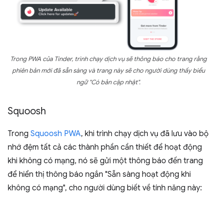
Trong PWA của Tinder, trình chạy dịch vụ sẽ thông báo cho trang rằng
phiên bản mới đã sẵn sàng và trang này sẽ cho người dùng thấy biểu
ngữ "Có bản cập nhật".
Squoosh
Trong
Squoosh PWA
, khi trình chạy dịch vụ đã lưu vào bộ
nhớ đệm tất cả các thành phần cần thiết để hoạt động
khi không có mạng, nó sẽ gửi một thông báo đến trang
để hiển thị thông báo ngắn "Sẵn sàng hoạt động khi
không có mạng", cho người dùng biết về tính năng này: