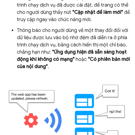
trình chạy dịch vụ đã được cài đặt, để trang có thể
cho người dùng thấy nút
"Cập nhật để làm mới"
để
truy cập ngay vào chức năng mới.
Thông báo cho người dùng về một thay đổi đối với
dữ liệu được lưu vào bộ nhớ đệm đã diễn ra ở phía
trình chạy dịch vụ, bằng cách hiển thị một chỉ báo,
chẳng hạn như:
"Ứng dụng hiện đã sẵn sàng hoạt
động khi không có mạng"
hoặc
"Có phiên bản mới
của nội dung"
.