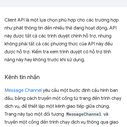
Client API là một lựa chọn phù hợp cho các trường hợp
như phát thông tin đến nhiều thẻ đang hoạt động. API
này được tất cả các trình duyệt chính hỗ trợ, nhưng
không phải tất cả các phương thức của API này đều
được hỗ trợ. Kiểm tra xem trình duyệt có hỗ trợ tính
năng này hay không trước khi sử dụng.
Kênh tin nhắn
Message Channel
yêu cầu một bước định cấu hình ban
đầu, bằng cách truyền một cổng từ trang đến trình chạy
dịch vụ, để thiết lập một kênh giao tiếp giữa chúng.
Trang này tạo một đối tượng
MessageChannel
và
truyền một cổng đến trình chạy dịch vụ thông qua giao