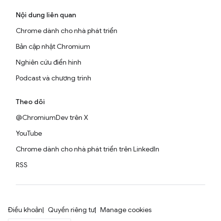
Nội dung liên quan
Chrome dành cho nhà phát triển
Bản cập nhật Chromium
Nghiên cứu điển hình
Podcast và chương trình
Theo dõi
@ChromiumDev trên X
YouTube
Chrome dành cho nhà phát triển trên LinkedIn
RSS
Điều khoản
Quyền riêng tư
Manage cookies