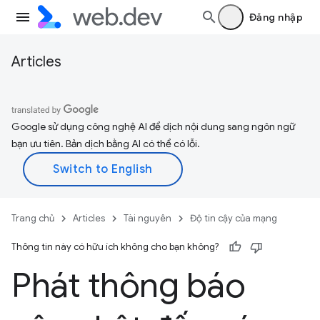
Đăng nhập
Articles
Google sử dụng công nghệ AI để dịch nội dung sang ngôn ngữ
bạn ưu tiên. Bản dịch bằng AI có thể có lỗi.
Trang chủ
Articles
Tài nguyên
Độ tin cậy của mạng
Thông tin này có hữu ích không cho bạn không?
Phát thông báo