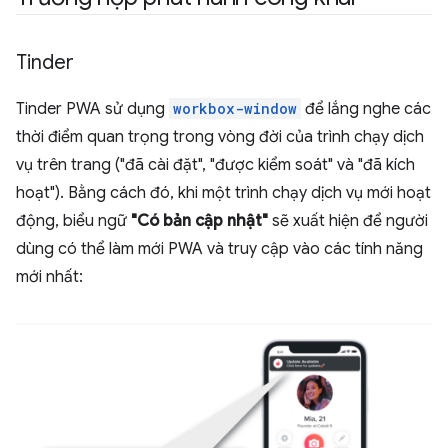
Tinder
Tinder PWA sử dụng
workbox-window
để lắng nghe các
thời điểm quan trọng trong vòng đời của trình chạy dịch
vụ trên trang ("đã cài đặt", "được kiểm soát" và "đã kích
hoạt"). Bằng cách đó, khi một trình chạy dịch vụ mới hoạt
động, biểu ngữ
"Có bản cập nhật"
sẽ xuất hiện để người
dùng có thể làm mới PWA và truy cập vào các tính năng
mới nhất: