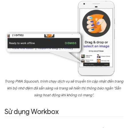
Trong PWA Squoosh, trình chạy dịch vụ sẽ truyền tin cập nhật đến trang
khi bộ nhớ đệm đã sẵn sàng và trang sẽ hiển thị thông báo ngắn "Sẵn
sàng hoạt động khi không có mạng".
Sử dụng Workbox