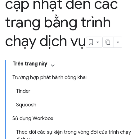
cập nhật đến các
trang bằng trình
chạy dịch vụ
Trên trang này
Trường hợp phát hành công khai
Tinder
Squoosh
Sử dụng Workbox
Theo dõi các sự kiện trong vòng đời của trình chạy