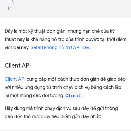
}
};
Đây là một kỹ thuật đơn giản, nhưng hạn chế của kỹ
thuật này là khả năng hỗ trợ của trình duyệt: tại thời điểm
viết bài này,
Safari không hỗ trợ API này
.
Client API
Client API
cung cấp một cách thức đơn giản để giao tiếp
với nhiều ứng dụng từ trình chạy dịch vụ bằng cách lặp
lại một mảng các đối tượng
Client
.
Hãy dùng mã trình chạy dịch vụ sau đây để gửi thông
báo đến thẻ được lấy tiêu điểm gần đây nhất: