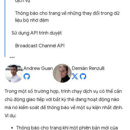
dịch vụ
Thông báo cho trang về những thay đổi trong dữ
liệu bộ nhớ đệm
Sử dụng API trình duyệt
Broadcast Channel API
Andrew Guan
Demián Renzulli
Trong một số trường hợp, trình chạy dịch vụ có thể cần
chủ động giao tiếp với bất kỳ thẻ đang hoạt động nào
mà nó kiểm soát để thông báo về một sự kiện nhất định.
Ví dụ:
Thông báo cho trang khi một phiên bản mới của