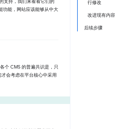
的支持，我们来看看它们的
行修改
性能功能，网站应该能够从中大
改进现有内容
后续步骤
个 CMS 的普遍共识是，只
们才会考虑在平台核心中采用