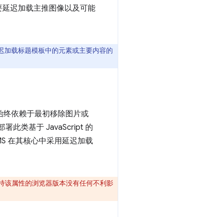
要延迟加载主推图像以及可能
勿延迟加载标题模板中的元素或主要内容的
始终依赖于最初移除图片或
基于 JavaScript 的
S 在其核心中采用延迟加载
持该属性的浏览器版本没有任何不利影