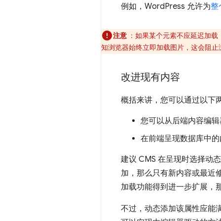
例如，WordPress 允许为
整
注意
：如果某个元素不应延迟加载
知浏览器始终立即加载图片，这会阻止
改进现有内容
概括来讲，您可以通过以下两种
您可以从后端内容编辑
在前端呈现数据库中的
建议 CMS 在呈现时选择
加，那么只有新内容或最近修
加载功能得到进一步扩展，
不过，动态添加该属性应能