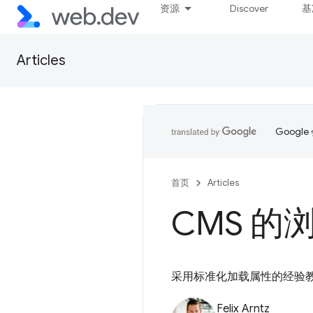
资源
Discover
基
Articles
Goog
首页
Articles
CMS 
采用标准化加载属性的经验
Felix Arntz