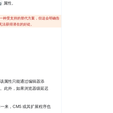
g
属性。
一种受支持的替代方案，但这会明确告
无法获得潜在的好处。
果该属性只能通过编辑器添
响。此外，如果浏览器级延迟
一来，CMS 或其扩展程序也