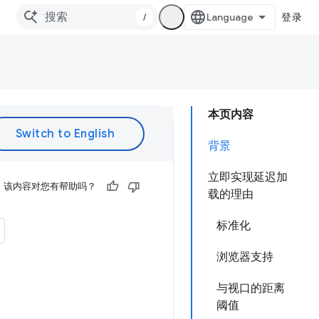
/
登录
本页内容
背景
立即实现延迟加
该内容对您有帮助吗？
载的理由
标准化
浏览器支持
与视口的距离
阈值