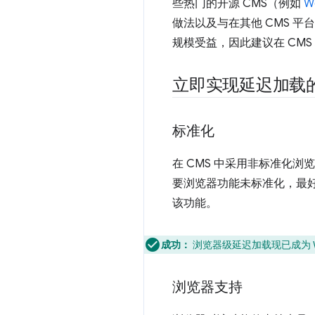
些热门的开源 CMS（例如
W
做法以及与在其他 CMS 
规模受益，因此建议在 CM
立即实现延迟加载
标准化
在 CMS 中采用非标准化
要浏览器功能未标准化，最
该功能。
成功：
浏览器级延迟加载现已成为 W
浏览器支持