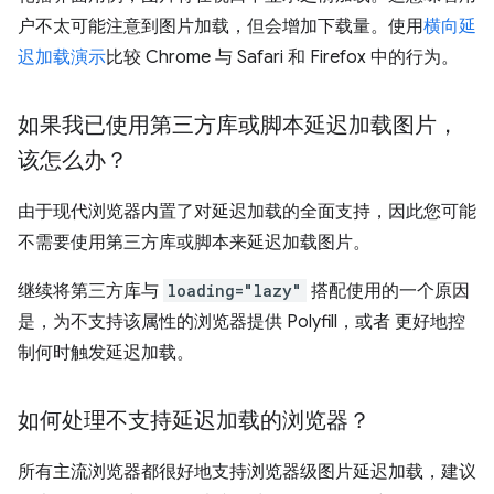
户不太可能注意到图片加载，但会增加下载量。使用
横向延
迟加载演示
比较 Chrome 与 Safari 和 Firefox 中的行为。
如果我已使用第三方库或脚本延迟加载图片，
该怎么办？
由于现代浏览器内置了对延迟加载的全面支持，因此您可能
不需要使用第三方库或脚本来延迟加载图片。
继续将第三方库与
loading="lazy"
搭配使用的一个原因
是，为不支持该属性的浏览器提供 Polyfill，或者 更好地控
制何时触发延迟加载。
如何处理不支持延迟加载的浏览器？
所有主流浏览器都很好地支持浏览器级图片延迟加载，建议