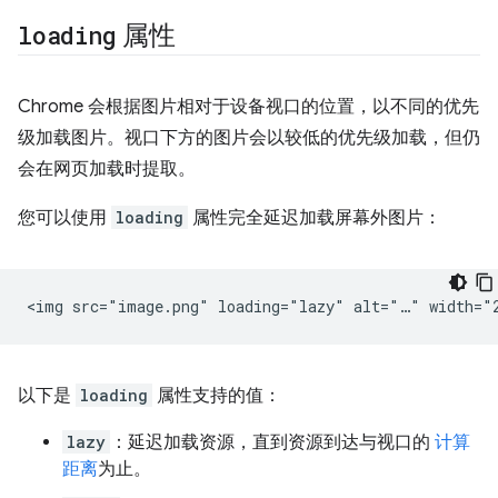
loading
属性
Chrome 会根据图片相对于设备视口的位置，以不同的优先
级加载图片。视口下方的图片会以较低的优先级加载，但仍
会在网页加载时提取。
您可以使用
loading
属性完全延迟加载屏幕外图片：
以下是
loading
属性支持的值：
lazy
：延迟加载资源，直到资源到达与视口的
计算
距离
为止。