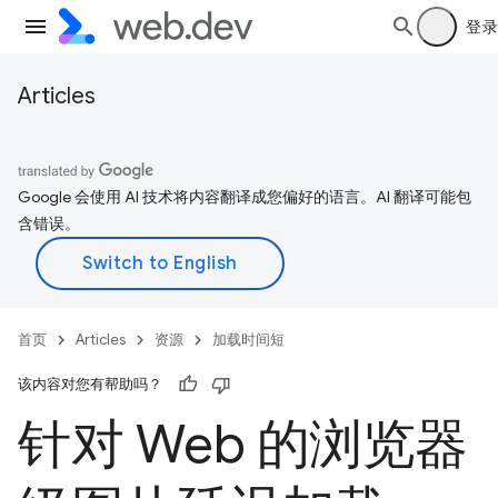
登录
Articles
Google 会使用 AI 技术将内容翻译成您偏好的语言。AI 翻译可能包
含错误。
首页
Articles
资源
加载时间短
该内容对您有帮助吗？
针对 Web 的浏览器