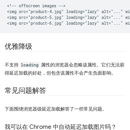
<!-- offscreen images -->

<img src="product-4.jpg" loading="lazy" alt="..." wi
<img src="product-5.jpg" loading="lazy" alt="..." wi
优雅降级
不支持
loading
属性的浏览器会忽略该属性。它们无法获
得延迟加载的好处，但包含该属性不会产生负面影响。
常见问题解答
下面围绕浏览器级延迟加载解答了一些常见问题。
我可以在 Chrome 中自动延迟加载图片吗？