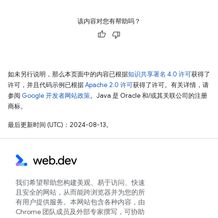
该内容对您有帮助吗？
如未另行说明，那么本页面中的内容已根据
知识共享署名 4.0 许可
获得了
许可，并且代码示例已根据
Apache 2.0 许可
获得了许可。有关详情，请
参阅
Google 开发者网站政策
。Java 是 Oracle 和/或其关联公司的注册
商标。
最后更新时间 (UTC)：2024-08-13。
我们希望帮助您构建美观、易于访问、快速
且安全的网站，从而能跨浏览器并为您的所
有用户提供服务。本网站包含各种内容，由
Chrome 团队成员及外部专家撰写，可协助