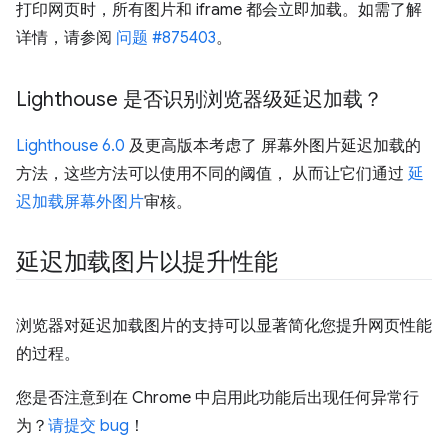
打印网页时，所有图片和 iframe 都会立即加载。如需了解
详情，请参阅
问题 #875403
。
Lighthouse 是否识别浏览器级延迟加载？
Lighthouse 6.0
及更高版本考虑了 屏幕外图片延迟加载的
方法，这些方法可以使用不同的阈值， 从而让它们通过
延
迟加载屏幕外图片
审核。
延迟加载图片以提升性能
浏览器对延迟加载图片的支持可以显著简化您提升网页性能
的过程。
您是否注意到在 Chrome 中启用此功能后出现任何异常行
为？
请提交 bug
！