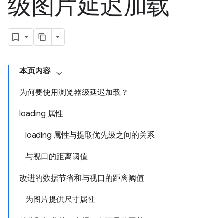
级图片延迟加载
本页内容
为何要使用浏览器级延迟加载？
loading 属性
loading 属性与提取优先级之间的关系
与视口的距离阈值
改进的数据节省和与视口的距离阈值
为图片提供尺寸属性