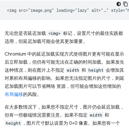
无论您是否延迟加载
<img>
标记，设置尺寸的最佳实践都
适用，但延迟加载可能会使其更加重要。
Chromium 中的延迟加载实现方式使得图片更有可能在显示
后立即加载，但仍有可能无法在正确的时间加载。如果发生
这种情况，则在图片上不指定
width
和
height
会增加其
对累积布局偏移的影响。如果您无法指定图片的尺寸，则延
迟加载图片可以节省网络 资源，但可能会增加这些增加的
布局偏移
的风险。
在大多数情况下，如果您不指定尺寸，图片仍会延迟加载，
但有一些极端情况需要注意。如果不指定
width
和
height
，图片尺寸默认设置为 0×0 像素。如果您有一个