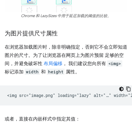
Chrome 和 LazySizes 中用于延迟加载的阈值的比较。
为图片提供尺寸属性
在浏览器加载图片时，除非明确指定，否则它不会立即知道
图片的尺寸。为了让浏览器在网页上为图片预留 足够的空
间，并避免破坏性
布局偏移
， 我们建议您向所有
<img>
标记添加
width
和
height
属性。
或者，直接在内嵌样式中指定其值：