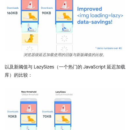
浏览器级延迟加载使用的旧版与新版阈值的比较。
以及新阈值与 LazySizes（一个热门的 JavaScript 延迟加载
库）的比较：