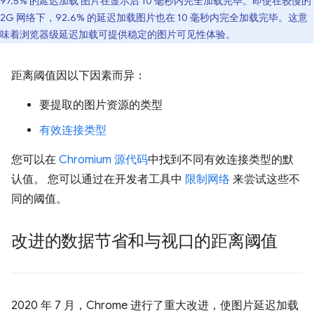
97.5% 的延迟加载 图片在显示后 10 毫秒内完全加载完毕。即使在较慢的
2G 网络下，92.6% 的延迟加载图片也在 10 毫秒内完全加载完毕。这意
味着浏览器级延迟加载可提供稳定的图片可见性体验。
距离阈值因以下因素而异：
要提取的图片资源的类型
有效连接类型
您可以在
Chromium 源代码
中找到不同有效连接类型的默
认值。 您可以通过在开发者工具中
限制网络
来尝试这些不
同的阈值。
改进的数据节省和与视口的距离阈值
2020 年 7 月，Chrome 进行了重大改进，使图片延迟加载