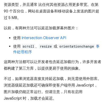
资源类型，并且通常 比任何其他资源占用更多带宽。在第
90 个百分位，网站在桌面设备和移动设备上发送的图片超
过 5 MB。
以前，有两种方法可以延迟加载屏幕外图片：
使用
Intersection Observer API
使用
scroll
、
resize
或
orientationchange
事
件处理程序
这两种方法都可以让开发者包含延迟加载行为，许多开发者
都构建了第三方库，以提供更易于使用的抽象。
不过，如果浏览器直接支持延迟加载，则无需使用外部库。
浏览器级延迟加载还可确保即使客户端停用 JavaScript，
图片加载仍能正常运行。但请注意，只有在启用
JavaScript 时，加载才会延迟。