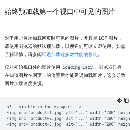
始终预加载第一个视口中可见的图片
对于用户首次加载网页时可见的图片，尤其是 LCP 图片，
请使用浏览器的默认预加载，以便它们可以立即使用。如需
了解详情，请参阅
延迟加载过多对性能的影响
。
仅对初始视口外的图片使用
loading=lazy
。浏览器只有
在知道图片在网页上的位置后才能延迟加载图片，这会导致
图片加载速度变慢。
<!-- visible in the viewport -->

<img src="product-1.jpg" alt="..." width="200" heigh
<img src="product-2.jpg" alt="..." width="200" heigh
<img src="product-3.jpg" alt="..." width="200" heigh