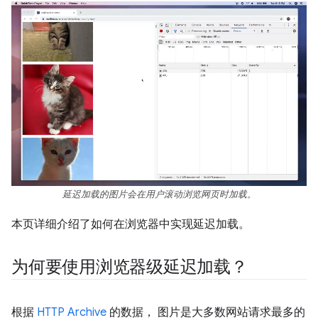
延迟加载的图片会在用户滚动浏览网页时加载。
本页详细介绍了如何在浏览器中实现延迟加载。
为何要使用浏览器级延迟加载？
根据
HTTP Archive
的数据， 图片是大多数网站请求最多的