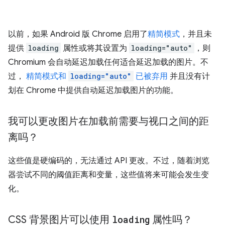
以前，如果 Android 版 Chrome 启用了
精简模式
，并且未
提供
loading
属性或将其设置为
loading="auto"
，则
Chromium 会自动延迟加载任何适合延迟加载的图片。不
过，
精简模式和
loading="auto"
已被弃用
并且没有计
划在 Chrome 中提供自动延迟加载图片的功能。
我可以更改图片在加载前需要与视口之间的距
离吗？
这些值是硬编码的，无法通过 API 更改。不过，随着浏览
器尝试不同的阈值距离和变量，这些值将来可能会发生变
化。
CSS 背景图片可以使用
loading
属性吗？